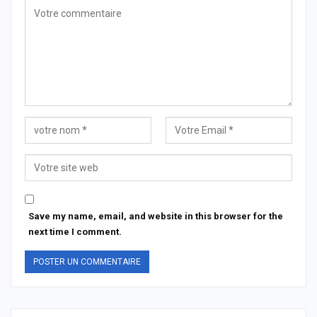
Save my name, email, and website in this browser for the
next time I comment.