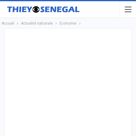
Accueil
Actualité nationale
Economie