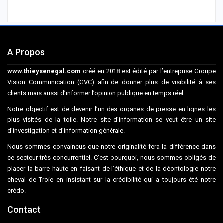
A Propos
www.thieysenegal.com
créé en 2018 est édité par l’entreprise Groupe
Vision Communication (GVC) afin de donner plus de visibilité à ses
clients mais aussi d’informer l’opinion publique en temps réel.
Notre objectif est de devenir l’un des organes de presse en lignes les
plus visités de la toile. Notre site d’information se veut être un site
d’investigation et d’information générale.
Nous sommes convaincus que notre originalité fera la différence dans
ce secteur très concurrentiel. C’est pourquoi, nous sommes obligés de
placer la barre haute en faisant de l’éthique et de la déontologie notre
cheval de Troie en insistant sur la crédibilité qui a toujours été notre
crédo.
Contact