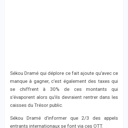
Sékou Dramé qui déplore ce fait ajoute qu’avec ce
manque à gagner, c’est également des taxes qui
se chiffrent à 30% de ces montants qui
s’évaporent alors qu’ils devraient rentrer dans les
caisses du Trésor public.
Sékou Dramé d’informer que 2/3 des appels
entrants internationaux se font via ces OTT.