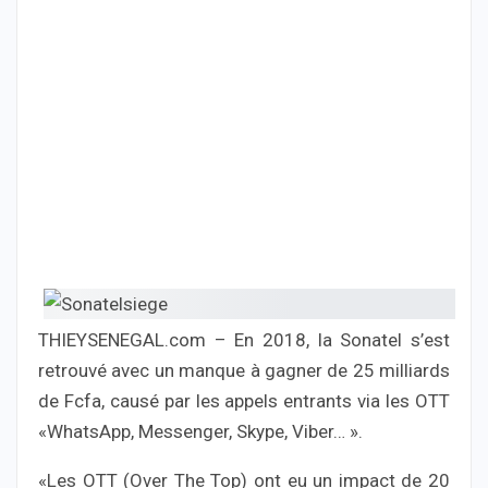
THIEYSENEGAL.com – En 2018, la Sonatel s’est
retrouvé avec un manque à gagner de 25 milliards
de Fcfa, causé par les appels entrants via les OTT
«WhatsApp, Messenger, Skype, Viber… ».
«Les OTT (Over The Top) ont eu un impact de 20