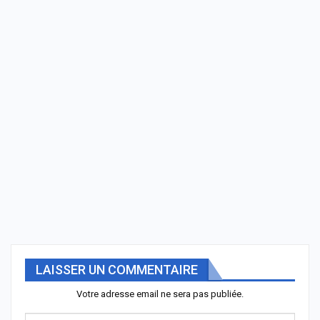
LAISSER UN COMMENTAIRE
Votre adresse email ne sera pas publiée.