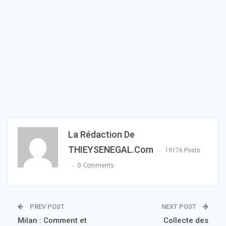
La Rédaction De
THIEYSENEGAL.com
19176 Posts
0 Comments
PREV POST
NEXT POST
Milan : Comment et
Collecte des