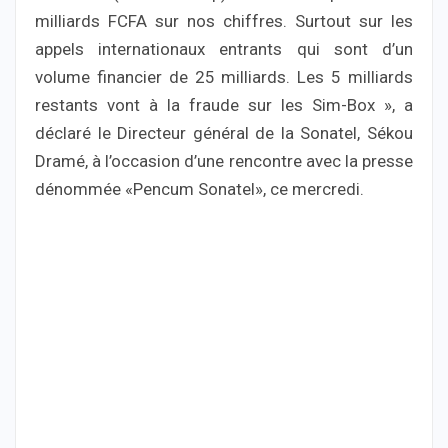
milliards FCFA sur nos chiffres. Surtout sur les
appels internationaux entrants qui sont d’un
volume financier de 25 milliards. Les 5 milliards
restants vont à la fraude sur les Sim-Box », a
déclaré le Directeur général de la Sonatel, Sékou
Dramé, à l’occasion d’une rencontre avec la presse
dénommée «Pencum Sonatel», ce mercredi.