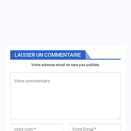
LAISSER UN COMMENTAIRE
Votre adresse email ne sera pas publiée.