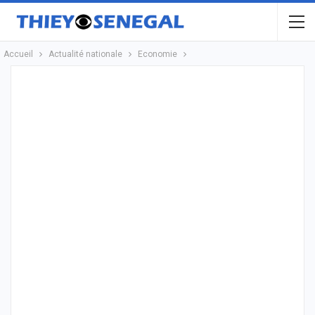
Accueil
Actualité nationale
Economie