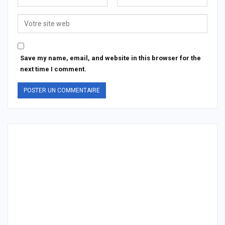
Save my name, email, and website in this browser for the
next time I comment.