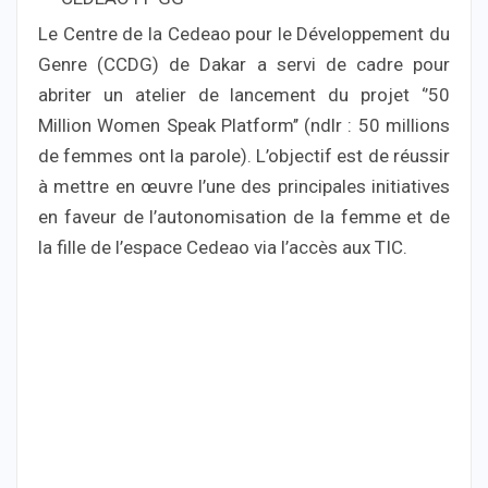
Le Centre de la Cedeao pour le Développement du
Genre (CCDG) de Dakar a servi de cadre pour
abriter un atelier de lancement du projet ‘’50
Million Women Speak Platform’’ (ndlr : 50 millions
de femmes ont la parole). L’objectif est de réussir
à mettre en œuvre l’une des principales initiatives
en faveur de l’autonomisation de la femme et de
la fille de l’espace Cedeao via l’accès aux TIC.