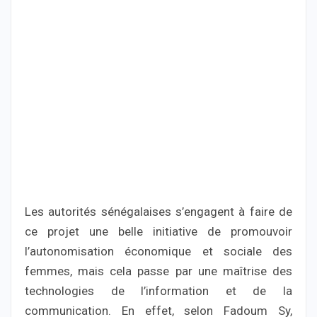
Les autorités sénégalaises s’engagent à faire de
ce projet une belle initiative de promouvoir
l’autonomisation économique et sociale des
femmes, mais cela passe par une maîtrise des
technologies de l’information et de la
communication. En effet, selon Fadoum Sy,