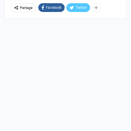
Facebook
Twitter
Partage