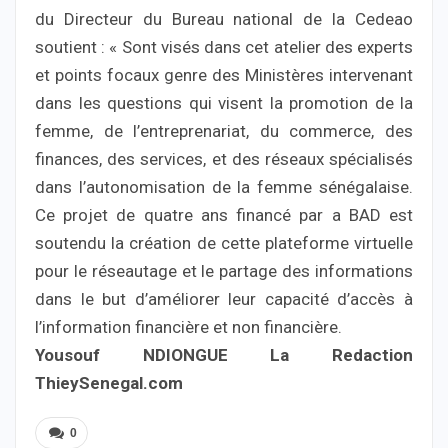
du Directeur du Bureau national de la Cedeao
soutient : « Sont visés dans cet atelier des experts
et points focaux genre des Ministères intervenant
dans les questions qui visent la promotion de la
femme, de l’entreprenariat, du commerce, des
finances, des services, et des réseaux spécialisés
dans l’autonomisation de la femme sénégalaise.
Ce projet de quatre ans financé par a BAD est
soutendu la création de cette plateforme virtuelle
pour le réseautage et le partage des informations
dans le but d’améliorer leur capacité d’accès à
l’information financière et non financière.
Yousouf NDIONGUE La Redaction
ThieySenegal.com
0