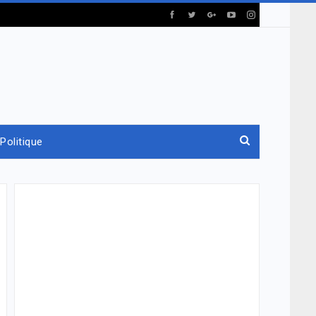
Politique