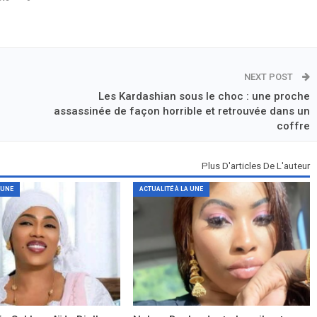
NEXT POST
Les Kardashian sous le choc : une proche
assassinée de façon horrible et retrouvée dans un
coffre
Plus D'articles De L'auteur
 UNE
ACTUALITÉ À LA UNE