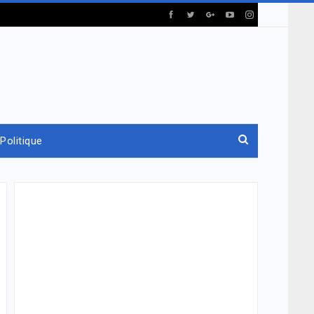
Politique