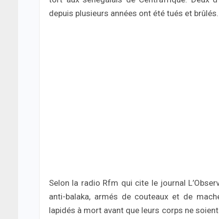
depuis plusieurs années ont été tués et brûlés.
Selon la radio Rfm qui cite le journal L’Obser
anti-balaka, armés de couteaux et de machet
lapidés à mort avant que leurs corps ne soient