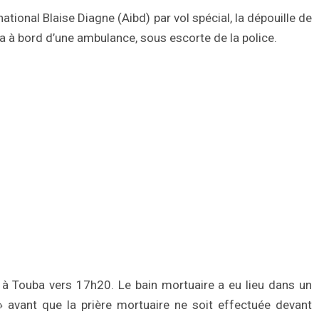
tional Blaise Diagne (Aibd) par vol spécial, la dépouille de
 à bord d’une ambulance, sous escorte de la police.
 à Touba vers 17h20. Le bain mortuaire a eu lieu dans un
» avant que la prière mortuaire ne soit effectuée devant