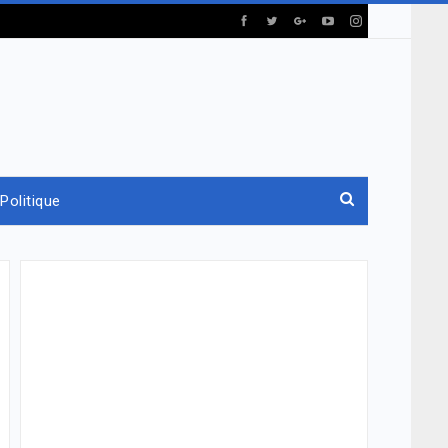
Politique