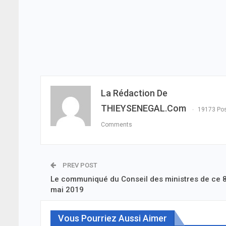
La Rédaction De
THIEYSENEGAL.com
19173 Po
Comments
PREV POST
Le communiqué du Conseil des ministres de ce 
mai 2019
Vous Pourriez Aussi Aimer