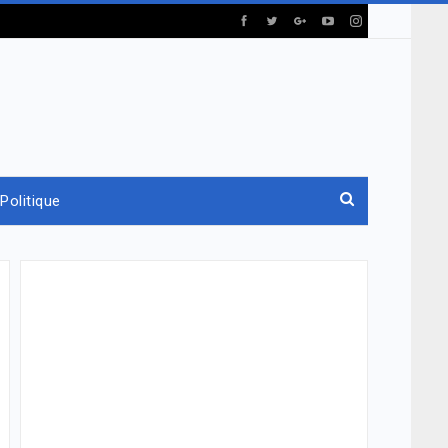
Politique