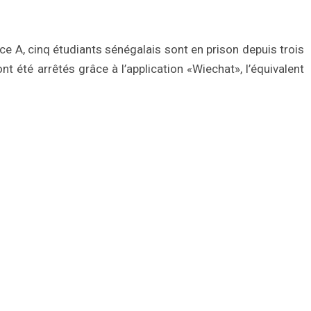
 A, cinq étudiants sénégalais sont en prison depuis trois
nt été arrêtés grâce à l’application «Wiechat», l’équivalent