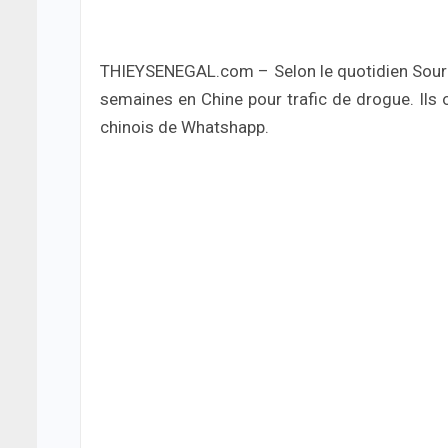
THIEYSENEGAL.com – Selon le quotidien Source
semaines en Chine pour trafic de drogue. Ils o
chinois de Whatshapp.