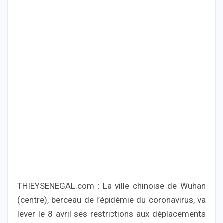
THIEYSENEGAL.com : La ville chinoise de Wuhan
(centre), berceau de l’épidémie du coronavirus, va
lever le 8 avril ses restrictions aux déplacements