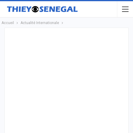
Accueil
Actualité Internationale