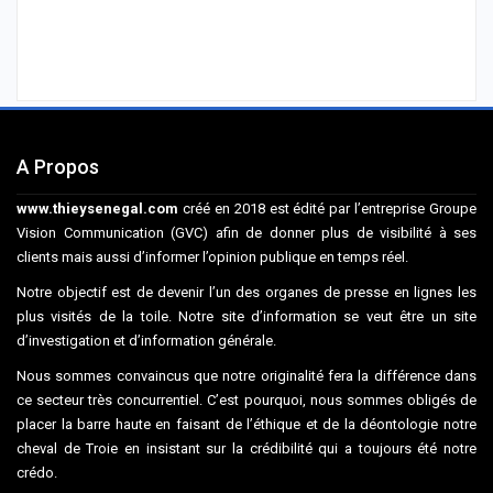
A Propos
www.thieysenegal.com
créé en 2018 est édité par l’entreprise Groupe
Vision Communication (GVC) afin de donner plus de visibilité à ses
clients mais aussi d’informer l’opinion publique en temps réel.
Notre objectif est de devenir l’un des organes de presse en lignes les
plus visités de la toile. Notre site d’information se veut être un site
d’investigation et d’information générale.
Nous sommes convaincus que notre originalité fera la différence dans
ce secteur très concurrentiel. C’est pourquoi, nous sommes obligés de
placer la barre haute en faisant de l’éthique et de la déontologie notre
cheval de Troie en insistant sur la crédibilité qui a toujours été notre
crédo.