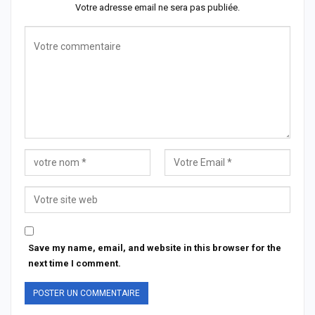
Votre adresse email ne sera pas publiée.
Save my name, email, and website in this browser for the
next time I comment.