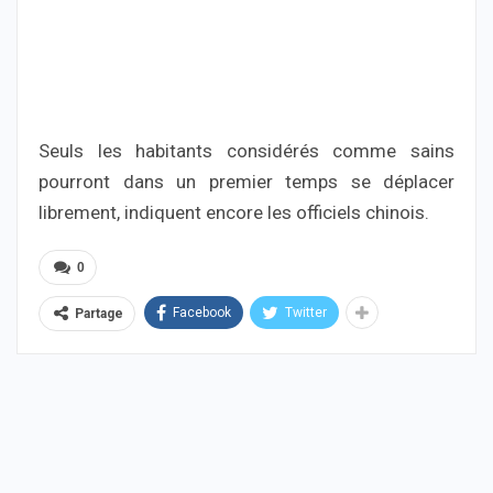
Seuls les habitants considérés comme sains
pourront dans un premier temps se déplacer
librement, indiquent encore les officiels chinois.
0
Facebook
Twitter
Partage