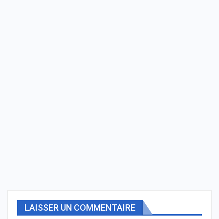
LAISSER UN COMMENTAIRE