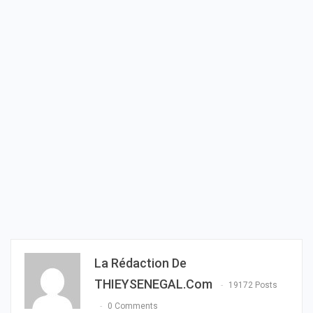
La Rédaction De
THIEYSENEGAL.com
19172 Posts
0 Comments