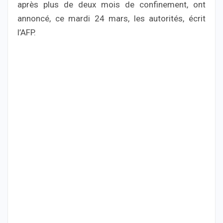
après plus de deux mois de confinement, ont
annoncé, ce mardi 24 mars, les autorités, écrit
l’AFP.