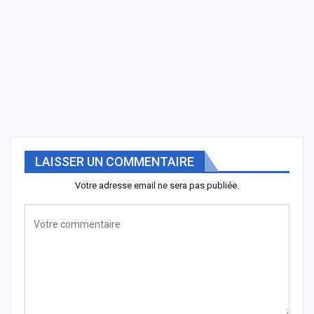
LAISSER UN COMMENTAIRE
Votre adresse email ne sera pas publiée.