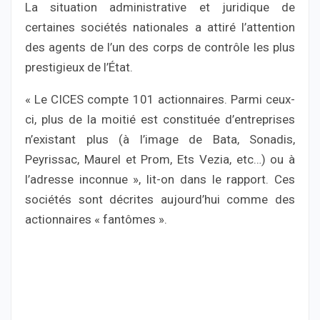
La situation administrative et juridique de
certaines sociétés nationales a attiré l’attention
des agents de l’un des corps de contrôle les plus
prestigieux de l’État.
« Le CICES compte 101 actionnaires. Parmi ceux-
ci, plus de la moitié est constituée d’entreprises
n’existant plus (à l’image de Bata, Sonadis,
Peyrissac, Maurel et Prom, Ets Vezia, etc…) ou à
l’adresse inconnue », lit-on dans le rapport. Ces
sociétés sont décrites aujourd’hui comme des
actionnaires « fantômes ».