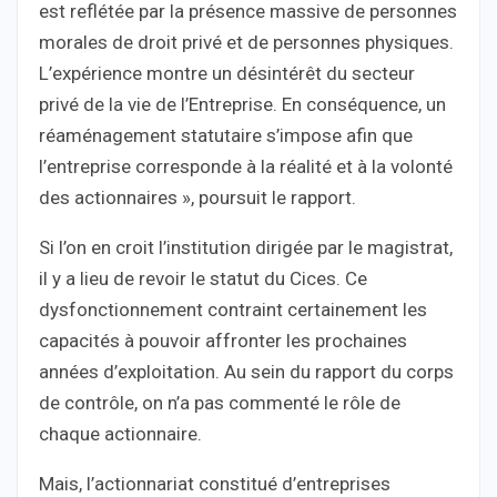
est reflétée par la présence massive de personnes
morales de droit privé et de personnes physiques.
L’expérience montre un désintérêt du secteur
privé de la vie de l’Entreprise. En conséquence, un
réaménagement statutaire s’impose afin que
l’entreprise corresponde à la réalité et à la volonté
des actionnaires », poursuit le rapport.
Si l’on en croit l’institution dirigée par le magistrat,
il y a lieu de revoir le statut du Cices. Ce
dysfonctionnement contraint certainement les
capacités à pouvoir affronter les prochaines
années d’exploitation. Au sein du rapport du corps
de contrôle, on n’a pas commenté le rôle de
chaque actionnaire.
Mais, l’actionnariat constitué d’entreprises