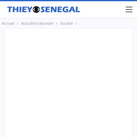
Accueil
Actualité nationale
Société