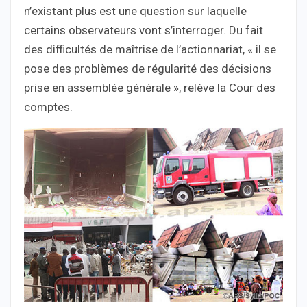
n’existant plus est une question sur laquelle
certains observateurs vont s’interroger. Du fait
des difficultés de maîtrise de l’actionnariat, « il se
pose des problèmes de régularité des décisions
prise en assemblée générale », relève la Cour des
comptes.