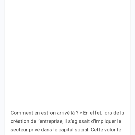
Comment en est-on arrivé là ? « En effet, lors de la
création de l’entreprise, il s’agissait d’impliquer le
secteur privé dans le capital social. Cette volonté