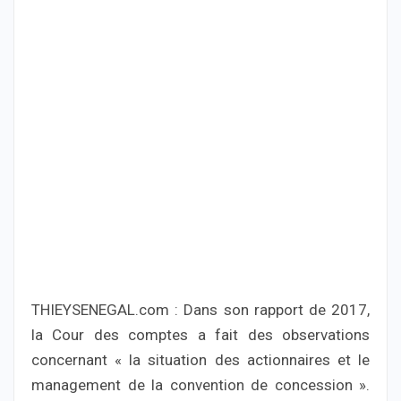
THIEYSENEGAL.com : Dans son rapport de 2017,
la Cour des comptes a fait des observations
concernant « la situation des actionnaires et le
management de la convention de concession ».