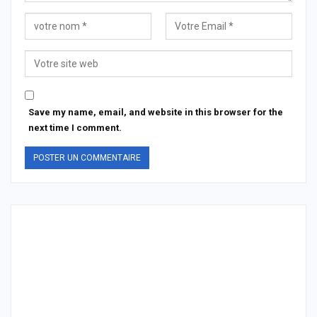
Save my name, email, and website in this browser for the
next time I comment.