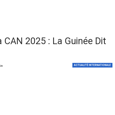
 CAN 2025 : La Guinée Dit
ACTUALITÉ INTERNATIONALE
min