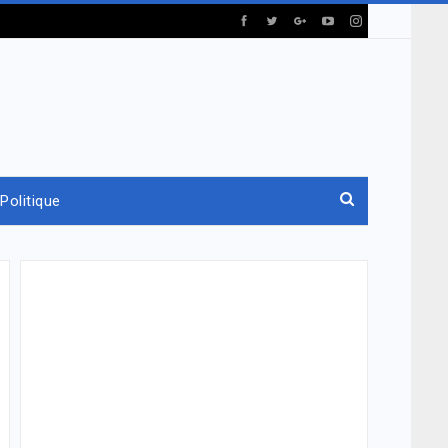
Politique