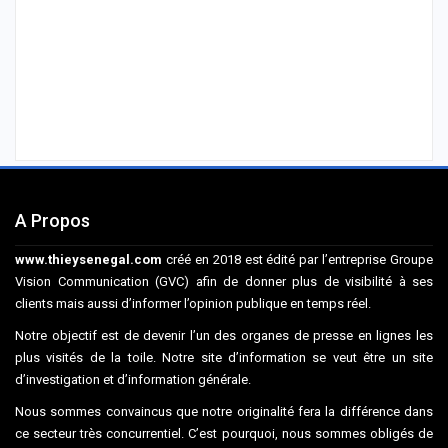
A Propos
www.thieysenegal.com
créé en 2018 est édité par l’entreprise Groupe
Vision Communication (GVC) afin de donner plus de visibilité à ses
clients mais aussi d’informer l’opinion publique en temps réel.
Notre objectif est de devenir l’un des organes de presse en lignes les
plus visités de la toile. Notre site d’information se veut être un site
d’investigation et d’information générale.
Nous sommes convaincus que notre originalité fera la différence dans
ce secteur très concurrentiel. C’est pourquoi, nous sommes obligés de