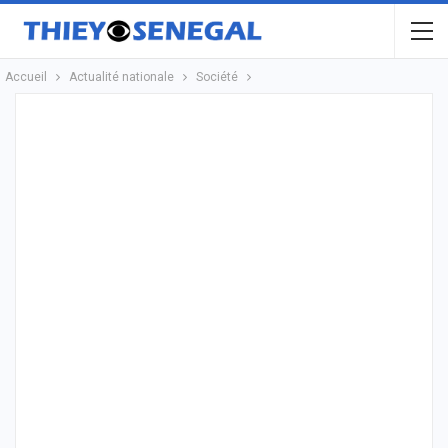
Accueil
Actualité nationale
Société