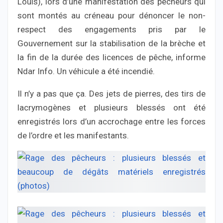
Louis), lors d’une manifestation des pêcheurs qui
sont montés au créneau pour dénoncer le non-
respect des engagements pris par le
Gouvernement sur la stabilisation de la brèche et
la fin de la durée des licences de pêche, informe
Ndar Info. Un véhicule a été incendié.
Il n’y a pas que ça. Des jets de pierres, des tirs de
lacrymogènes et plusieurs blessés ont été
enregistrés lors d’un accrochage entre les forces
de l’ordre et les manifestants.