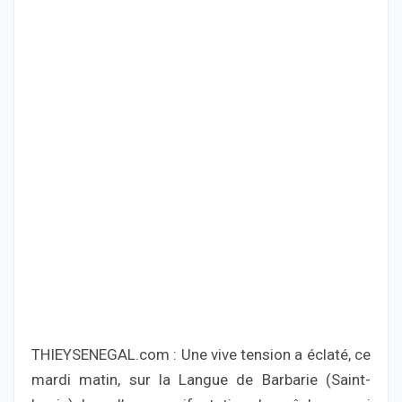
THIEYSENEGAL.com : Une vive tension a éclaté, ce
mardi matin, sur la Langue de Barbarie (Saint-