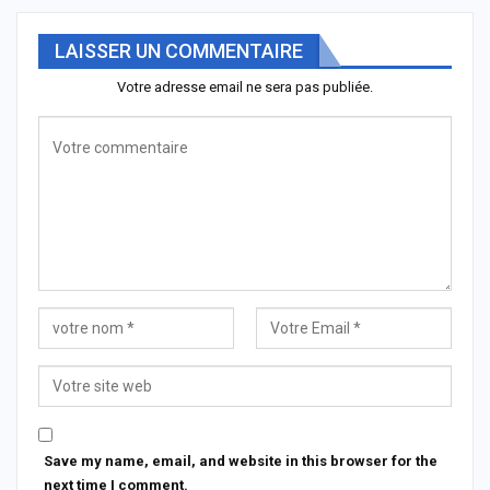
LAISSER UN COMMENTAIRE
Votre adresse email ne sera pas publiée.
Save my name, email, and website in this browser for the
next time I comment.