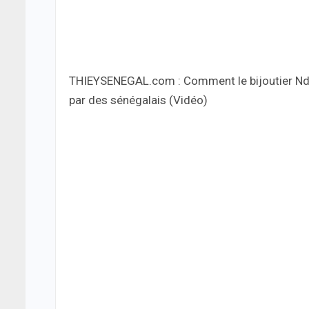
THIEYSENEGAL.com : Comment le bijoutier Ndo
par des sénégalais (Vidéo)