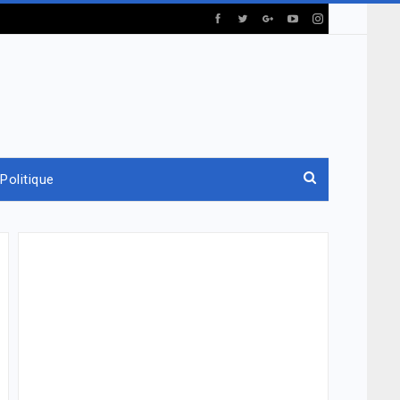
Politique