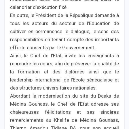
calendrier d’exécution fixé.
En outre, le Président de la République demande à
tous les acteurs du secteur de l’Education de
cultiver en permanence le dialogue, le sens des
responsabilités en tenant compte des importants
efforts consentis par le Gouvernement.
Ainsi, le Chef de l’Etat, invite les enseignants à
reprendre les cours, afin de préserver la qualité de
la formation et des diplômes ainsi que le
leadership international de l’Ecole sénégalaise et
des structures universitaires nationales.
Abordant la modernisation du site du Daaka de
Médina Gounass, le Chef de l’Etat adresse ses
chaleureuses félicitations et ses sincères
remerciements au Khalife de Médina Gounass,
Thierno Amadou Tidiane BA, pour son accueil