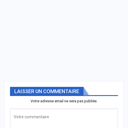
LAISSER UN COMMENTAIRE
Votre adresse email ne sera pas publiée.