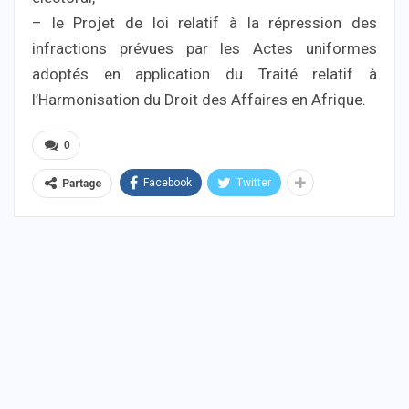
– le Projet de loi relatif à la répression des
infractions prévues par les Actes uniformes
adoptés en application du Traité relatif à
l’Harmonisation du Droit des Affaires en Afrique.
0
Facebook
Twitter
Partage