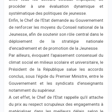
procéder à une évaluation dynamique et
systématique des politiques de jeunesse.
Enfin, le Chef de l’Etat demande au Gouvernement
de renforcer les moyens du Conseil national de la
Jeunesse, afin de soutenir son rôle central dans le
déploiement de la stratégie nationale
d’encadrement et de promotion de la Jeunesse.
Par ailleurs, évoquant l’apaisement consensuel du
climat social en milieux scolaire et universitaire, le
Président de la République salue les accords
conclus, sous l’égide du Premier Ministre, entre le
Gouvernement et les syndicats d’enseignants
notamment du supérieur.
A cet effet, le Chef de l’Etat rappelle qu’il attache
du prix au respect scrupuleux des engagements à
matérialiser, dans les meilleurs délais, selon le