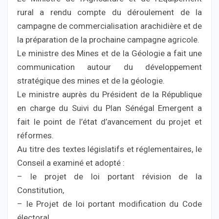
rural a rendu compte du déroulement de la
campagne de commercialisation arachidière et de
la préparation de la prochaine campagne agricole.
Le ministre des Mines et de la Géologie a fait une
communication autour du développement
stratégique des mines et de la géologie.
Le ministre auprès du Président de la République
en charge du Suivi du Plan Sénégal Emergent a
fait le point de l’état d’avancement du projet et
réformes.
Au titre des textes législatifs et réglementaires, le
Conseil a examiné et adopté :
– le projet de loi portant révision de la
Constitution,
– le Projet de loi portant modification du Code
électoral,