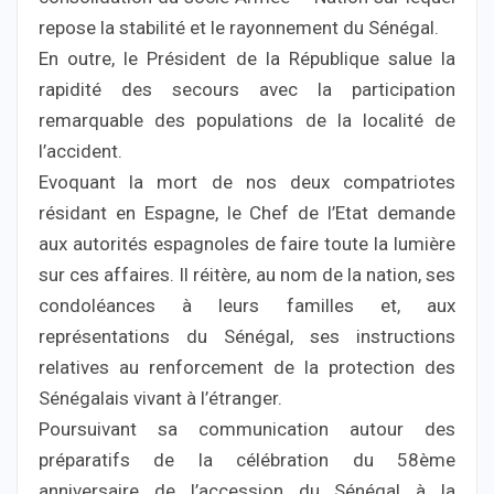
repose la stabilité et le rayonnement du Sénégal.
En outre, le Président de la République salue la
rapidité des secours avec la participation
remarquable des populations de la localité de
l’accident.
Evoquant la mort de nos deux compatriotes
résidant en Espagne, le Chef de l’Etat demande
aux autorités espagnoles de faire toute la lumière
sur ces affaires. Il réitère, au nom de la nation, ses
condoléances à leurs familles et, aux
représentations du Sénégal, ses instructions
relatives au renforcement de la protection des
Sénégalais vivant à l’étranger.
Poursuivant sa communication autour des
préparatifs de la célébration du 58ème
anniversaire de l’accession du Sénégal à la