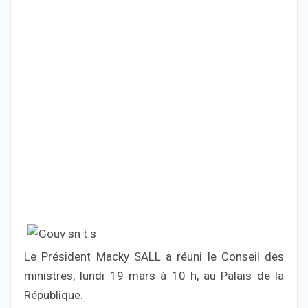
Le Président Macky SALL a réuni le Conseil des
ministres, lundi 19 mars à 10 h, au Palais de la
République.