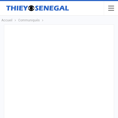
Accueil
Communiqués