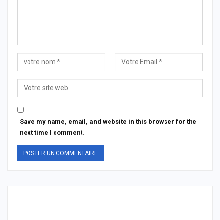
Save my name, email, and website in this browser for the
next time I comment.