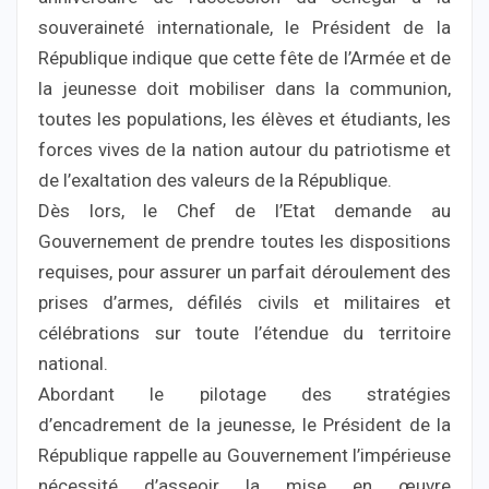
souveraineté internationale, le Président de la
République indique que cette fête de l’Armée et de
la jeunesse doit mobiliser dans la communion,
toutes les populations, les élèves et étudiants, les
forces vives de la nation autour du patriotisme et
de l’exaltation des valeurs de la République.
Dès lors, le Chef de l’Etat demande au
Gouvernement de prendre toutes les dispositions
requises, pour assurer un parfait déroulement des
prises d’armes, défilés civils et militaires et
célébrations sur toute l’étendue du territoire
national.
Abordant le pilotage des stratégies
d’encadrement de la jeunesse, le Président de la
République rappelle au Gouvernement l’impérieuse
nécessité d’asseoir la mise en œuvre