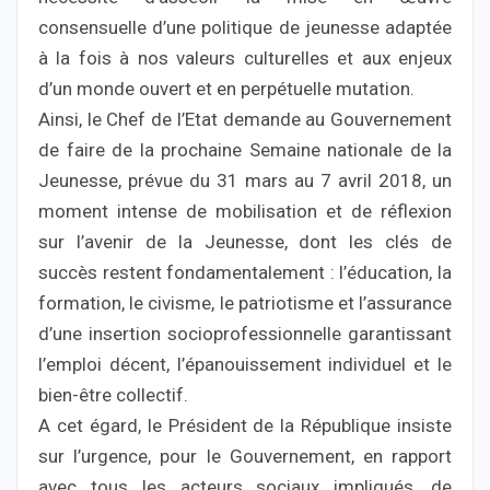
consensuelle d’une politique de jeunesse adaptée
à la fois à nos valeurs culturelles et aux enjeux
d’un monde ouvert et en perpétuelle mutation.
Ainsi, le Chef de l’Etat demande au Gouvernement
de faire de la prochaine Semaine nationale de la
Jeunesse, prévue du 31 mars au 7 avril 2018, un
moment intense de mobilisation et de réflexion
sur l’avenir de la Jeunesse, dont les clés de
succès restent fondamentalement : l’éducation, la
formation, le civisme, le patriotisme et l’assurance
d’une insertion socioprofessionnelle garantissant
l’emploi décent, l’épanouissement individuel et le
bien-être collectif.
A cet égard, le Président de la République insiste
sur l’urgence, pour le Gouvernement, en rapport
avec tous les acteurs sociaux impliqués, de