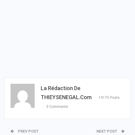
La Rédaction De
THIEYSENEGAL.com
19175 Posts
0 Comments
PREV POST
NEXT POST