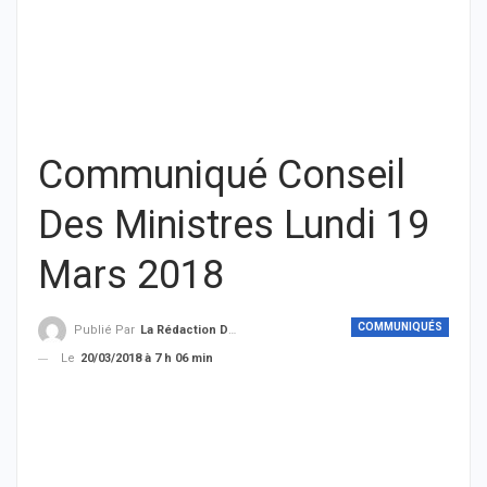
Communiqué Conseil
Des Ministres Lundi 19
Mars 2018
COMMUNIQUÉS
Publié Par
La Rédaction De THIEYSENEGAL.com
Le
20/03/2018 à 7 h 06 min