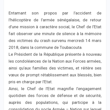
Entamant son propos par l’accident de
l’hélicoptère de l’armée sénégalaise, de retour
d’une mission à caractère social, le Chef de l’Etat
fait observer une minute de silence à la mémoire
des victimes du crash survenu mercredi 14 mars
2018, dans la commune de Toubacouta.
Le Président de la République présente à nouveau
les condoléances de la Nation aux Forces armées,
ainsi qu’aux familles des victimes, et réitère ses
vœux de prompt rétablissement aux blessés, bien
pris en charge par l’Etat.
Ainsi, le Chef de l’Etat magnifie l’engagement
quotidien des forces de défense et de sécurité,
auprès des populations, qui participe à la
consolidation du socle Armée – Nation sur lequel