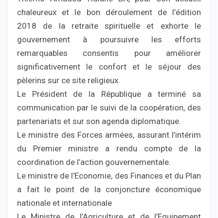
chaleureux et le bon déroulement de l’édition
2018 de la retraite spirituelle et exhorte le
gouvernement à poursuivre les efforts
remarquables consentis pour améliorer
significativement le confort et le séjour des
pèlerins sur ce site religieux.
Le Président de la République a terminé sa
communication par le suivi de la coopération, des
partenariats et sur son agenda diplomatique.
Le ministre des Forces armées, assurant l’intérim
du Premier ministre a rendu compte de la
coordination de l’action gouvernementale.
Le ministre de l’Economie, des Finances et du Plan
a fait le point de la conjoncture économique
nationale et internationale
Le Ministre de l’Agriculture et de l’Equipement