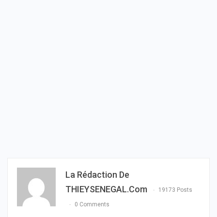
La Rédaction De
THIEYSENEGAL.com
19173 Posts
0 Comments