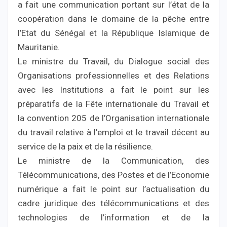
a fait une communication portant sur l’état de la
coopération dans le domaine de la pêche entre
l’Etat du Sénégal et la République Islamique de
Mauritanie.
Le ministre du Travail, du Dialogue social des
Organisations professionnelles et des Relations
avec les Institutions a fait le point sur les
préparatifs de la Fête internationale du Travail et
la convention 205 de l’Organisation internationale
du travail relative à l’emploi et le travail décent au
service de la paix et de la résilience.
Le ministre de la Communication, des
Télécommunications, des Postes et de l’Economie
numérique a fait le point sur l’actualisation du
cadre juridique des télécommunications et des
technologies de l’information et de la