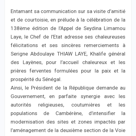
Entamant sa communication sur sa visite d’amitié
et de courtoisie, en prélude à la célébration de la
138ème édition de l’Appel de Seydina Limamou
Laye, le Chef de l’Etat adresse ses chaleureuses
félicitations et ses sincères remerciements à
Serigne Abdoulaye THIAW LAYE, Khalife général
des Layènes, pour l’accueil chaleureux et les
prières ferventes formulées pour la paix et la
prospérité du Sénégal.
Ainsi, le Président de la République demande au
Gouvernement, en parfaite synergie avec les
autorités religieuses, coutumières et les
populations de Cambérène, d’intensifier la
modernisation des sites et zones impactés par
l’aménagement de la deuxième section de la Voie