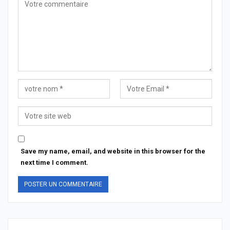
Save my name, email, and website in this browser for the
next time I comment.