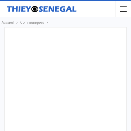
Accueil
Communiqués