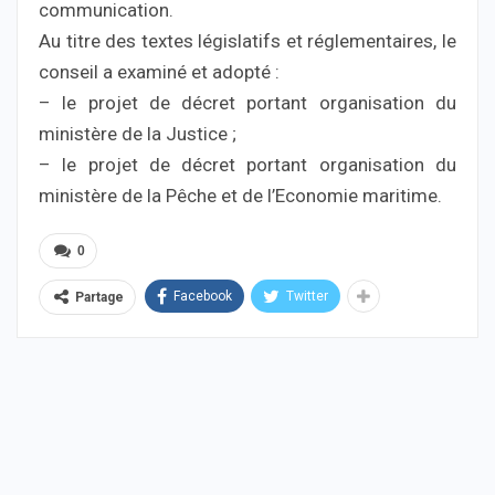
communication.
Au titre des textes législatifs et réglementaires, le
conseil a examiné et adopté :
– le projet de décret portant organisation du
ministère de la Justice ;
– le projet de décret portant organisation du
ministère de la Pêche et de l’Economie maritime.
0
Facebook
Twitter
Partage