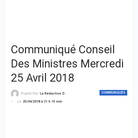
Communiqué Conseil
Des Ministres Mercredi
25 Avril 2018
COMMUNIQUÉS
Publié Par
La Rédaction De THIEYSENEGAL.com
Le
25/04/2018 à 21 h 15 min