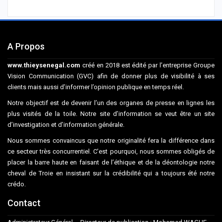
A Propos
www.thieysenegal.com
créé en 2018 est édité par l’entreprise Groupe
Vision Communication (GVC) afin de donner plus de visibilité à ses
clients mais aussi d’informer l’opinion publique en temps réel.
Notre objectif est de devenir l’un des organes de presse en lignes les
plus visités de la toile. Notre site d’information se veut être un site
d’investigation et d’information générale.
Nous sommes convaincus que notre originalité fera la différence dans
ce secteur très concurrentiel. C’est pourquoi, nous sommes obligés de
placer la barre haute en faisant de l’éthique et de la déontologie notre
cheval de Troie en insistant sur la crédibilité qui a toujours été notre
crédo.
Contact