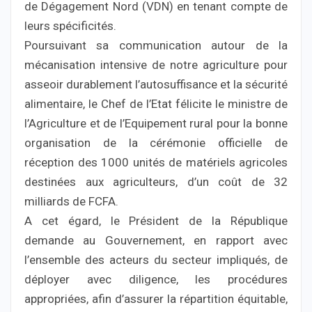
de Dégagement Nord (VDN) en tenant compte de
leurs spécificités.
Poursuivant sa communication autour de la
mécanisation intensive de notre agriculture pour
asseoir durablement l’autosuffisance et la sécurité
alimentaire, le Chef de l’Etat félicite le ministre de
l’Agriculture et de l’Equipement rural pour la bonne
organisation de la cérémonie officielle de
réception des 1000 unités de matériels agricoles
destinées aux agriculteurs, d’un coût de 32
milliards de FCFA.
A cet égard, le Président de la République
demande au Gouvernement, en rapport avec
l’ensemble des acteurs du secteur impliqués, de
déployer avec diligence, les procédures
appropriées, afin d’assurer la répartition équitable,