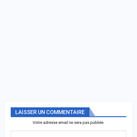
LAISSER UN COMMENTAIRE
Votre adresse email ne sera pas publiée.