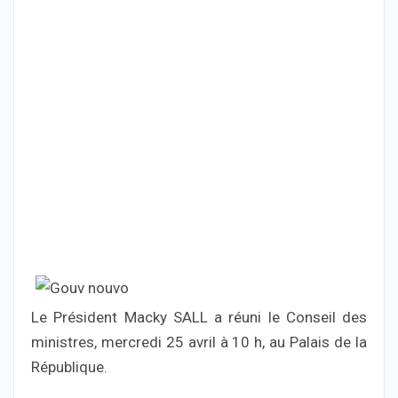
Le Président Macky SALL a réuni le Conseil des
ministres, mercredi 25 avril à 10 h, au Palais de la
République.