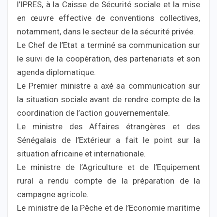
l’IPRES, à la Caisse de Sécurité sociale et la mise
en œuvre effective de conventions collectives,
notamment, dans le secteur de la sécurité privée.
Le Chef de l’Etat a terminé sa communication sur
le suivi de la coopération, des partenariats et son
agenda diplomatique.
Le Premier ministre a axé sa communication sur
la situation sociale avant de rendre compte de la
coordination de l’action gouvernementale.
Le ministre des Affaires étrangères et des
Sénégalais de l’Extérieur a fait le point sur la
situation africaine et internationale.
Le ministre de l’Agriculture et de l’Equipement
rural a rendu compte de la préparation de la
campagne agricole.
Le ministre de la Pêche et de l’Economie maritime