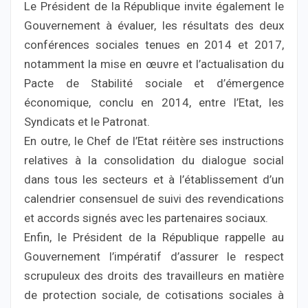
Le Président de la République invite également le
Gouvernement à évaluer, les résultats des deux
conférences sociales tenues en 2014 et 2017,
notamment la mise en œuvre et l’actualisation du
Pacte de Stabilité sociale et d’émergence
économique, conclu en 2014, entre l’Etat, les
Syndicats et le Patronat.
En outre, le Chef de l’Etat réitère ses instructions
relatives à la consolidation du dialogue social
dans tous les secteurs et à l’établissement d’un
calendrier consensuel de suivi des revendications
et accords signés avec les partenaires sociaux.
Enfin, le Président de la République rappelle au
Gouvernement l’impératif d’assurer le respect
scrupuleux des droits des travailleurs en matière
de protection sociale, de cotisations sociales à