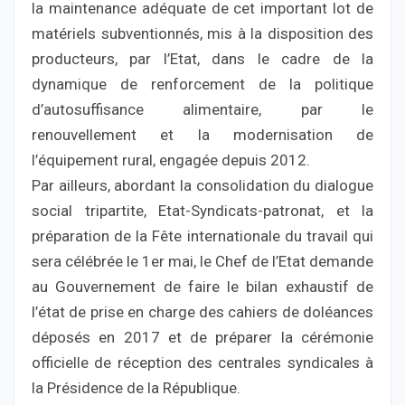
la maintenance adéquate de cet important lot de
matériels subventionnés, mis à la disposition des
producteurs, par l’Etat, dans le cadre de la
dynamique de renforcement de la politique
d’autosuffisance alimentaire, par le
renouvellement et la modernisation de
l’équipement rural, engagée depuis 2012.
Par ailleurs, abordant la consolidation du dialogue
social tripartite, Etat-Syndicats-patronat, et la
préparation de la Fête internationale du travail qui
sera célébrée le 1er mai, le Chef de l’Etat demande
au Gouvernement de faire le bilan exhaustif de
l’état de prise en charge des cahiers de doléances
déposés en 2017 et de préparer la cérémonie
officielle de réception des centrales syndicales à
la Présidence de la République.