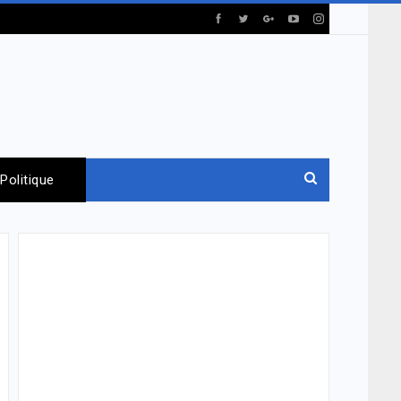
Politique