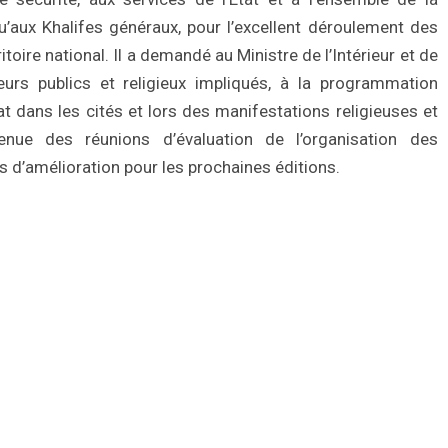
aux Khalifes généraux, pour l’excellent déroulement des
toire national. Il a demandé au Ministre de l’Intérieur et de
teurs publics et religieux impliqués, à la programmation
at dans les cités et lors des manifestations religieuses et
nue des réunions d’évaluation de l’organisation des
d’amélioration pour les prochaines éditions.