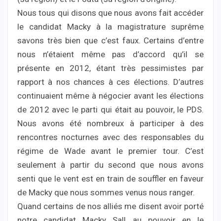
Nous tous qui disons que nous avons fait accéder
le candidat Macky à la magistrature suprême
savons très bien que c’est faux. Certains d’entre
nous n’étaient même pas d’accord qu’il se
présente en 2012, étant très pessimistes par
rapport à nos chances à ces élections. D’autres
continuaient même à négocier avant les élections
de 2012 avec le parti qui était au pouvoir, le PDS.
Nous avons été nombreux à participer à des
rencontres nocturnes avec des responsables du
régime de Wade avant le premier tour. C’est
seulement à partir du second que nous avons
senti que le vent est en train de souffler en faveur
de Macky que nous sommes venus nous ranger.
Quand certains de nos alliés me disent avoir porté
notre candidat Macky Sall au pouvoir en le