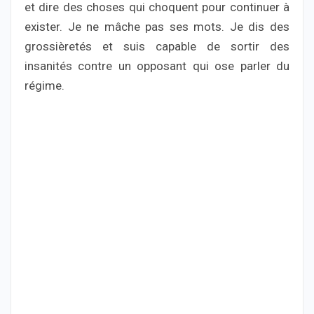
et dire des choses qui choquent pour continuer à
exister. Je ne mâche pas ses mots. Je dis des
grossièretés et suis capable de sortir des
insanités contre un opposant qui ose parler du
régime.