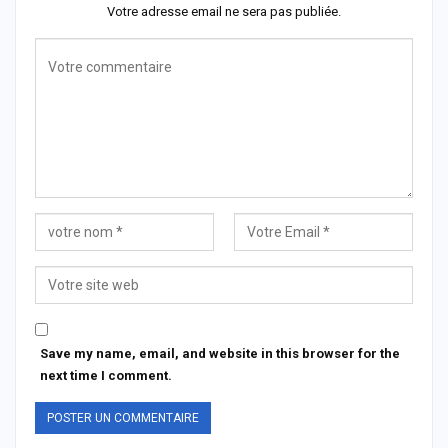
Votre adresse email ne sera pas publiée.
Save my name, email, and website in this browser for the
next time I comment.