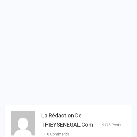
La Rédaction De
THIEYSENEGAL.com
19175 Posts
0 Comments