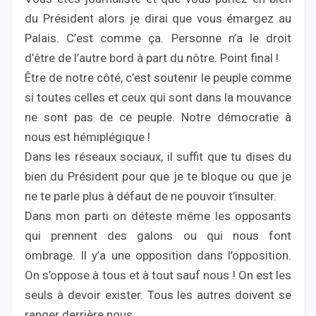
du Président alors je dirai que vous émargez au
Palais. C’est comme ça. Personne n’a le droit
d’être de l’autre bord à part du nôtre. Point final !
Être de notre côté, c’est soutenir le peuple comme
si toutes celles et ceux qui sont dans la mouvance
ne sont pas de ce peuple. Notre démocratie à
nous est hémiplégique !
Dans les réseaux sociaux, il suffit que tu dises du
bien du Président pour que je te bloque ou que je
ne te parle plus à défaut de ne pouvoir t’insulter.
Dans mon parti on déteste même les opposants
qui prennent des galons ou qui nous font
ombrage. Il y’a une opposition dans l’opposition.
On s’oppose à tous et à tout sauf nous ! On est les
seuls à devoir exister. Tous les autres doivent se
ranger derrière nous.