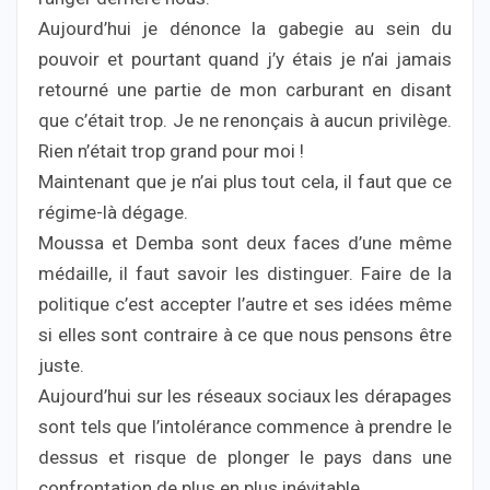
Aujourd’hui je dénonce la gabegie au sein du
pouvoir et pourtant quand j’y étais je n’ai jamais
retourné une partie de mon carburant en disant
que c’était trop. Je ne renonçais à aucun privilège.
Rien n’était trop grand pour moi !
Maintenant que je n’ai plus tout cela, il faut que ce
régime-là dégage.
Moussa et Demba sont deux faces d’une même
médaille, il faut savoir les distinguer. Faire de la
politique c’est accepter l’autre et ses idées même
si elles sont contraire à ce que nous pensons être
juste.
Aujourd’hui sur les réseaux sociaux les dérapages
sont tels que l’intolérance commence à prendre le
dessus et risque de plonger le pays dans une
confrontation de plus en plus inévitable.