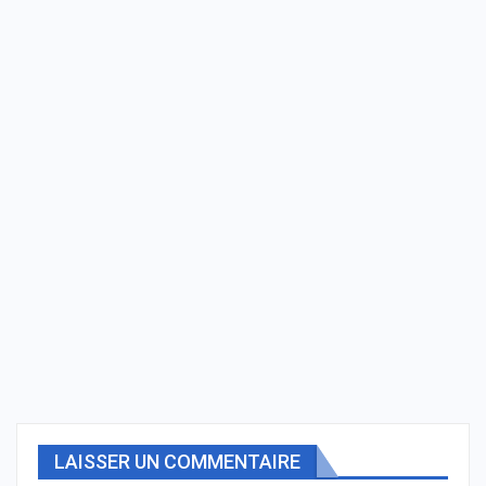
LAISSER UN COMMENTAIRE