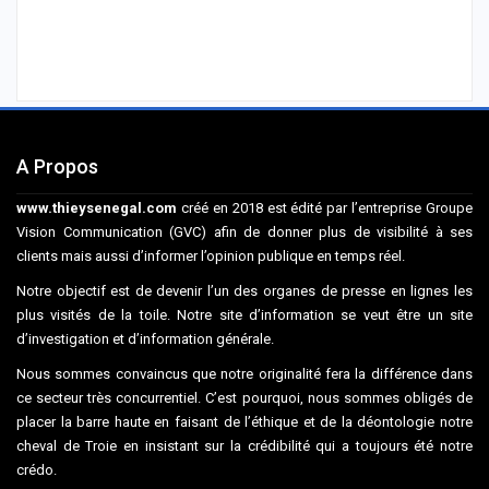
A Propos
www.thieysenegal.com
créé en 2018 est édité par l’entreprise Groupe
Vision Communication (GVC) afin de donner plus de visibilité à ses
clients mais aussi d’informer l’opinion publique en temps réel.
Notre objectif est de devenir l’un des organes de presse en lignes les
plus visités de la toile. Notre site d’information se veut être un site
d’investigation et d’information générale.
Nous sommes convaincus que notre originalité fera la différence dans
ce secteur très concurrentiel. C’est pourquoi, nous sommes obligés de
placer la barre haute en faisant de l’éthique et de la déontologie notre
cheval de Troie en insistant sur la crédibilité qui a toujours été notre
crédo.