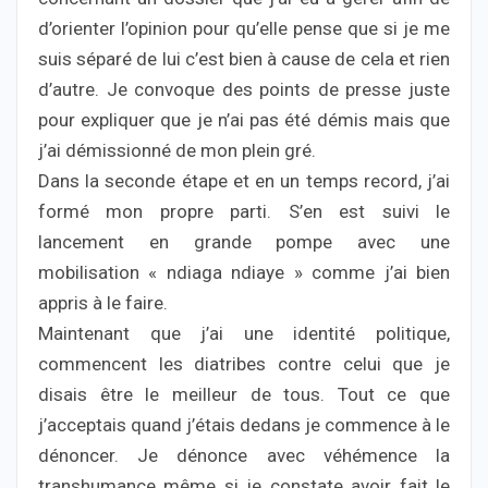
d’orienter l’opinion pour qu’elle pense que si je me
suis séparé de lui c’est bien à cause de cela et rien
d’autre. Je convoque des points de presse juste
pour expliquer que je n’ai pas été démis mais que
j’ai démissionné de mon plein gré.
Dans la seconde étape et en un temps record, j’ai
formé mon propre parti. S’en est suivi le
lancement en grande pompe avec une
mobilisation « ndiaga ndiaye » comme j’ai bien
appris à le faire.
Maintenant que j’ai une identité politique,
commencent les diatribes contre celui que je
disais être le meilleur de tous. Tout ce que
j’acceptais quand j’étais dedans je commence à le
dénoncer. Je dénonce avec véhémence la
transhumance même si je constate avoir fait le