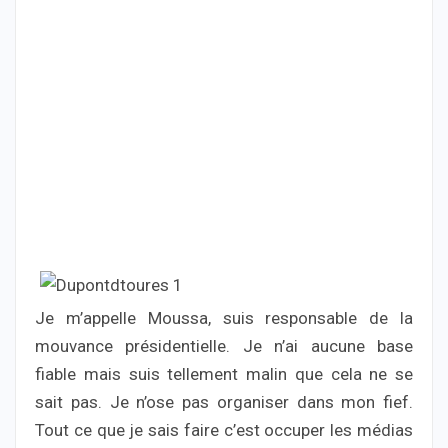
Je m’appelle Moussa, suis responsable de la
mouvance présidentielle. Je n’ai aucune base
fiable mais suis tellement malin que cela ne se
sait pas. Je n’ose pas organiser dans mon fief.
Tout ce que je sais faire c’est occuper les médias