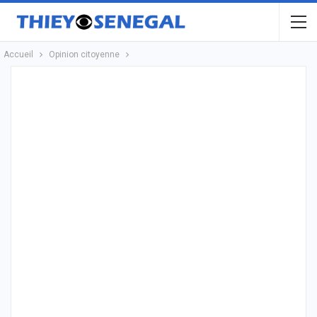
Accueil
Opinion citoyenne