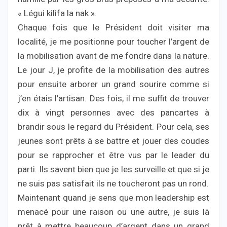
« Légui kilifa la nak ».
Chaque fois que le Président doit visiter ma
localité, je me positionne pour toucher l’argent de
la mobilisation avant de me fondre dans la nature.
Le jour J, je profite de la mobilisation des autres
pour ensuite arborer un grand sourire comme si
j’en étais l’artisan. Des fois, il me suffit de trouver
dix à vingt personnes avec des pancartes à
brandir sous le regard du Président. Pour cela, ses
jeunes sont prêts à se battre et jouer des coudes
pour se rapprocher et être vus par le leader du
parti. Ils savent bien que je les surveille et que si je
ne suis pas satisfait ils ne toucheront pas un rond.
Maintenant quand je sens que mon leadership est
menacé pour une raison ou une autre, je suis là
prêt à mettre beaucoup d’argent dans un grand