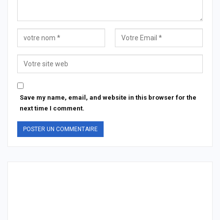
Save my name, email, and website in this browser for the
next time I comment.