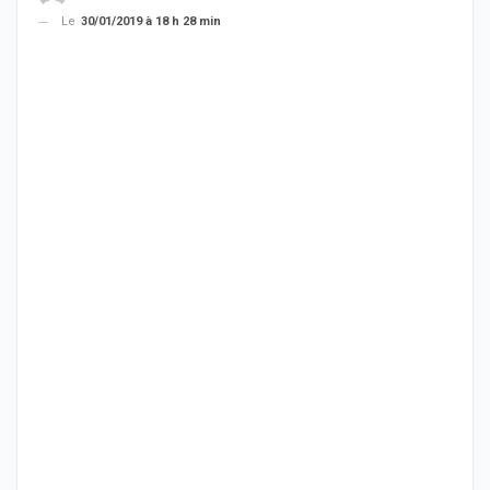
Le
30/01/2019 à 18 h 28 min