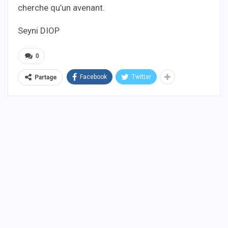
cherche qu’un avenant.
Seyni DIOP
0
Facebook
Twitter
Partage