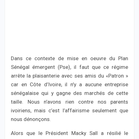
Dans ce contexte de mise en oeuvre du Plan
Sénégal émergent (Pse), il faut que ce régime
arrête la plaisanterie avec ses amis du «Patron »
car en Côte d’Ivoire, il n’y a aucune entreprise
sénégalaise qui y gagne des marchés de cette
taille. Nous n’avons rien contre nos parents
ivoiriens, mais c’est l’affairisme seulement que
nous dénonçons.
Alors que le Président Macky Sall a résilié le