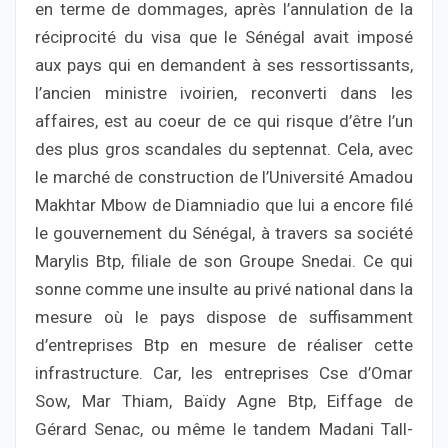
en terme de dommages, après l’annulation de la
réciprocité du visa que le Sénégal avait imposé
aux pays qui en demandent à ses ressortissants,
l’ancien ministre ivoirien, reconverti dans les
affaires, est au coeur de ce qui risque d’être l’un
des plus gros scandales du septennat. Cela, avec
le marché de construction de l’Université Amadou
Makhtar Mbow de Diamniadio que lui a encore filé
le gouvernement du Sénégal, à travers sa société
Marylis Btp, filiale de son Groupe Snedai. Ce qui
sonne comme une insulte au privé national dans la
mesure où le pays dispose de suffisamment
d’entreprises Btp en mesure de réaliser cette
infrastructure. Car, les entreprises Cse d’Omar
Sow, Mar Thiam, Baïdy Agne Btp, Eiffage de
Gérard Senac, ou même le tandem Madani Tall-