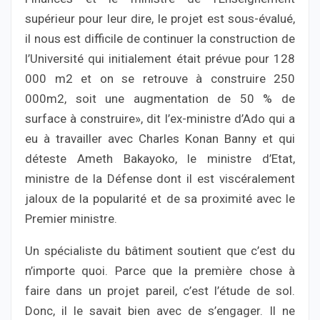
supérieur pour leur dire, le projet est sous-évalué,
il nous est difficile de continuer la construction de
l’Université qui initialement était prévue pour 128
000 m2 et on se retrouve à construire 250
000m2, soit une augmentation de 50 % de
surface à construire», dit l’ex-ministre d’Ado qui a
eu à travailler avec Charles Konan Banny et qui
déteste Ameth Bakayoko, le ministre d’Etat,
ministre de la Défense dont il est viscéralement
jaloux de la popularité et de sa proximité avec le
Premier ministre.
Un spécialiste du bâtiment soutient que c’est du
n’importe quoi. Parce que la première chose à
faire dans un projet pareil, c’est l’étude de sol.
Donc, il le savait bien avec de s’engager. Il ne