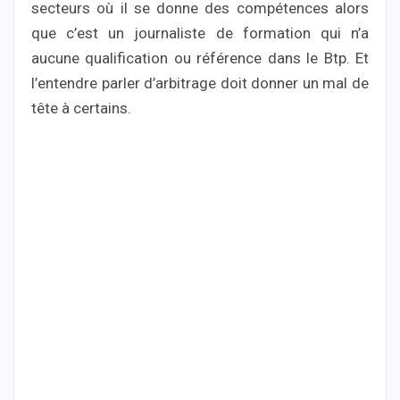
secteurs où il se donne des compétences alors
que c’est un journaliste de formation qui n’a
aucune qualification ou référence dans le Btp. Et
l’entendre parler d’arbitrage doit donner un mal de
tête à certains.