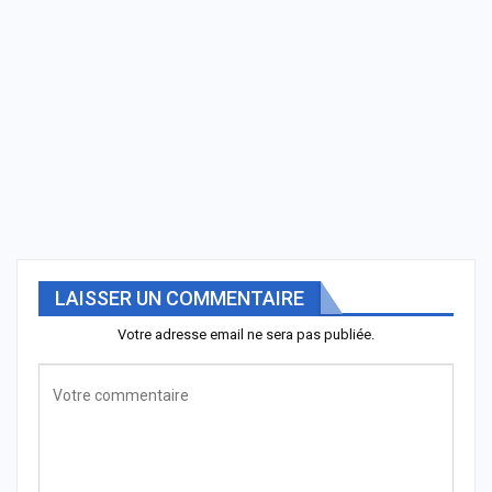
LAISSER UN COMMENTAIRE
Votre adresse email ne sera pas publiée.