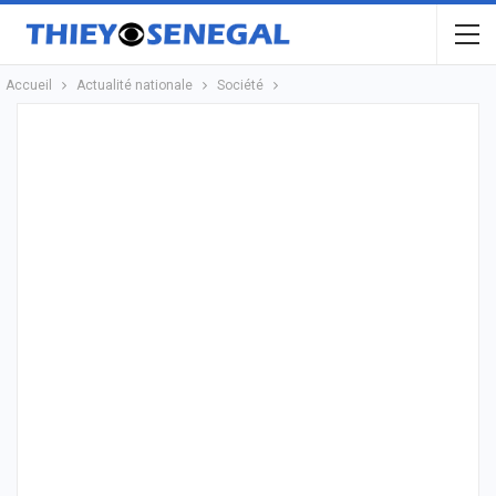
Accueil
Actualité nationale
Société