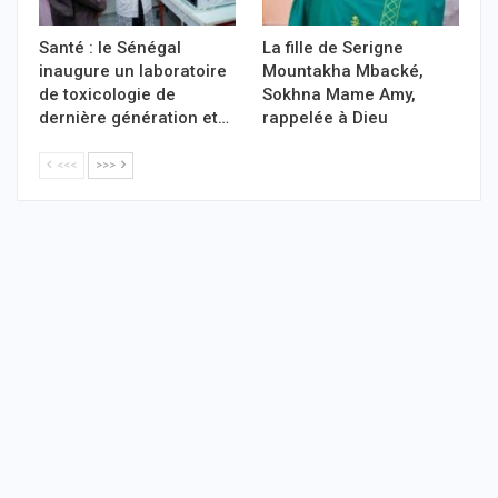
Santé : le Sénégal
La fille de Serigne
inaugure un laboratoire
Mountakha Mbacké,
de toxicologie de
Sokhna Mame Amy,
dernière génération et…
rappelée à Dieu
<<<
>>>