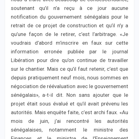
soutenant qu’il n’a reçu à ce jour aucune
notification du gouvernement sénégalais pour le
retrait de ce projet de construction et qu’il n’y a
qu’une façon de le retirer, c’est l’arbitrage. «Je
voudrais d’abord m’inscrire en faux sur cette
information erronée publiée par le journal
Libération pour dire qu’on continue de travailler
sur le chantier. Mais ce qu’il faut retenir, c’est que
depuis pratiquement neuf mois, nous sommes en
négociation de réévaluation avec le gouvernement
sénégalais», a-t-il dit. Non sans ajouter que le
projet était sous évalué et qu’il avait prévenu les
autorités. Mais enquête faite, c’est archi faux. «Au
mois de juin, j’ai rencontré les autorités
sénégalaises, notamment le ministre des
Finances et le ministre de l’Enseignement