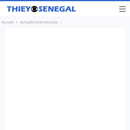
Accueil
Actualité Internationale