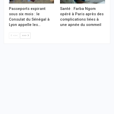
Passeports expirant
Santé : Farba Ngom
sous six mois : le
opéré à Paris après des
Consulat du Sénégal à
complications liées à
Lyon appelle les…
une apnée du sommeil
<<<
>>>