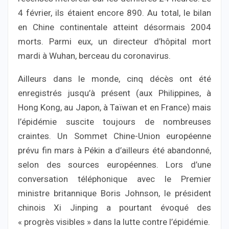
4 février, ils étaient encore 890. Au total, le bilan
en Chine continentale atteint désormais 2004
morts. Parmi eux, un directeur d’hôpital mort
mardi à Wuhan, berceau du coronavirus.
Ailleurs dans le monde, cinq décès ont été
enregistrés jusqu’à présent (aux Philippines, à
Hong Kong, au Japon, à Taïwan et en France) mais
l’épidémie suscite toujours de nombreuses
craintes. Un Sommet Chine-Union européenne
prévu fin mars à Pékin a d’ailleurs été abandonné,
selon des sources européennes. Lors d’une
conversation téléphonique avec le Premier
ministre britannique Boris Johnson, le président
chinois Xi Jinping a pourtant évoqué des
« progrès visibles » dans la lutte contre l’épidémie.