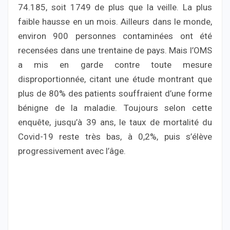
74.185, soit 1749 de plus que la veille. La plus
faible hausse en un mois. Ailleurs dans le monde,
environ 900 personnes contaminées ont été
recensées dans une trentaine de pays. Mais l’OMS
a mis en garde contre toute mesure
disproportionnée, citant une étude montrant que
plus de 80% des patients souffraient d’une forme
bénigne de la maladie. Toujours selon cette
enquête, jusqu’à 39 ans, le taux de mortalité du
Covid-19 reste très bas, à 0,2%, puis s’élève
progressivement avec l’âge.