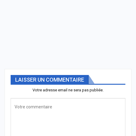
LAISSER UN COMMENTAIRE
Votre adresse email ne sera pas publiée.