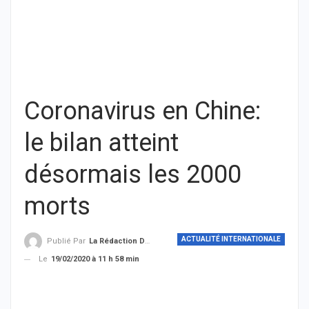
Coronavirus en Chine:
le bilan atteint
désormais les 2000
morts
ACTUALITÉ INTERNATIONALE
Publié Par
La Rédaction De THIEYSENEGAL.com
Le
19/02/2020 à 11 h 58 min