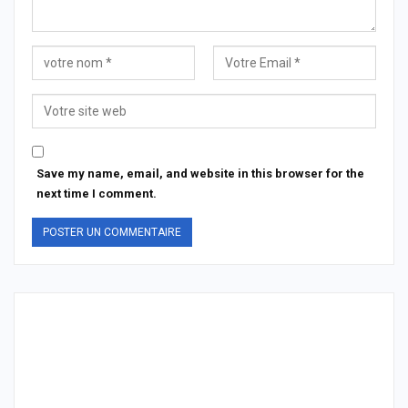
Save my name, email, and website in this browser for the
next time I comment.