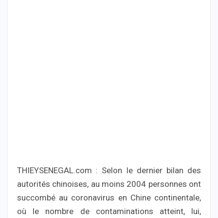
THIEYSENEGAL.com : Selon le dernier bilan des
autorités chinoises, au moins 2004 personnes ont
succombé au coronavirus en Chine continentale,
où le nombre de contaminations atteint, lui,