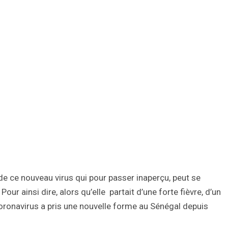
 de ce nouveau virus qui pour passer inaperçu, peut se
ur ainsi dire, alors qu’elle partait d’une forte fièvre, d’un
coronavirus a pris une nouvelle forme au Sénégal depuis