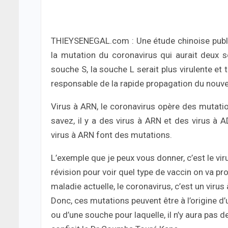
THIEYSENEGAL.com : Une étude chinoise publi
la mutation du coronavirus qui aurait deux so
souche S, la souche L serait plus virulente et
responsable de la rapide propagation du nouv
Virus à ARN, le coronavirus opère des mutatio
savez, il y a des virus à ARN et des virus à 
virus à ARN font des mutations.
L’exemple que je peux vous donner, c’est le virus
révision pour voir quel type de vaccin on va pro
maladie actuelle, le coronavirus, c’est un virus 
Donc, ces mutations peuvent être à l’origine d
ou d’une souche pour laquelle, il n’y aura pas 