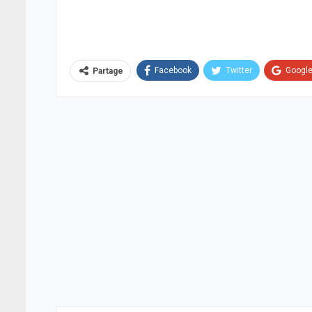
Facebook
Twitter
Googl
Partage