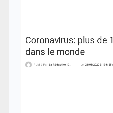
Coronavirus: plus de
dans le monde
Le
21/03/2020 à 19 h 25
Publié Par
La Rédaction De THIEYSENEGAL.com