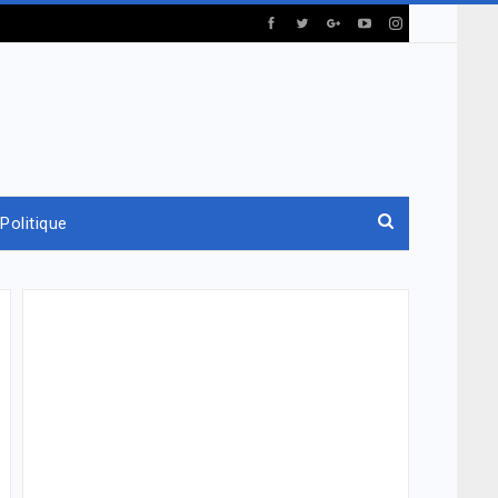
Politique