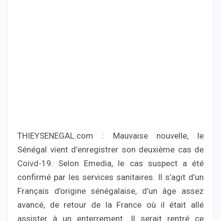
THIEYSENEGAL.com : Mauvaise nouvelle, le
Sénégal vient d’enregistrer son deuxième cas de
Coivd-19. Selon Emedia, le cas suspect a été
confirmé par les services sanitaires. Il s’agit d’un
Français d’origine sénégalaise, d’un âge assez
avancé, de retour de la France où il était allé
assister à un enterrement. Il serait rentré ce