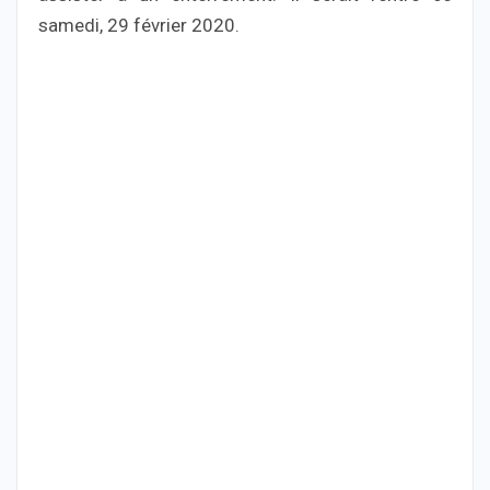
samedi, 29 février 2020.