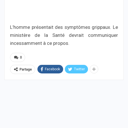
L’homme présentait des symptômes grippaux. Le
ministère de la Santé devrait communiquer
incessamment à ce propos.
0
Facebook
Twitter
Partage