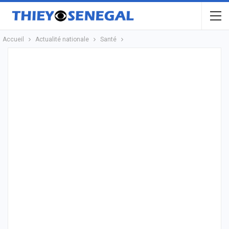
Accueil
Actualité nationale
Santé