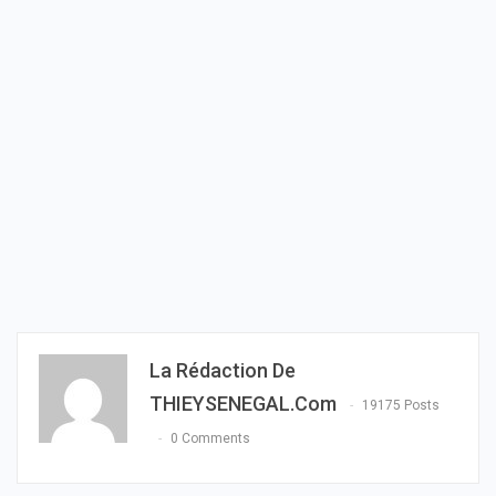
La Rédaction De
THIEYSENEGAL.com
19175 Posts
0 Comments