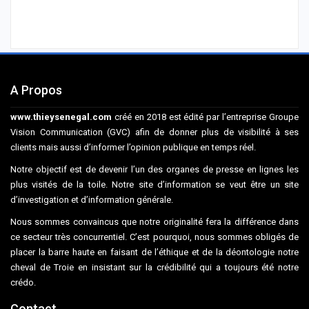
A Propos
www.thieysenegal.com
créé en 2018 est édité par l’entreprise Groupe
Vision Communication (GVC) afin de donner plus de visibilité à ses
clients mais aussi d’informer l’opinion publique en temps réel.
Notre objectif est de devenir l’un des organes de presse en lignes les
plus visités de la toile. Notre site d’information se veut être un site
d’investigation et d’information générale.
Nous sommes convaincus que notre originalité fera la différence dans
ce secteur très concurrentiel. C’est pourquoi, nous sommes obligés de
placer la barre haute en faisant de l’éthique et de la déontologie notre
cheval de Troie en insistant sur la crédibilité qui a toujours été notre
crédo.
Contact