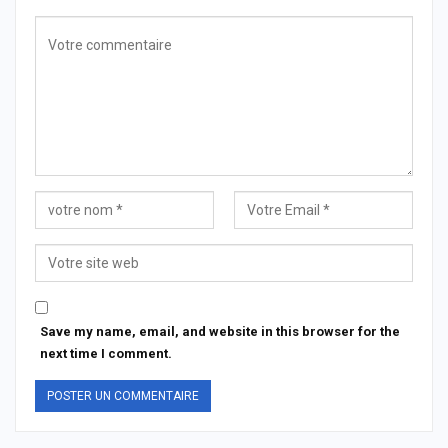
Save my name, email, and website in this browser for the
next time I comment.