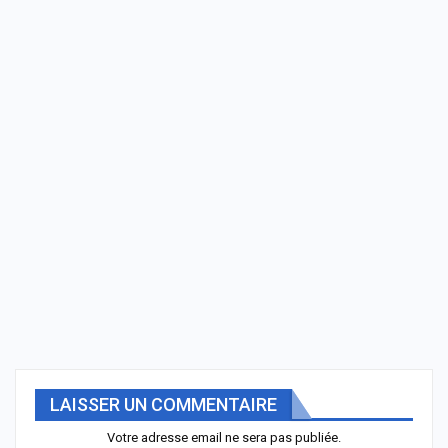
LAISSER UN COMMENTAIRE
Votre adresse email ne sera pas publiée.