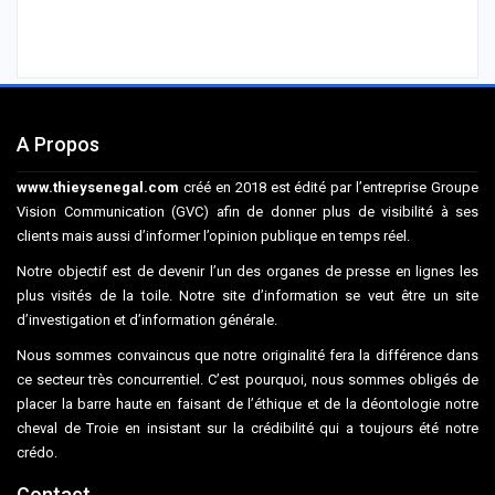
A Propos
www.thieysenegal.com
créé en 2018 est édité par l’entreprise Groupe
Vision Communication (GVC) afin de donner plus de visibilité à ses
clients mais aussi d’informer l’opinion publique en temps réel.
Notre objectif est de devenir l’un des organes de presse en lignes les
plus visités de la toile. Notre site d’information se veut être un site
d’investigation et d’information générale.
Nous sommes convaincus que notre originalité fera la différence dans
ce secteur très concurrentiel. C’est pourquoi, nous sommes obligés de
placer la barre haute en faisant de l’éthique et de la déontologie notre
cheval de Troie en insistant sur la crédibilité qui a toujours été notre
crédo.
Contact