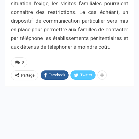
situation l’exige, les visites familiales pourraient
connaître des restrictions. Le cas échéant, un
dispositif de communication particulier sera mis
en place pour permettre aux familles de contacter
par téléphone les établissements pénitentiaires et
aux détenus de téléphoner à moindre coût.
0
Facebook
Twitter
Partage