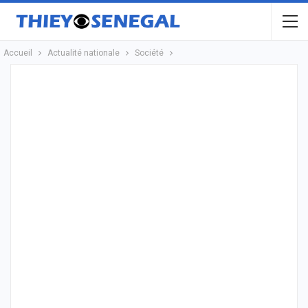
Accueil
Actualité nationale
Société