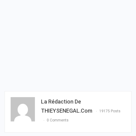
La Rédaction De
THIEYSENEGAL.com
19175 Posts
0 Comments