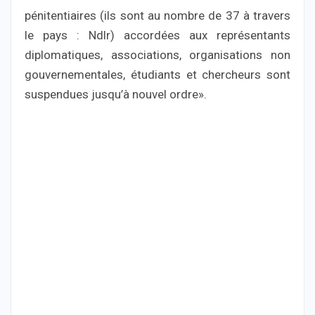
pénitentiaires (ils sont au nombre de 37 à travers
le pays : Ndlr) accordées aux représentants
diplomatiques, associations, organisations non
gouvernementales, étudiants et chercheurs sont
suspendues jusqu’à nouvel ordre».