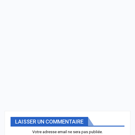
LAISSER UN COMMENTAIRE
Votre adresse email ne sera pas publiée.