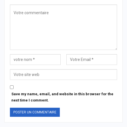
Save my name, email, and website in this browser for the
next time I comment.