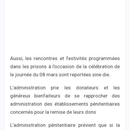
Aussi, les rencontres et festivités programmées
dans les prisons à l’occasion de la célébration de
le journée du 08 mars sont reportées sine die.
L’administration prie les donateurs et les
généreux bienfaiteurs de se rapprocher des
administration des établissements pénitentiaires
concernés pour la remise de leurs dons
L’administration pénitentiaire prévient que si la