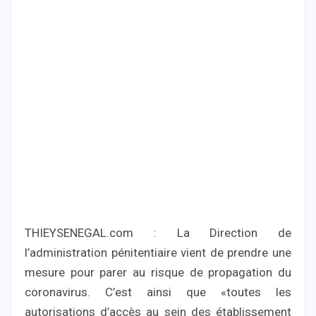
THIEYSENEGAL.com : La Direction de
l’administration pénitentiaire vient de prendre une
mesure pour parer au risque de propagation du
coronavirus. C’est ainsi que «toutes les
autorisations d’accès au sein des établissement