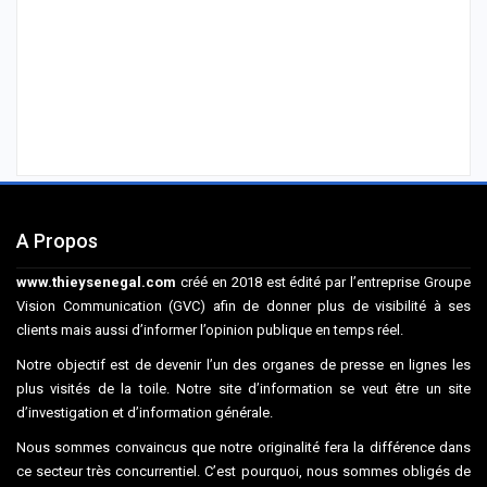
A Propos
www.thieysenegal.com
créé en 2018 est édité par l’entreprise Groupe
Vision Communication (GVC) afin de donner plus de visibilité à ses
clients mais aussi d’informer l’opinion publique en temps réel.
Notre objectif est de devenir l’un des organes de presse en lignes les
plus visités de la toile. Notre site d’information se veut être un site
d’investigation et d’information générale.
Nous sommes convaincus que notre originalité fera la différence dans
ce secteur très concurrentiel. C’est pourquoi, nous sommes obligés de