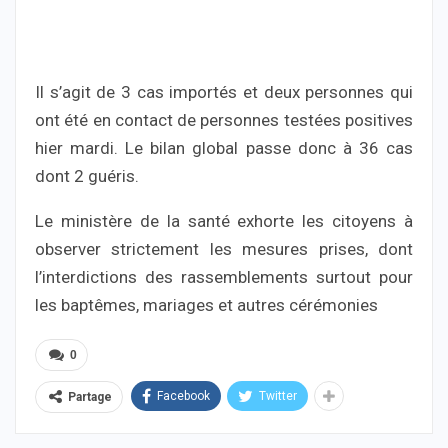
Il s’agit de 3 cas importés et deux personnes qui
ont été en contact de personnes testées positives
hier mardi. Le bilan global passe donc à 36 cas
dont 2 guéris.
Le ministère de la santé exhorte les citoyens à
observer strictement les mesures prises, dont
l’interdictions des rassemblements surtout pour
les baptêmes, mariages et autres cérémonies
0
Facebook
Twitter
Partage