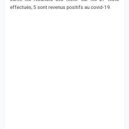
effectués, 5 sont revenus positifs au covid-19.