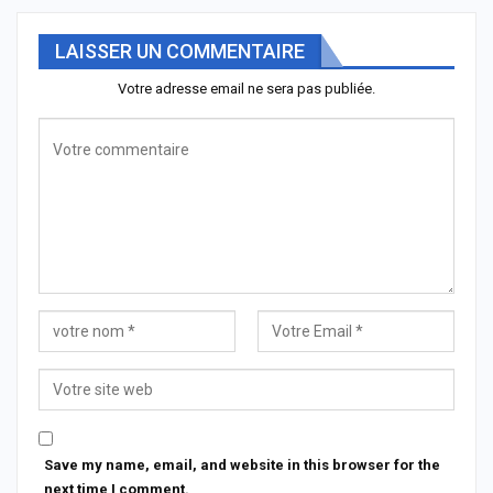
LAISSER UN COMMENTAIRE
Votre adresse email ne sera pas publiée.
Save my name, email, and website in this browser for the
next time I comment.