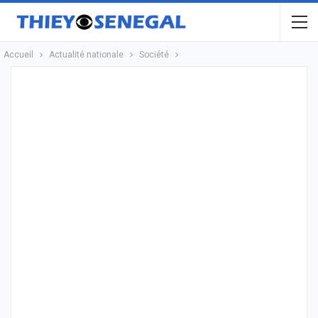
Accueil
Actualité nationale
Société