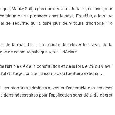
ue, Macky Sall, a pris une décision de taille, ce lundi pour
ontinue de se propager dans le pays. En effet, à la suite
al de sécurité, qui a duré plus de 9 tours d’horloge, il a
ion de la maladie nous impose de relever le niveau de la
que de calamité publique », a-t-il déclaré.
 l’article 69 de la constitution et de la loi 69-29 du 9 avril
l’état d’urgence sur l’ensemble du territoire national ».
, les autorités administratives et l’ensemble des services
sitions nécessaires pour l’application sans délai du décret