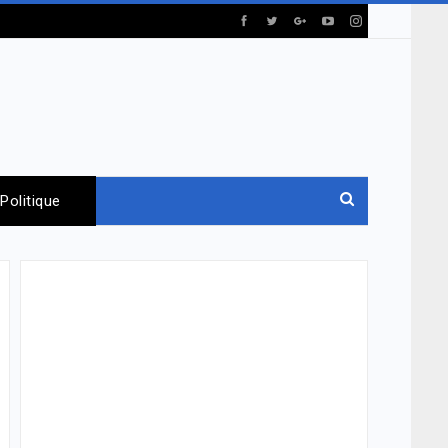
Politique