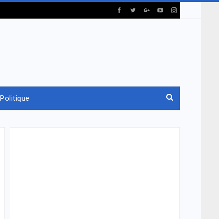
Politique