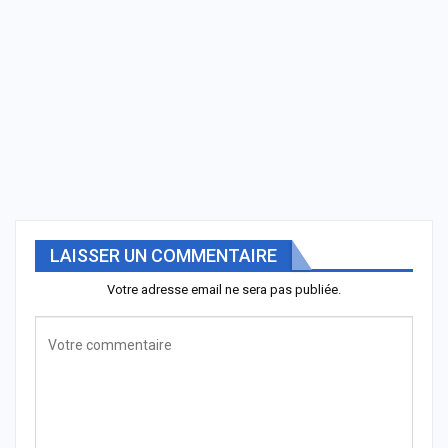
LAISSER UN COMMENTAIRE
Votre adresse email ne sera pas publiée.