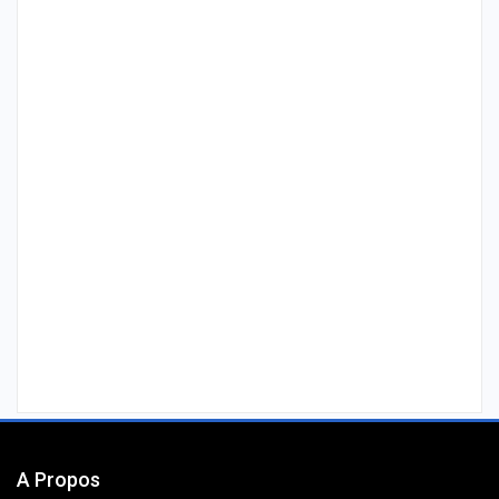
A Propos