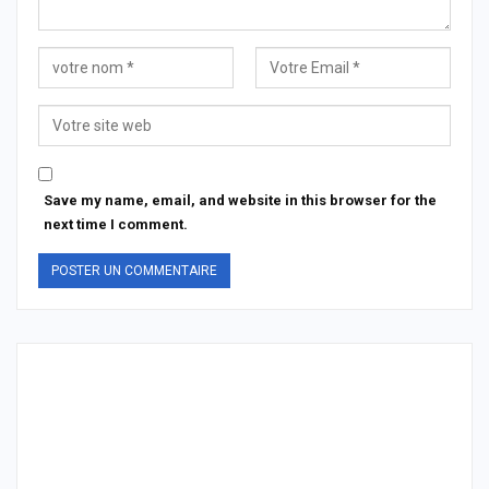
Save my name, email, and website in this browser for the
next time I comment.