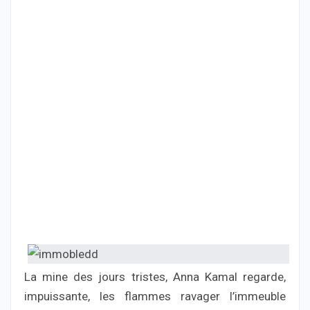
La mine des jours tristes, Anna Kamal regarde,
impuissante, les flammes ravager l’immeuble