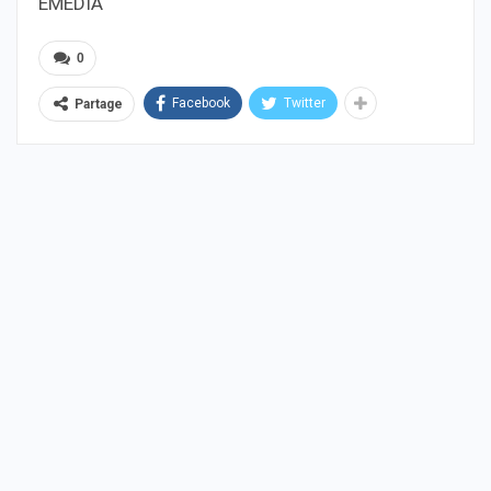
EMEDIA
0
Facebook
Twitter
Partage