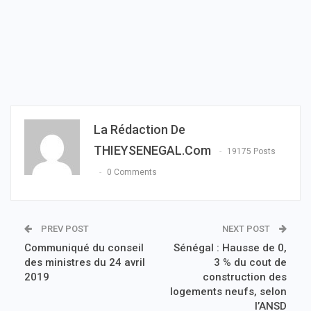
La Rédaction De
THIEYSENEGAL.com
19175 Posts
0 Comments
PREV POST
NEXT POST
Communiqué du conseil
Sénégal : Hausse de 0,
des ministres du 24 avril
3 % du cout de
2019
construction des
logements neufs, selon
l’ANSD