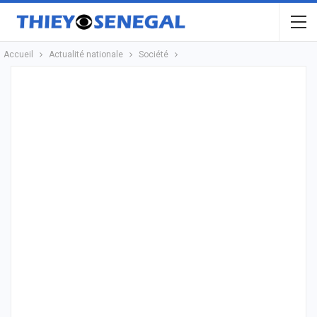
Accueil
Actualité nationale
Société