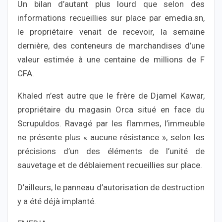
Un bilan d’autant plus lourd que selon des
informations recueillies sur place par emedia.sn,
le propriétaire venait de recevoir, la semaine
dernière, des conteneurs de marchandises d’une
valeur estimée à une centaine de millions de F
CFA.
Khaled n’est autre que le frère de Djamel Kawar,
propriétaire du magasin Orca situé en face du
Scrupuldos. Ravagé par les flammes, l’immeuble
ne présente plus « aucune résistance », selon les
précisions d’un des éléments de l’unité de
sauvetage et de déblaiement recueillies sur place.
D’ailleurs, le panneau d’autorisation de destruction
y a été déjà implanté.