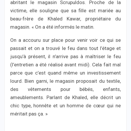
abritant le magasin Scrupuldos. Proche de la
victime, elle souligne que sa fille est mariée au
beau-frère de Khaled Kawar, propriétaire du
magasin. « On a été informés le matin.
On a accouru sur place pour venir voir ce qui se
passait et on a trouvé le feu dans tout l’étage et
jusqu’à présent, il n’arrive pas à maîtriser le feu
(l’entretien a été réalisé avant midi). Cela fait mal
parce que c’est quand même un investissement
lourd. Bien garni, le magasin proposait du textile,
des vêtements pour bébés, enfants,
ameublements. Parlant de Khaled, elle décrit un
chic type, honnête et un homme de cœur qui ne
méritait pas ça. »