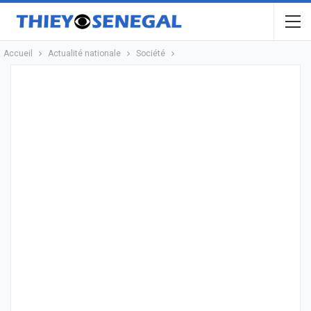
Accueil
Actualité nationale
Société