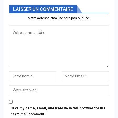
LAISSER UN COMMENTAIRE
Votre adresse email ne sera pas publiée.
Save my name, email, and website in this browser for the
next time I comment.