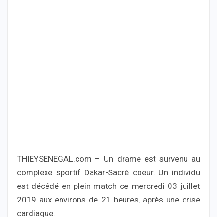
THIEYSENEGAL.com – Un drame est survenu au
complexe sportif Dakar-Sacré coeur. Un individu
est décédé en plein match ce mercredi 03 juillet
2019 aux environs de 21 heures, après une crise
cardiaque.