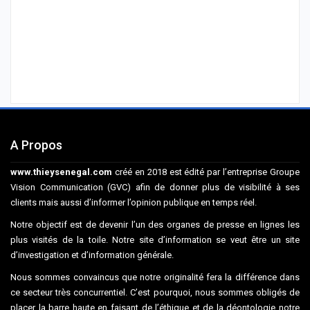
A Propos
www.thieysenegal.com
créé en 2018 est édité par l’entreprise Groupe
Vision Communication (GVC) afin de donner plus de visibilité à ses
clients mais aussi d’informer l’opinion publique en temps réel.
Notre objectif est de devenir l’un des organes de presse en lignes les
plus visités de la toile. Notre site d’information se veut être un site
d’investigation et d’information générale.
Nous sommes convaincus que notre originalité fera la différence dans
ce secteur très concurrentiel. C’est pourquoi, nous sommes obligés de
placer la barre haute en faisant de l’éthique et de la déontologie notre