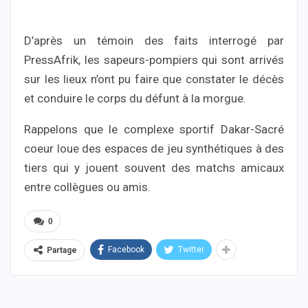
D’après un témoin des faits interrogé par
PressAfrik, les sapeurs-pompiers qui sont arrivés
sur les lieux n’ont pu faire que constater le décès
et conduire le corps du défunt à la morgue.
Rappelons que le complexe sportif Dakar-Sacré
coeur loue des espaces de jeu synthétiques à des
tiers qui y jouent souvent des matchs amicaux
entre collègues ou amis.
0
Facebook
Twitter
Partage