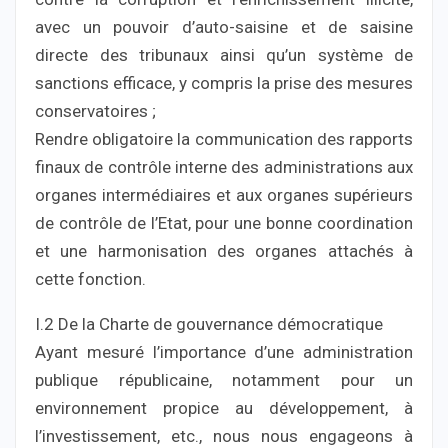
avec un pouvoir d’auto-saisine et de saisine
directe des tribunaux ainsi qu’un système de
sanctions efficace, y compris la prise des mesures
conservatoires ;
Rendre obligatoire la communication des rapports
finaux de contrôle interne des administrations aux
organes intermédiaires et aux organes supérieurs
de contrôle de l’Etat, pour une bonne coordination
et une harmonisation des organes attachés à
cette fonction.
I.2 De la Charte de gouvernance démocratique
Ayant mesuré l’importance d’une administration
publique républicaine, notamment pour un
environnement propice au développement, à
l’investissement, etc., nous nous engageons à