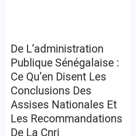
De L’administration
Publique Sénégalaise :
Ce Qu’en Disent Les
Conclusions Des
Assises Nationales Et
Les Recommandations
De La Cnri