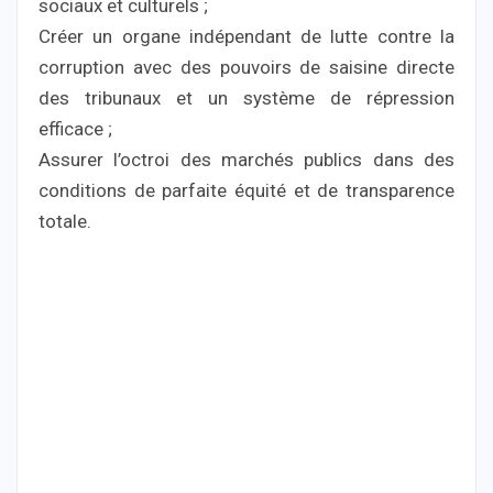
sociaux et culturels ;
Créer un organe indépendant de lutte contre la
corruption avec des pouvoirs de saisine directe
des tribunaux et un système de répression
efficace ;
Assurer l’octroi des marchés publics dans des
conditions de parfaite équité et de transparence
totale.