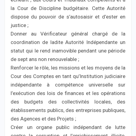
la Cour de Discipline budgétaire. Cette Autorité
dispose du pouvoir de s’autosaisir et d’ester en
justice ;
Donner au Vérificateur général chargé de la
coordination de ladite Autorité Indépendante un
statut qui le rend inamovible pendant une période
de sept ans non renouvelable ;
Renforcer le rôle, les missions et les moyens de la
Cour des Comptes en tant qu’Institution judiciaire
indépendante à compétence universelle sur
l’exécution des lois de finances et les opérations
des budgets des collectivités locales, des
établissements publics, des entreprises publiques,
des Agences et des Projets ;
Créer un organe public indépendant de lutte
contre la corruption et l’enrichissement illicite,