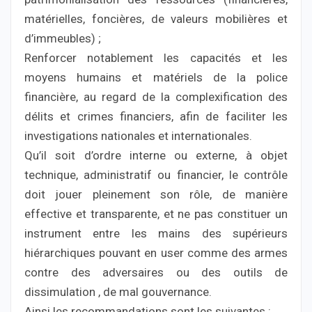
matérielles, foncières, de valeurs mobilières et
d’immeubles) ;
Renforcer notablement les capacités et les
moyens humains et matériels de la police
financière, au regard de la complexification des
délits et crimes financiers, afin de faciliter les
investigations nationales et internationales.
Qu’il soit d’ordre interne ou externe, à objet
technique, administratif ou financier, le contrôle
doit jouer pleinement son rôle, de manière
effective et transparente, et ne pas constituer un
instrument entre les mains des supérieurs
hiérarchiques pouvant en user comme des armes
contre des adversaires ou des outils de
dissimulation , de mal gouvernance.
Ainsi les recommandations sont les suivantes :