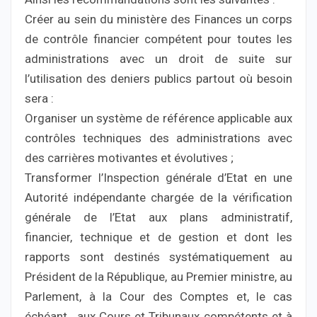
Créer au sein du ministère des Finances un corps
de contrôle financier compétent pour toutes les
administrations avec un droit de suite sur
l’utilisation des deniers publics partout où besoin
sera :
Organiser un système de référence applicable aux
contrôles techniques des administrations avec
des carrières motivantes et évolutives ;
Transformer l’Inspection générale d’Etat en une
Autorité indépendante chargée de la vérification
générale de l’Etat aux plans administratif,
financier, technique et de gestion et dont les
rapports sont destinés systématiquement au
Président de la République, au Premier ministre, au
Parlement, à la Cour des Comptes et, le cas
échéant , aux Cours et Tribunaux compétents et à