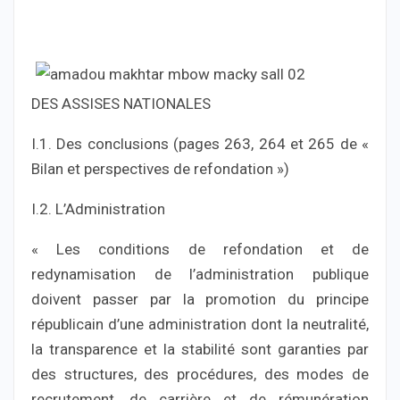
DES ASSISES NATIONALES
I.1. Des conclusions (pages 263, 264 et 265 de «
Bilan et perspectives de refondation »)
I.2. L’Administration
« Les conditions de refondation et de
redynamisation de l’administration publique
doivent passer par la promotion du principe
républicain d’une administration dont la neutralité,
la transparence et la stabilité sont garanties par
des structures, des procédures, des modes de
recrutement, de carrière et de rémunération