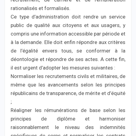
rationalisés et formalisés.
Ce type d’administration doit rendre un service
public de qualité aux citoyens et aux usagers, y
compris une information accessible par période et
à la demande. Elle doit enfin répondre aux critères
de l’égalité envers tous, se conformer à la
déontologie et répondre de ses actes. A cette fin,
il est urgent d’adopter les mesures suivantes :
Normaliser les recrutements civils et militaires, de
même que les avancements selon les principes
républicains de transparence, de mérite et d’équité
;
Réaligner les rémunérations de base selon les
principes de diplôme et harmoniser
raisonnablement le niveau des indemnités
spécifiques de corps et normaliser les contrats