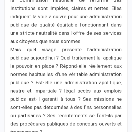
la Commission nationale de reforme des
Institutions sont limpides, claires et nettes. Elles
indiquent la voie à suivre pour une administration
publique de qualité équitable fonctionnant dans
une stricte neutralité dans l’offre de ses services
aux citoyens que nous sommes.
Mais quel visage présente l’administration
publique aujourd’hui ? Quel traitement lui applique
le pouvoir en place ? Répond-elle réellement aux
normes habituelles d’une véritable administration
publique ? Est-elle une administration apolitique,
neutre et impartiale ? légal accès aux emplois
publics est-il garanti à tous ? Ses missions ne
sont-elles pas détournées à des fins personnelles
ou partisanes ? Ses recrutements se font-ils par
des procédures publiques de concours ouverts et