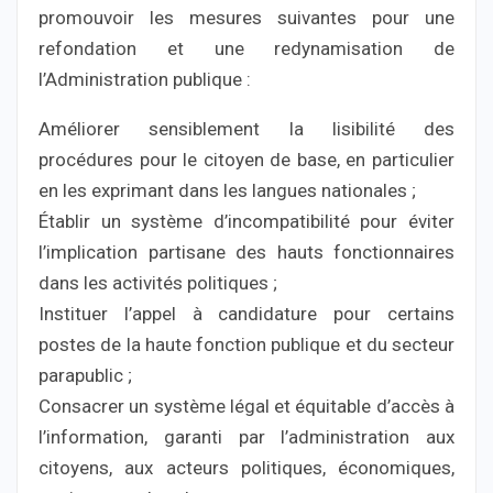
promouvoir les mesures suivantes pour une
refondation et une redynamisation de
l’Administration publique :
Améliorer sensiblement la lisibilité des
procédures pour le citoyen de base, en particulier
en les exprimant dans les langues nationales ;
Établir un système d’incompatibilité pour éviter
l’implication partisane des hauts fonctionnaires
dans les activités politiques ;
Instituer l’appel à candidature pour certains
postes de la haute fonction publique et du secteur
parapublic ;
Consacrer un système légal et équitable d’accès à
l’information, garanti par l’administration aux
citoyens, aux acteurs politiques, économiques,