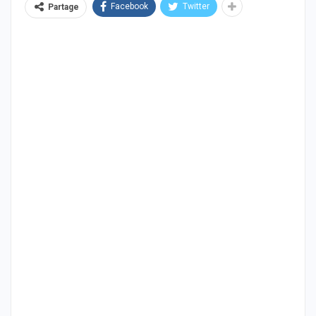
Facebook
Twitter
Partage