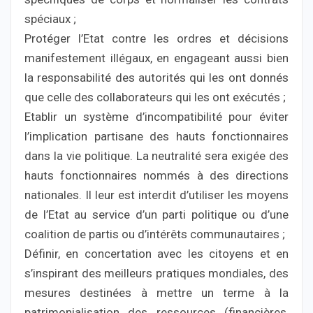
spéciaux ;
Protéger l’Etat contre les ordres et décisions
manifestement illégaux, en engageant aussi bien
la responsabilité des autorités qui les ont donnés
que celle des collaborateurs qui les ont exécutés ;
Etablir un système d’incompatibilité pour éviter
l’implication partisane des hauts fonctionnaires
dans la vie politique. La neutralité sera exigée des
hauts fonctionnaires nommés à des directions
nationales. Il leur est interdit d’utiliser les moyens
de l’Etat au service d’un parti politique ou d’une
coalition de partis ou d’intérêts communautaires ;
Définir, en concertation avec les citoyens et en
s’inspirant des meilleurs pratiques mondiales, des
mesures destinées à mettre un terme à la
patrimonialisation des ressources (financières,