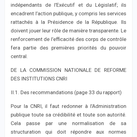
indépendants de l’Exécutif et du Législatif; ils
encadrent l’action publique, y compris les services
rattachés à la Présidence de la République. Ils
doivent jouer leur rôle de manière transparente. Le
renforcement de l’efficacité des corps de contrôle
fera partie des premières priorités du pouvoir
central.
DE LA COMMISSION NATIONALE DE REFORME
DES INSTITUTIONS CNRI
II.1. Des recommandations (page 33 du rapport)
Pour la CNRI, il faut redonner à l’Administration
publique toute sa crédibilité et toute son autorité.
Cela passe par une normalisation de sa
structuration qui doit répondre aux normes