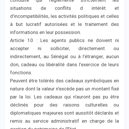
conduite qui réglemente strictement les
situations de conflits d intérêt et
d’incompatibilités, les activités politiques et celles
à but lucratif autorisées et le traitement des
informations en leur possession.
Article 10 : Les agents publics ne doivent ni
accepter ni solliciter, directement ou
indirectement, au Sénégal ou à l’étranger, aucun
don, cadeau ou libéralité dans l’exercice de leurs
fonctions.
Peuvent être tolérés des cadeaux symboliques en
nature dont la valeur n’excède pas un montant fixé
par la loi. Les cadeaux qui n’auront pas pu être
déclinés pour des raisons culturelles ou
diplomatiques majeures sont aussitôt déclarés et
remis au service administratif en charge de la