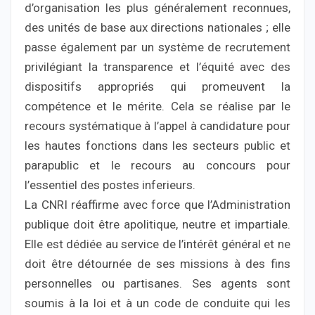
d’organisation les plus généralement reconnues,
des unités de base aux directions nationales ; elle
passe également par un système de recrutement
privilégiant la transparence et l’équité avec des
dispositifs appropriés qui promeuvent la
compétence et le mérite. Cela se réalise par le
recours systématique à l’appel à candidature pour
les hautes fonctions dans les secteurs public et
parapublic et le recours au concours pour
l’essentiel des postes inferieurs.
La CNRI réaffirme avec force que l’Administration
publique doit être apolitique, neutre et impartiale.
Elle est dédiée au service de l’intérêt général et ne
doit être détournée de ses missions à des fins
personnelles ou partisanes. Ses agents sont
soumis à la loi et à un code de conduite qui les