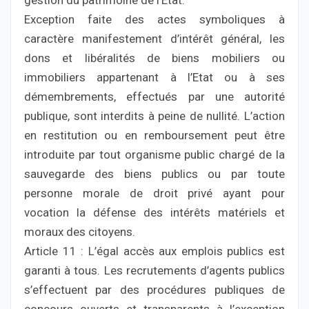
gestion du patrimoine de l’Etat.
Exception faite des actes symboliques à
caractère manifestement d’intérêt général, les
dons et libéralités de biens mobiliers ou
immobiliers appartenant à l’Etat ou à ses
démembrements, effectués par une autorité
publique, sont interdits à peine de nullité. L’action
en restitution ou en remboursement peut être
introduite par tout organisme public chargé de la
sauvegarde des biens publics ou par toute
personne morale de droit privé ayant pour
vocation la défense des intérêts matériels et
moraux des citoyens.
Article 11 : L’égal accès aux emplois publics est
garanti à tous. Les recrutements d’agents publics
s’effectuent par des procédures publiques de