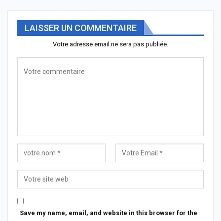
LAISSER UN COMMENTAIRE
Votre adresse email ne sera pas publiée.
Save my name, email, and website in this browser for the