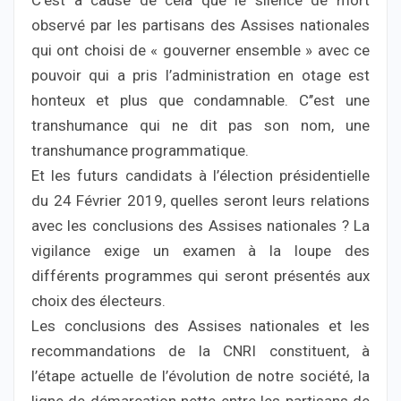
C’est à cause de cela que le silence de mort
observé par les partisans des Assises nationales
qui ont choisi de « gouverner ensemble » avec ce
pouvoir qui a pris l’administration en otage est
honteux et plus que condamnable. C’’est une
transhumance qui ne dit pas son nom, une
transhumance programmatique.
Et les futurs candidats à l’élection présidentielle
du 24 Février 2019, quelles seront leurs relations
avec les conclusions des Assises nationales ? La
vigilance exige un examen à la loupe des
différents programmes qui seront présentés aux
choix des électeurs.
Les conclusions des Assises nationales et les
recommandations de la CNRI constituent, à
l’étape actuelle de l’évolution de notre société, la