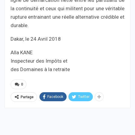
ligne de démarcation nette entre les partisans de
la continuité et ceux qui militent pour une véritable
rupture entrainant une réelle alternative crédible et
durable.
Dakar, le 24 Avril 2018
Alla KANE
Inspecteur des Impôts et
des Domaines à la retraite
0
Facebook
Twitter
Partage