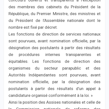
concours ouverts et transparents à l’exception
des membres des cabinets du Président de la
République, du Premier Ministre, des ministres et
du Président de l’Assemblée nationale dont le
nombre est fixé par décret.
Les fonctions de direction de services nationaux
sont pourvues, avant nomination officielle, par la
désignation des postulants à partir des résultats
de procédures internes transparentes et
équitables. Les fonctions de direction des
organismes du secteur parapublic et des
Autorités Indépendantes sont pourvues, avant
nomination officielle, par la désignation des
postulants à partir des résultats d’un appel à
candidature organisé conformément à la loi. »
Ainsi la position des Assises nationales et celle de