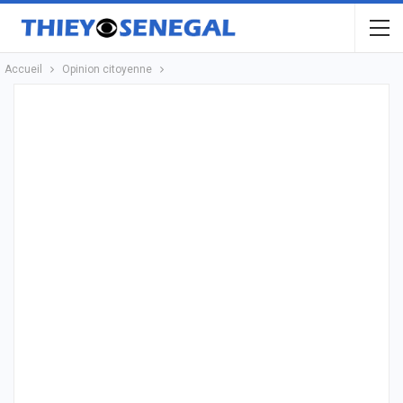
Accueil
Opinion citoyenne