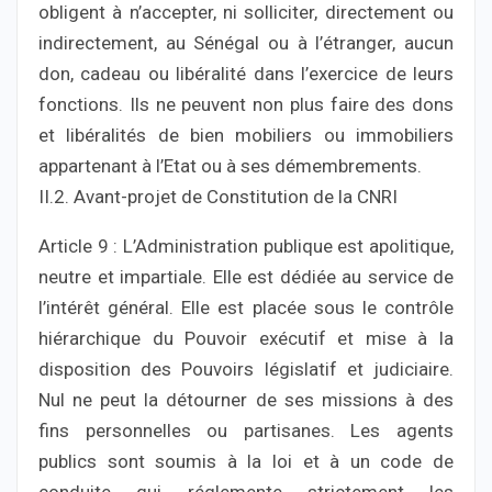
obligent à n’accepter, ni solliciter, directement ou
indirectement, au Sénégal ou à l’étranger, aucun
don, cadeau ou libéralité dans l’exercice de leurs
fonctions. Ils ne peuvent non plus faire des dons
et libéralités de bien mobiliers ou immobiliers
appartenant à l’Etat ou à ses démembrements.
II.2. Avant-projet de Constitution de la CNRI
Article 9 : L’Administration publique est apolitique,
neutre et impartiale. Elle est dédiée au service de
l’intérêt général. Elle est placée sous le contrôle
hiérarchique du Pouvoir exécutif et mise à la
disposition des Pouvoirs législatif et judiciaire.
Nul ne peut la détourner de ses missions à des
fins personnelles ou partisanes. Les agents
publics sont soumis à la loi et à un code de