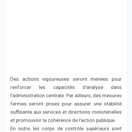
Des actions vigoureuses seront menées pour
renforcer les capacités d’analyse dans
l’administration centrale. Par ailleurs, des mesures
fermes seront prises pour assurer une stabilité
suffisante aux services et directions ministérielles
et promouvoir la cohérence de l’action publique.
En outre, les corps de contrôle supérieurs sont