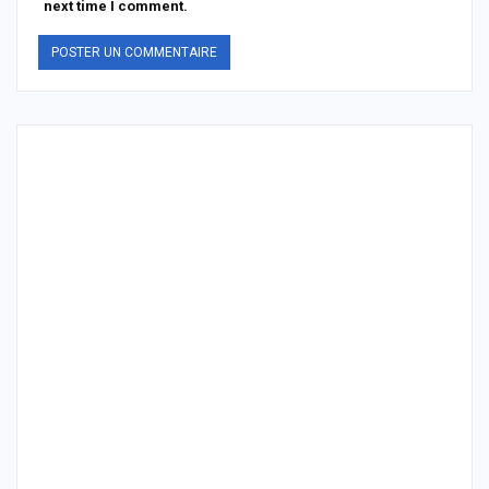
next time I comment.