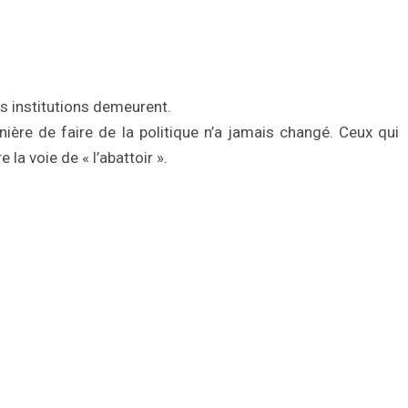
 institutions demeurent.
nière de faire de la politique n’a jamais changé. Ceux qui
la voie de « l’abattoir ».