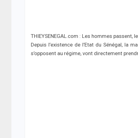
THIEYSENEGAL.com : Les hommes passent, les
Depuis l’existence de l’Etat du Sénégal, la ma
s’opposent au régime, vont directement prendre 