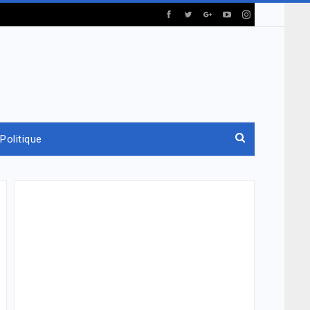
Politique