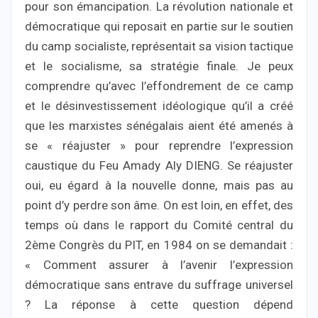
pour son émancipation. La révolution nationale et
démocratique qui reposait en partie sur le soutien
du camp socialiste, représentait sa vision tactique
et le socialisme, sa stratégie finale. Je peux
comprendre qu’avec l’effondrement de ce camp
et le désinvestissement idéologique qu’il a créé
que les marxistes sénégalais aient été amenés à
se « réajuster » pour reprendre l’expression
caustique du Feu Amady Aly DIENG. Se réajuster
oui, eu égard à la nouvelle donne, mais pas au
point d’y perdre son âme. On est loin, en effet, des
temps où dans le rapport du Comité central du
2ème Congrès du PIT, en 1984 on se demandait :
« Comment assurer à l’avenir l’expression
démocratique sans entrave du suffrage universel
? La réponse à cette question dépend