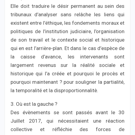
Elle doit traduire le désir permanent au sein des
tribunaux d’analyser sans relâche les liens qui
existent entre l’éthique, les fondements moraux et
politiques de l’institution judiciaire, l’organisation
de son travail et le contexte social et historique
qui en est l’arrière-plan. Et dans le cas d’espèce de
la caisse d’avance, les intervenants sont
largement revenus sur la réalité sociale et
historique qui l’a créée et pourquoi le procès et
pourquoi maintenant ? pour souligner la partialité,
la temporalité et la disproportionnalitè.
3. Où est la gauche ?
Des évènements se sont passés avant le 30
Juillet 2017, qui nécessitaient une réaction
collective et réfléchie des forces de