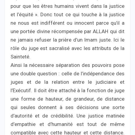
pour que les êtres humains vivent dans la justice
et l’équité ». Donc tout ce qui touche à la justice
ne nous est indifférent ou innocent parce qu’il a
une portée divine récompensée par ALLAH qui dit
ne jamais refuser la prière d’un Imam juste. Ici le
rôle du juge est sacralisé avec les attributs de la
Sainteté.
Ainsi la nécessaire séparation des pouvoirs pose
une double question : celle de l’indépendance des
juges et de la relation entre le judiciaire et
l’Exécutif. Il doit être attaché à la fonction de juge
une forme de hauteur, de grandeur, de distance
qui seules donnent à ses décisions une sorte
d’autorité et de crédibilité. Une justice matinée
d’empathie et d’humanité est tout de même
compatible avec cette hauteur et cette distance.