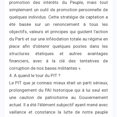
promotion des intérêts du Peuple, mais tout
simplement un outil de promotion personnelle de
quelques individus. Cette stratégie de captation a
été basée sur un renoncement à tous les
objectifs, valeurs et principes qui guident l’action
du Parti et sur une inféodation totale au régime en
place afin d’obtenir quelques postes dans les
structures étatiques et autres avantages
financiers, avec à la clé des tentatives de
corruption de nos bases militantes ».
4. A quand le tour du PIT ?
Le PIT que je connais mieux était un parti sérieux,
prolongement du PAI historique qui à lui seul est
une caution de patriotisme au Gouvernement
actuel. Il a été l’élément subjectif ayant mené avec
vaillance et constance la lutte de notre peuple