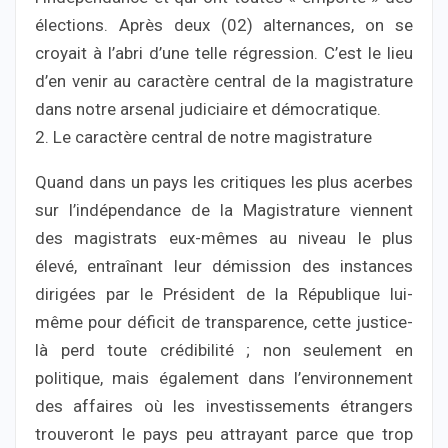
élections. Après deux (02) alternances, on se
croyait à l’abri d’une telle régression. C’est le lieu
d’en venir au caractère central de la magistrature
dans notre arsenal judiciaire et démocratique.
2. Le caractère central de notre magistrature
Quand dans un pays les critiques les plus acerbes
sur l’indépendance de la Magistrature viennent
des magistrats eux-mêmes au niveau le plus
élevé, entraînant leur démission des instances
dirigées par le Président de la République lui-
même pour déficit de transparence, cette justice-
là perd toute crédibilité ; non seulement en
politique, mais également dans l’environnement
des affaires où les investissements étrangers
trouveront le pays peu attrayant parce que trop