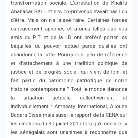
transformation sociale. L’arrestation de Khalifa
Ababacar SALL et ses co-prévenus n’avait pas lieu
d’être. Mais on n’a laissé faire. Certaines forces
curieusement aphones et atones telles que nos
amis du PIT et de la LD ont préféré porter les
béquilles du pouvoir actuel parce qu’elles ont
abandonné la lutte. Pourquoi si peu de référence
et d’attachement à une tradition politique de
justice et de progrès social, qui vient de loin, et
fait partie du patrimoine patriotique de notre
histoire contemporaine ? Tout le monde dénonce
la situation actuelle, collectivement et
individuellement : Amnesty International, Alioune
Badara Cissé mais aussi le rapport de la CENA sur
les élections du 30 juillet 2017 lors qu’il déclare : «
les sénégalais sont unanimes à reconnaitre que