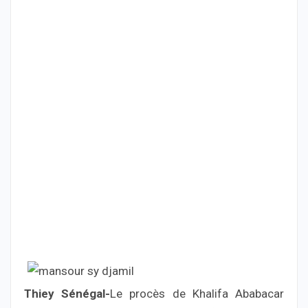
Thiey Sénégal-
Le procès de Khalifa Ababacar