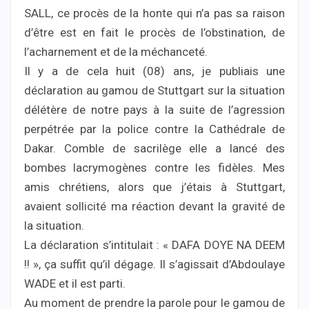
SALL, ce procès de la honte qui n’a pas sa raison
d’être est en fait le procès de l’obstination, de
l’acharnement et de la méchanceté.
Il y a de cela huit (08) ans, je publiais une
déclaration au gamou de Stuttgart sur la situation
délétère de notre pays à la suite de l’agression
perpétrée par la police contre la Cathédrale de
Dakar. Comble de sacrilège elle a lancé des
bombes lacrymogènes contre les fidèles. Mes
amis chrétiens, alors que j’étais à Stuttgart,
avaient sollicité ma réaction devant la gravité de
la situation.
La déclaration s’intitulait : « DAFA DOYE NA DEEM
!! », ça suffit qu’il dégage. Il s’agissait d’Abdoulaye
WADE et il est parti.
Au moment de prendre la parole pour le gamou de