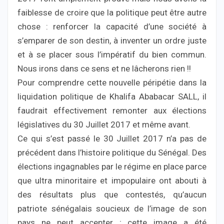
faiblesse de croire que la politique peut être autre
chose : renforcer la capacité d’une société à
s’emparer de son destin, à inventer un ordre juste
et à se placer sous l’impératif du bien commun.
Nous irons dans ce sens et ne lâcherons rien !!
Pour comprendre cette nouvelle péripétie dans la
liquidation politique de Khalifa Ababacar SALL, il
faudrait effectivement remonter aux élections
législatives du 30 Juillet 2017 et même avant.
Ce qui s’est passé le 30 Juillet 2017 n’a pas de
précédent dans l’histoire politique du Sénégal. Des
élections ingagnables par le régime en place parce
que ultra minoritaire et impopulaire ont abouti à
des résultats plus que contestés, qu’aucun
patriote sénégalais soucieux de l’image de son
pays ne peut accepter ; cette image a été