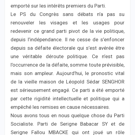
emporté sur les intérêts premiers du Parti.
Le PS du Congrès sans débats n’a pas su
renouveler les visages et les usages pour
redevenir ce grand parti pivot de la vie politique,
depuis l’indépendance. Il ne cesse de s’enfoncer
depuis sa défaite électorale qui s’est avérée être
une véritable déroute politique. Ce n’est pas
l’occurrence de la défaite, somme toute prévisible,
mais son ampleur. Aujourd’hui, le pronostic vital
de la vieille maison de Léopold Sédar SENGHOR
est sérieusement engagé. Ce parti a été emporté
par cette rigidité intellectuelle et politique qui a
empêché les remises en cause nécessaires.
Nous avons tous en nous quelque chose du Parti
Socialiste. Parti de Serigne Babacar SY et de
Serigne Fallou MBACKE qui ont joué un rôle