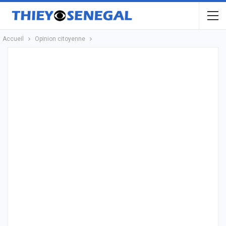
Accueil
Opinion citoyenne