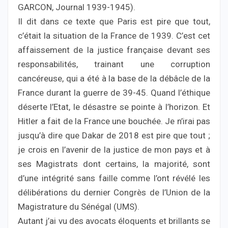
GARCON, Journal 1939-1945).
Il dit dans ce texte que Paris est pire que tout,
c’était la situation de la France de 1939. C’est cet
affaissement de la justice française devant ses
responsabilités, trainant une corruption
cancéreuse, qui a été à la base de la débâcle de la
France durant la guerre de 39-45. Quand l’éthique
déserte l’Etat, le désastre se pointe à l’horizon. Et
Hitler a fait de la France une bouchée. Je n’irai pas
jusqu’à dire que Dakar de 2018 est pire que tout ;
je crois en l’avenir de la justice de mon pays et à
ses Magistrats dont certains, la majorité, sont
d’une intégrité sans faille comme l’ont révélé les
délibérations du dernier Congrès de l’Union de la
Magistrature du Sénégal (UMS).
Autant j’ai vu des avocats éloquents et brillants se