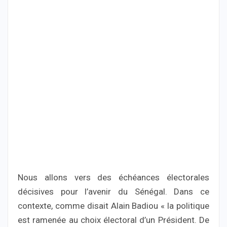
Nous allons vers des échéances électorales
décisives pour l’avenir du Sénégal. Dans ce
contexte, comme disait Alain Badiou « la politique
est ramenée au choix électoral d’un Président. De