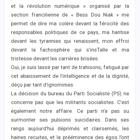
et la révolution numérique » organisé par la
section francilienne de « Bess Dou Niak » me
permet de dire ma colère devant la férocité des
responsables politiques de ce pays, ma hantise
devant les tyrannies qui renaissent, mon effroi
devant la fachosphère qui s’insTalle et ma
tristesse devant les carrières brisées.
Oui, je suis lassé par tant de trahisons, fatigué par
cet abaissement de l’intelligence et de la dignité,
déçu par tant d’ignominies.
La décision du bureau du Parti Socialiste (PS) ne
concerne pas que les militants socialistes. C’est
également notre affaire. Ce parti n’a pas su
surmonter ses pulsions suicidaires. Dans ses
rangs aujourd’hui déprimés et clairsemés, les
haines recuites, et la prééminence des égos l’ont