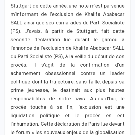
Stuttgart de cette année, une note m’est parvenue
m’informant de l’exclusion de Khalifa Ababacar
SALL ainsi que ses camarades du Parti Socialiste
(PS). J’avais, à partir de Stuttgart, fait cette
seconde déclaration lue durant le gamou à
l’annonce de l’exclusion de Khalifa Ababacar SALL
du Parti Socialiste (PS), à la veille du début de son
procès. Il s’agit de la confirmation d’un
acharnement obsessionnel contre un leader
politique dont la trajectoire, sans faille, depuis sa
prime jeunesse, le destinait aux plus hautes
responsabilités de notre pays. Aujourd’hui, le
procès touche à sa fin, l’exclusion est une
liquidation politique et le procès en est
l’inhumation. Cette déclaration de Paris lue devant
le forum « les nouveaux enjeux de la globalisation