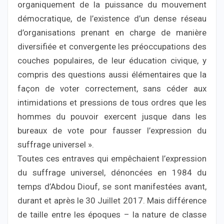
organiquement de la puissance du mouvement
démocratique, de l’existence d’un dense réseau
d’organisations prenant en charge de manière
diversifiée et convergente les préoccupations des
couches populaires, de leur éducation civique, y
compris des questions aussi élémentaires que la
façon de voter correctement, sans céder aux
intimidations et pressions de tous ordres que les
hommes du pouvoir exercent jusque dans les
bureaux de vote pour fausser l’expression du
suffrage universel ».
Toutes ces entraves qui empêchaient l’expression
du suffrage universel, dénoncées en 1984 du
temps d’Abdou Diouf, se sont manifestées avant,
durant et après le 30 Juillet 2017. Mais différence
de taille entre les époques – la nature de classe