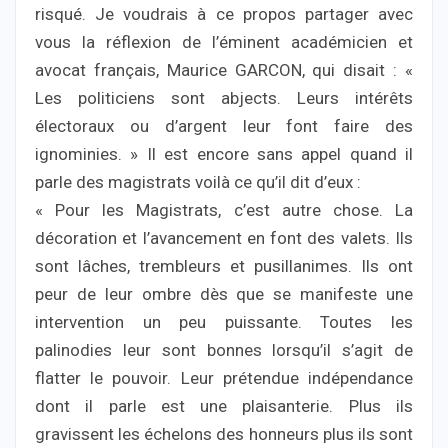
risqué. Je voudrais à ce propos partager avec
vous la réflexion de l’éminent académicien et
avocat français, Maurice GARCON, qui disait : «
Les politiciens sont abjects. Leurs intérêts
électoraux ou d’argent leur font faire des
ignominies. » Il est encore sans appel quand il
parle des magistrats voilà ce qu’il dit d’eux :
« Pour les Magistrats, c’est autre chose. La
décoration et l’avancement en font des valets. Ils
sont lâches, trembleurs et pusillanimes. Ils ont
peur de leur ombre dès que se manifeste une
intervention un peu puissante. Toutes les
palinodies leur sont bonnes lorsqu’il s’agit de
flatter le pouvoir. Leur prétendue indépendance
dont il parle est une plaisanterie. Plus ils
gravissent les échelons des honneurs plus ils sont