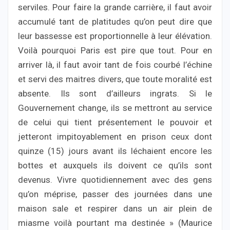
serviles. Pour faire la grande carrière, il faut avoir
accumulé tant de platitudes qu’on peut dire que
leur bassesse est proportionnelle à leur élévation.
Voilà pourquoi Paris est pire que tout. Pour en
arriver là, il faut avoir tant de fois courbé l’échine
et servi des maitres divers, que toute moralité est
absente. Ils sont d’ailleurs ingrats. Si le
Gouvernement change, ils se mettront au service
de celui qui tient présentement le pouvoir et
jetteront impitoyablement en prison ceux dont
quinze (15) jours avant ils léchaient encore les
bottes et auxquels ils doivent ce qu’ils sont
devenus. Vivre quotidiennement avec des gens
qu’on méprise, passer des journées dans une
maison sale et respirer dans un air plein de
miasme voilà pourtant ma destinée » (Maurice