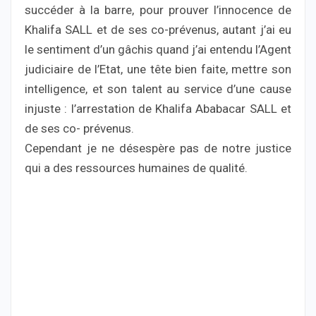
succéder à la barre, pour prouver l’innocence de
Khalifa SALL et de ses co-prévenus, autant j’ai eu
le sentiment d’un gâchis quand j’ai entendu l’Agent
judiciaire de l’Etat, une tête bien faite, mettre son
intelligence, et son talent au service d’une cause
injuste : l’arrestation de Khalifa Ababacar SALL et
de ses co- prévenus.
Cependant je ne désespère pas de notre justice
qui a des ressources humaines de qualité.