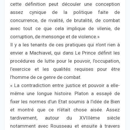
cette définition peut découler une conception
assez cynique de la politique faite de
concurrence, de rivalité, de brutalité, de combat
avec tout ce que cela implique de vilenie, de
corruption, de mensonge et de violence.»
Il y a les tenants de ces pratiques qui n’ont rien à
envier a Machiavel, qui dans Le Prince définit les
procédures de lutte pour le pouvoir, l’occupation,
l’exercice et les qualités requises pour être
l’homme de ce genre de combat.
« La contradiction entre justice et pouvoir a elle-
même une longue histoire. Platon a essayé de
fixer les normes d’un Etat soumis à l’idée de Bien
et montré que ce n’était chose aisée. Assez
tardivement, autour du XVIIIème siècle
notamment avec Rousseau et ensuite à travers