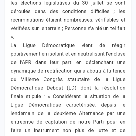
les élections législatives du 30 juillet se sont
déroulés dans des conditions difficiles ; les
récriminations étaient nombreuses, vérifiables et
vérifiées sur le terrain ; Personne n’a nié un tel fait
».
La Ligue Démocratique vient de réagir
positivement en isolant et en neutralisant l’enclave
de l’APR dans leur parti en déclenchant une
dynamique de rectification qui a abouti à la tenue
du VIIIème Congrès statutaire de la Ligue
Démocratique Debout (LD) dont la résolution
finale stipule : « Considérant la situation de la
Ligue Démocratique caractérisée, depuis le
lendemain de la deuxième Alternance par une
entreprise de captation de notre Parti pour en
faire un instrument non plus de lutte et de