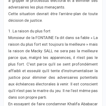
à gripper le processus électoral et à éliminer ses
adversaires les plus menaçants.
Cette situation devrait être l’arrière-plan de toute
décision de justice.
1. La raison du plus fort
Monsieur de la FONTAINE l’a dit dans sa fable « La
raison du plus fort est toujours la meilleure » mais
la raison de Macky SALL ne sera pas la meilleure
parce que, malgré les apparences, il n’est pas le
plus fort. C’est parce qu’il se sent profondément
affaibli et esseulé qu’il tente d’instrumentaliser la
justice pour éliminer des adversaires potentiels
aux échéances électorales à venir. Il est conscient
qu’il n’est pas le maitre du jeu. Il ne l’est même pas
dans son propre parti.
En essayant de faire condamner Khalifa Ababacar