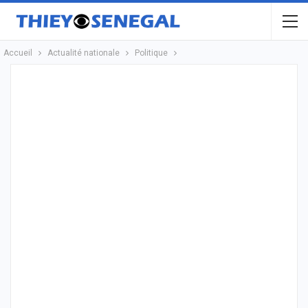
Accueil
Actualité nationale
Politique