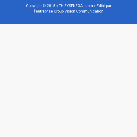
Copyright © 2018 « THIEYSENEGAL.com » Edité par
l'entreprise Group Vision Communication