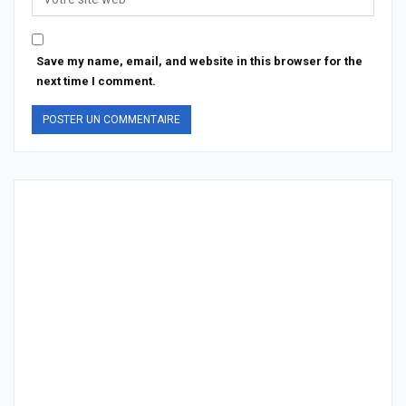
Save my name, email, and website in this browser for the
next time I comment.