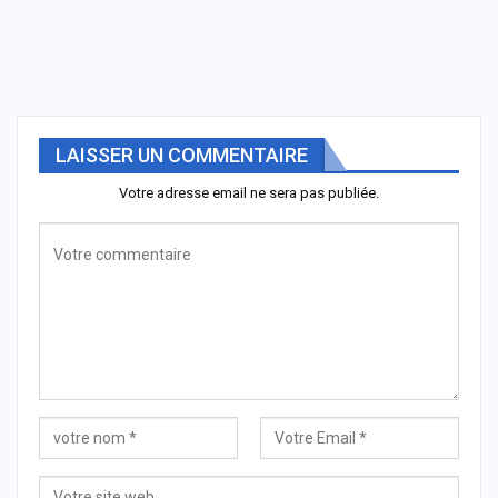
LAISSER UN COMMENTAIRE
Votre adresse email ne sera pas publiée.