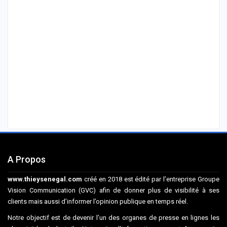
A Propos
www.thieysenegal.com
créé en 2018 est édité par l’entreprise Groupe
Vision Communication (GVC) afin de donner plus de visibilité à ses
clients mais aussi d’informer l’opinion publique en temps réel.
Notre objectif est de devenir l’un des organes de presse en lignes les