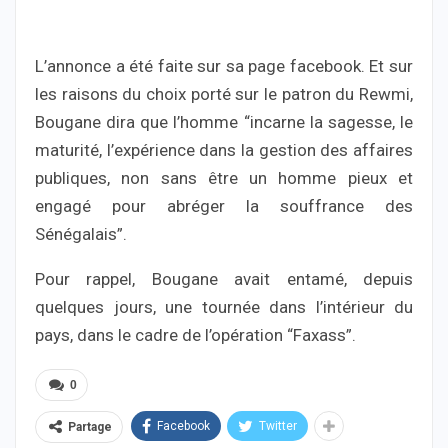
L’annonce a été faite sur sa page facebook. Et sur
les raisons du choix porté sur le patron du Rewmi,
Bougane dira que l’homme “incarne la sagesse, le
maturité, l’expérience dans la gestion des affaires
publiques, non sans être un homme pieux et
engagé pour abréger la souffrance des
Sénégalais”.
Pour rappel, Bougane avait entamé, depuis
quelques jours, une tournée dans l’intérieur du
pays, dans le cadre de l’opération “Faxass”.
0
Facebook
Twitter
Partage