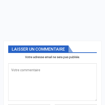
LAISSER UN COMMENTAIRE
Votre adresse email ne sera pas publiée.