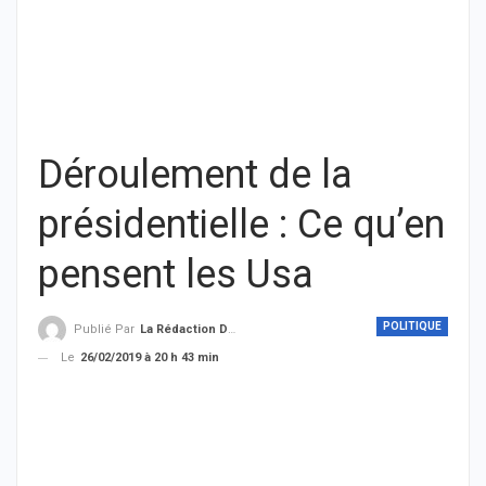
Déroulement de la
présidentielle : Ce qu’en
pensent les Usa
POLITIQUE
Publié Par
La Rédaction De THIEYSENEGAL.com
Le
26/02/2019 à 20 h 43 min