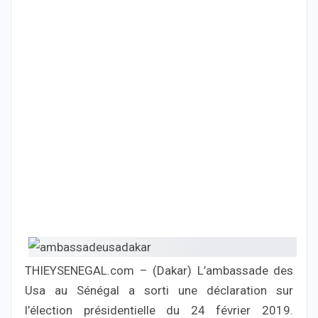
THIEYSENEGAL.com – (Dakar) L’ambassade des
Usa au Sénégal a sorti une déclaration sur
l’élection présidentielle du 24 février 2019.