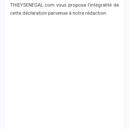
THIEYSENEGAL.com vous propose l’intégralité de
cette déclaration parvenue à notre rédaction.