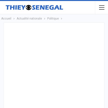
Accueil
Actualité nationale
Politique