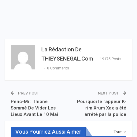
La Rédaction De
THIEYSENEGAL.com
19175 Posts
0 Comments
PREV POST
NEXT POST
Penc-Mi : Thione
Pourquoi le rappeur K-
Sommé De Vider Les
rim Xrum Xax a été
Lieux Avant Le 10 Mai
arrêté par la police
Vous Pourriez Aussi Aimer
Tout