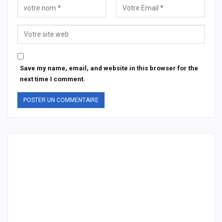
Save my name, email, and website in this browser for the
next time I comment.