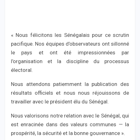
« Nous félicitons les Sénégalais pour ce scrutin
pacifique. Nos équipes d’observateurs ont sillonné
le pays et ont été impressionnées par
l’organisation et la discipline du processus
électoral.
Nous attendons patiemment la publication des
résultats officiels et nous nous réjouissons de
travailler avec le président élu du Sénégal.
Nous valorisons notre relation avec le Sénégal, qui
est enracinée dans des valeurs communes — la
prospérité, la sécurité et la bonne gouvernance ».