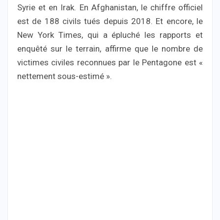
Syrie et en Irak. En Afghanistan, le chiffre officiel
est de 188 civils tués depuis 2018. Et encore, le
New York Times, qui a épluché les rapports et
enquêté sur le terrain, affirme que le nombre de
victimes civiles reconnues par le Pentagone est «
nettement sous-estimé ».