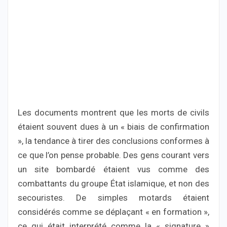
Les documents montrent que les morts de civils
étaient souvent dues à un « biais de confirmation
», la tendance à tirer des conclusions conformes à
ce que l’on pense probable. Des gens courant vers
un site bombardé étaient vus comme des
combattants du groupe État islamique, et non des
secouristes. De simples motards étaient
considérés comme se déplaçant « en formation »,
ce qui était interprété comme la « signature »