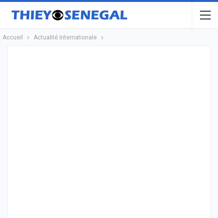
Accueil
Actualité Internationale