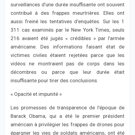
surveillances d’une durée insuffisante ont souvent
contribué à des frappes meurtrières. Elles ont
aussi freiné les tentatives d’enquêtes. Sur les 1
311 cas examinés par le New York Times, seuls
216 avaient été jugés « crédibles » par l’armée
américaine. Des informations faisant état de
victimes civiles étaient rejetées parce que les
vidéos ne montraient pas de corps dans les
décombres ou parce que leur durée était
insuffisante pour tirer des conclusions.
« Opacité et impunité »
Les promesses de transparence de l’époque de
Barack Obama, qui a été le premier président
américain à privilégier les frappes de drones pour
épargner les vies de soldats américains, ont été