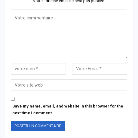
Votre adresse email ne sera pas publiée.
Save my name, email, and website in this browser for the
next time I comment.