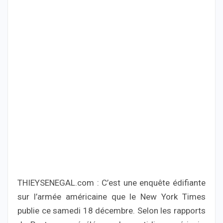
THIEYSENEGAL.com : C’est une enquête édifiante
sur l’armée américaine que le New York Times
publie ce samedi 18 décembre. Selon les rapports