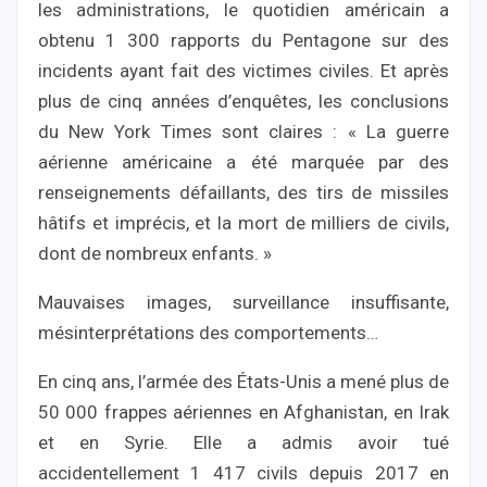
les administrations, le quotidien américain a
obtenu 1 300 rapports du Pentagone sur des
incidents ayant fait des victimes civiles. Et après
plus de cinq années d’enquêtes, les conclusions
du New York Times sont claires : « La guerre
aérienne américaine a été marquée par des
renseignements défaillants, des tirs de missiles
hâtifs et imprécis, et la mort de milliers de civils,
dont de nombreux enfants. »
Mauvaises images, surveillance insuffisante,
mésinterprétations des comportements…
En cinq ans, l’armée des États-Unis a mené plus de
50 000 frappes aériennes en Afghanistan, en Irak
et en Syrie. Elle a admis avoir tué
accidentellement 1 417 civils depuis 2017 en