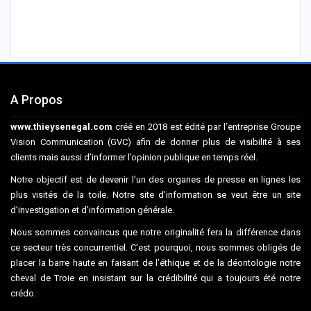
A Propos
www.thieysenegal.com
créé en 2018 est édité par l’entreprise Groupe
Vision Communication (GVC) afin de donner plus de visibilité à ses
clients mais aussi d’informer l’opinion publique en temps réel.
Notre objectif est de devenir l’un des organes de presse en lignes les
plus visités de la toile. Notre site d’information se veut être un site
d’investigation et d’information générale.
Nous sommes convaincus que notre originalité fera la différence dans
ce secteur très concurrentiel. C’est pourquoi, nous sommes obligés de
placer la barre haute en faisant de l’éthique et de la déontologie notre
cheval de Troie en insistant sur la crédibilité qui a toujours été notre
crédo.