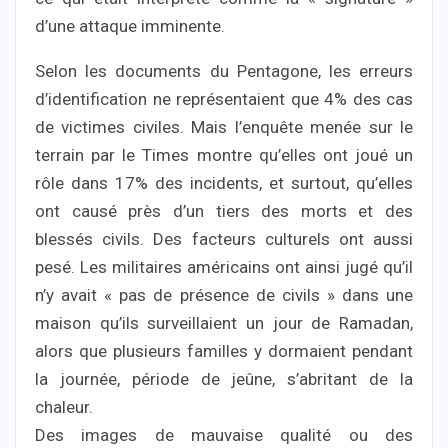
d’une attaque imminente.
Selon les documents du Pentagone, les erreurs
d’identification ne représentaient que 4% des cas
de victimes civiles. Mais l’enquête menée sur le
terrain par le Times montre qu’elles ont joué un
rôle dans 17% des incidents, et surtout, qu’elles
ont causé près d’un tiers des morts et des
blessés civils. Des facteurs culturels ont aussi
pesé. Les militaires américains ont ainsi jugé qu’il
n’y avait « pas de présence de civils » dans une
maison qu’ils surveillaient un jour de Ramadan,
alors que plusieurs familles y dormaient pendant
la journée, période de jeûne, s’abritant de la
chaleur.
Des images de mauvaise qualité ou des