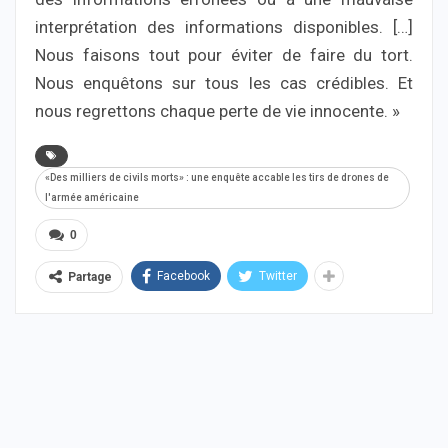
interprétation des informations disponibles. […]
Nous faisons tout pour éviter de faire du tort.
Nous enquêtons sur tous les cas crédibles. Et
nous regrettons chaque perte de vie innocente. »
«Des milliers de civils morts» : une enquête accable les tirs de drones de
l'armée américaine
0
Facebook
Twitter
Partage