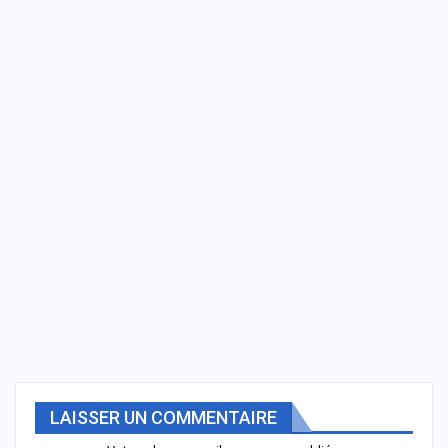
LAISSER UN COMMENTAIRE