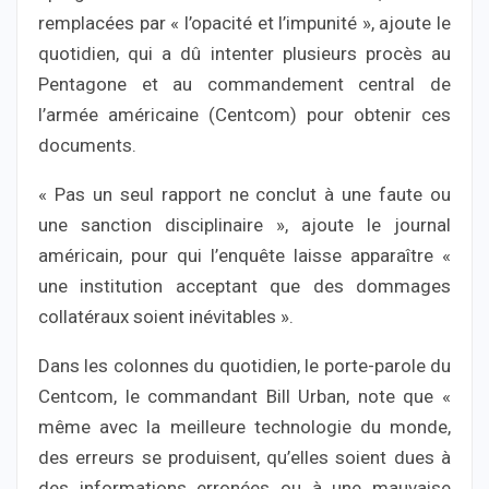
remplacées par « l’opacité et l’impunité », ajoute le
quotidien, qui a dû intenter plusieurs procès au
Pentagone et au commandement central de
l’armée américaine (Centcom) pour obtenir ces
documents.
« Pas un seul rapport ne conclut à une faute ou
une sanction disciplinaire », ajoute le journal
américain, pour qui l’enquête laisse apparaître «
une institution acceptant que des dommages
collatéraux soient inévitables ».
Dans les colonnes du quotidien, le porte-parole du
Centcom, le commandant Bill Urban, note que «
même avec la meilleure technologie du monde,
des erreurs se produisent, qu’elles soient dues à
des informations erronées ou à une mauvaise