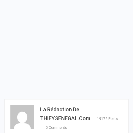
La Rédaction De
THIEYSENEGAL.com
19172 Posts
0 Comments