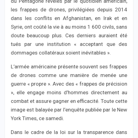
du Pentagone révélés par le quotidien américain,
les frappes de drones, privilégiées depuis 2014
dans les conflits en Afghanistan, en Irak et en
Syrie, ont coûté la vie à au moins 1 600 civils, sans
doute beaucoup plus. Ces derniers auraient été
tués par une institution « acceptant que des
dommages collatéraux soient inévitables ».
L’armée américaine présente souvent ses frappes
de drones comme une manière de menée une
guerre « propre ». Avec des « frappes de précision
», elle engage moins d’hommes directement au
combat et assure gagner en efficacité. Toute cette
image est balayée par l’enquête publiée par le New
York Times, ce samedi.
Dans le cadre de la loi sur la transparence dans