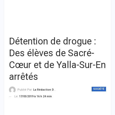
Détention de drogue :
Des élèves de Sacré-
Cœur et de Yalla-Sur-En
arrêtés
SOCIÉTÉ
Publié Par
La Rédaction De THIEYSENEGAL.com
Le
17/03/2019 à 16 h 24 min