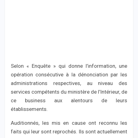
Selon « Enquête » qui donne l’information, une
opération consécutive à la dénonciation par les
administrations respectives, au niveau des
services compétents du ministère de l’Intérieur, de
ce business aux alentours de leurs
établissements.
Auditionnés, les mis en cause ont reconnu les
faits qui leur sont reprochés. Ils sont actuellement