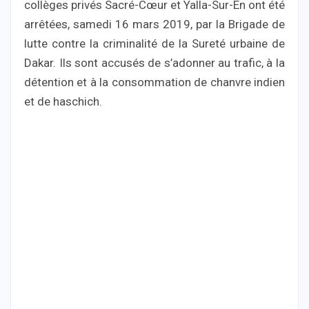
collèges privés Sacré-Cœur et Yalla-Sur-En ont été
arrêtées, samedi 16 mars 2019, par la Brigade de
lutte contre la criminalité de la Sureté urbaine de
Dakar. Ils sont accusés de s’adonner au trafic, à la
détention et à la consommation de chanvre indien
et de haschich.