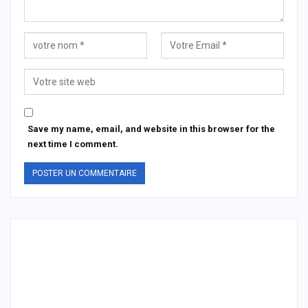
Save my name, email, and website in this browser for the
next time I comment.