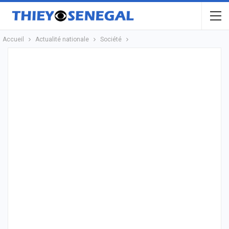
Accueil
Actualité nationale
Société