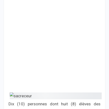
Dix (10) personnes dont huit (8) élèves des