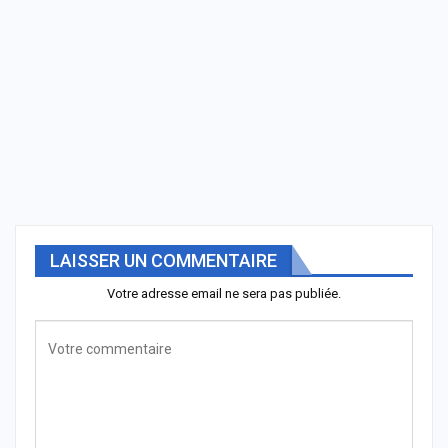
LAISSER UN COMMENTAIRE
Votre adresse email ne sera pas publiée.