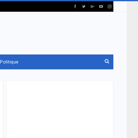
Politique