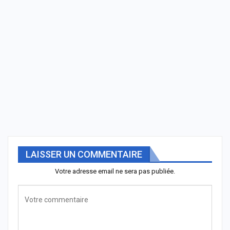
LAISSER UN COMMENTAIRE
Votre adresse email ne sera pas publiée.