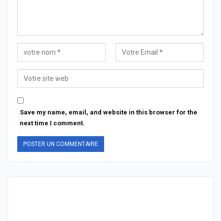
Save my name, email, and website in this browser for the
next time I comment.