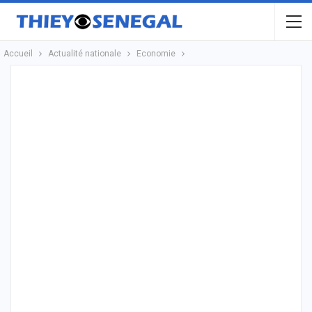
Accueil
Actualité nationale
Economie