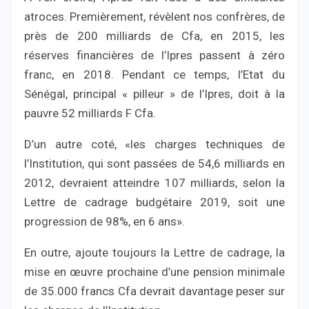
atroces. Premièrement, révèlent nos confrères, de
près de 200 milliards de Cfa, en 2015, les
réserves financières de l’Ipres passent à zéro
franc, en 2018. Pendant ce temps, l’Etat du
Sénégal, principal « pilleur » de l’Ipres, doit à la
pauvre 52 milliards F Cfa.
D’un autre coté, «les charges techniques de
l’Institution, qui sont passées de 54,6 milliards en
2012, devraient atteindre 107 milliards, selon la
Lettre de cadrage budgétaire 2019, soit une
progression de 98%, en 6 ans».
En outre, ajoute toujours la Lettre de cadrage, la
mise en œuvre prochaine d’une pension minimale
de 35.000 francs Cfa devrait davantage peser sur