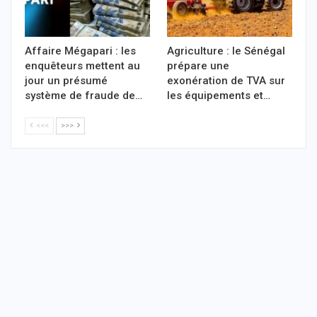
Affaire Mégapari : les
Agriculture : le Sénégal
enquêteurs mettent au
prépare une
jour un présumé
exonération de TVA sur
système de fraude de…
les équipements et…
<<<
>>>