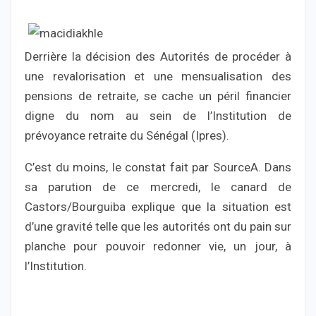
Derrière la décision des Autorités de procéder à
une revalorisation et une mensualisation des
pensions de retraite, se cache un péril financier
digne du nom au sein de l’Institution de
prévoyance retraite du Sénégal (Ipres).
C’est du moins, le constat fait par SourceA. Dans
sa parution de ce mercredi, le canard de
Castors/Bourguiba explique que la situation est
d’une gravité telle que les autorités ont du pain sur
planche pour pouvoir redonner vie, un jour, à
l’Institution.