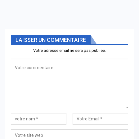
LAISSER UN COMMENTAIRE
Votre adresse email ne sera pas publiée.