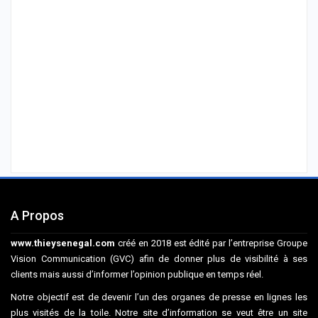
A Propos
www.thieysenegal.com
créé en 2018 est édité par l’entreprise Groupe
Vision Communication (GVC) afin de donner plus de visibilité à ses
clients mais aussi d’informer l’opinion publique en temps réel.
Notre objectif est de devenir l’un des organes de presse en lignes les
plus visités de la toile. Notre site d’information se veut être un site