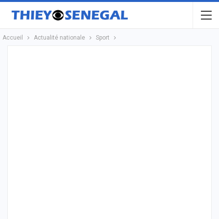
Accueil
Actualité nationale
Sport