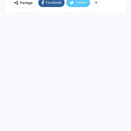
Facebook
Twitter
Partage