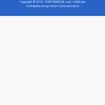
Copyright © 2018 « THIEYSENEGAL.com » Edité par
l'entreprise Group Vision Communication