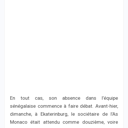
En tout cas, son absence dans l’équipe
sénégalaise commence à faire débat. Avant-hier,
dimanche, à Ekaterinburg, le sociétaire de l’As
Monaco était attendu comme douzième, voire