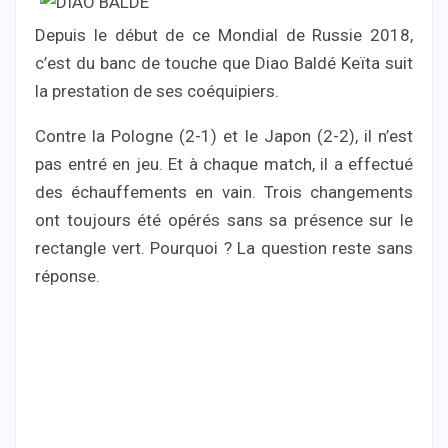
Depuis le début de ce Mondial de Russie 2018,
c’est du banc de touche que Diao Baldé Keïta suit
la prestation de ses coéquipiers.
Contre la Pologne (2-1) et le Japon (2-2), il n’est
pas entré en jeu. Et à chaque match, il a effectué
des échauffements en vain. Trois changements
ont toujours été opérés sans sa présence sur le
rectangle vert. Pourquoi ? La question reste sans
réponse.