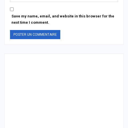
Save my name, email, and website in this browser for the
next time I comment.