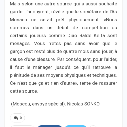
Mais selon une autre source qui a aussi souhaité
garder l’anonymat, révèle que le sociétaire de l’As
Monaco ne serait prêt physiquement. «Nous
sommes dans un début de compétition où
certains joueurs comme Diao Baldé Keïta sont
ménagés. Vous n’êtes pas sans avoir que le
garçon est resté plus de quatre mois sans jouer, à
cause d’une blessure. Par conséquent, pour l’aider,
il faut le ménager jusqu’à ce qu’il retrouve la
plénitude de ses moyens physiques et techniques.
Ce n’est que ça et rien d’autre», tente de rassurer
cette source.
(Moscou, envoyé spécial). Nicolas SONKO
0