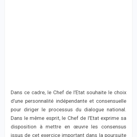
Dans ce cadre, le Chef de l’Etat souhaite le choix
d’une personnalité indépendante et consensuelle
pour diriger le processus du dialogue national.
Dans le même esprit, le Chef de l’Etat exprime sa
disposition à mettre en œuvre les consensus
issus de cet exercice important dans la poursuite