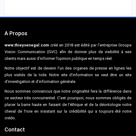
A Propos
www.thieysenegal.com
créé en 2018 est édité par l’entreprise Groupe
Vision Communication (GVC) afin de donner plus de visibilité à ses
clients mais aussi d’informer l’opinion publique en temps réel.
Notre objectif est de devenir l’un des organes de presse en lignes les
plus visités de la toile. Notre site d’information se veut être un site
d’investigation et d’information générale.
Nous sommes convaincus que notre originalité fera la différence dans
ce secteur très concurrentiel. C’est pourquoi, nous sommes obligés de
placer la barre haute en faisant de l’éthique et de la déontologie notre
cheval de Troie en insistant sur la crédibilité qui a toujours été notre
crédo.
Contact