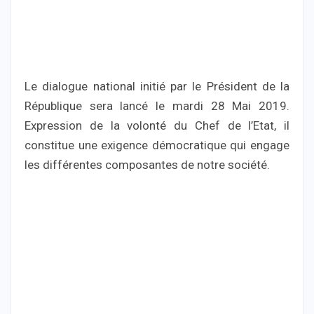
Le dialogue national initié par le Président de la
République sera lancé le mardi 28 Mai 2019.
Expression de la volonté du Chef de l’Etat, il
constitue une exigence démocratique qui engage
les différentes composantes de notre société.