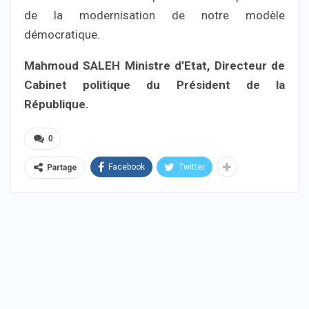
de la modernisation de notre modèle
démocratique.
Mahmoud SALEH Ministre d’Etat, Directeur de
Cabinet politique du Président de la
République.
0
Facebook
Twitter
Partage