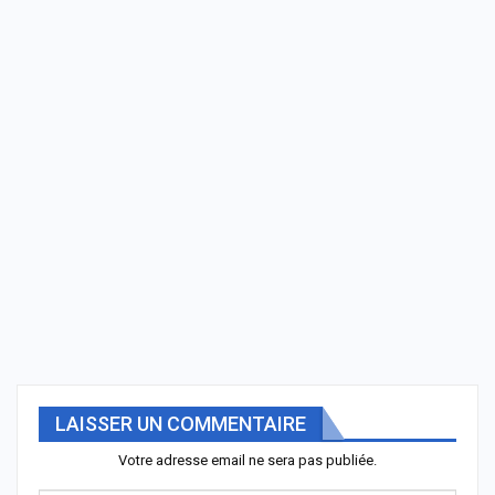
LAISSER UN COMMENTAIRE
Votre adresse email ne sera pas publiée.