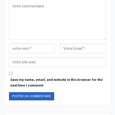
Save my name, email, and website in this browser for the
next time I comment.