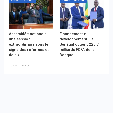
Assemblée nationale :
Financement du
une session
développement : le
extraordinaire sous le
Sénégal obtient 220,7
signe des réformes et
milliards FCFA de la
de six…
Banque…
<<<
>>>