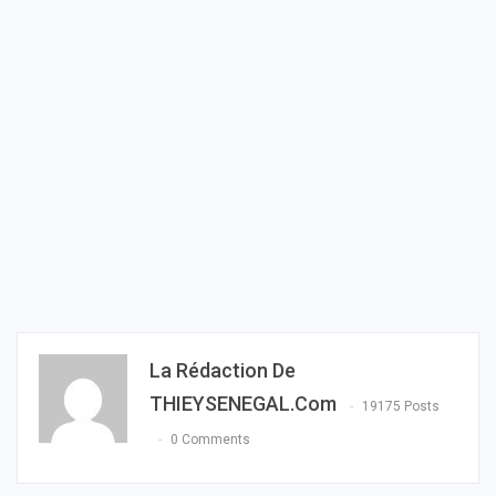
La Rédaction De
THIEYSENEGAL.com
19175 Posts
0 Comments