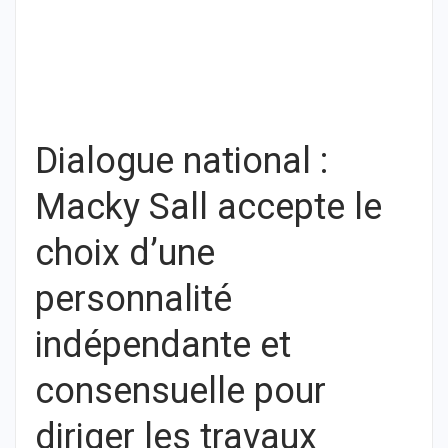
Dialogue national :
Macky Sall accepte le
choix d’une
personnalité
indépendante et
consensuelle pour
diriger les travaux