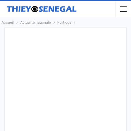
Accueil
Actualité nationale
Politique