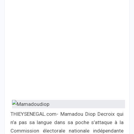
THIEYSENEGAL.com- Mamadou Diop Decroix qui
n’a pas sa langue dans sa poche s’attaque à la
Commission électorale nationale indépendante