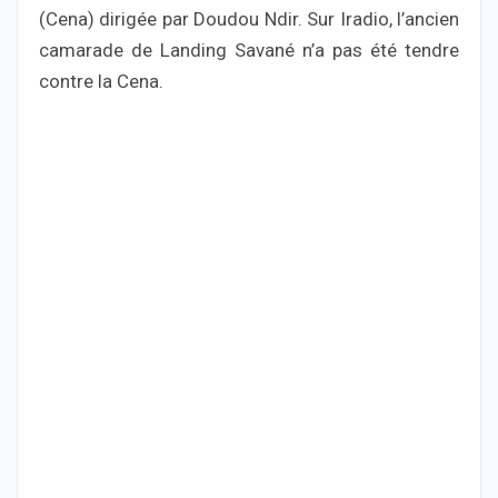
(Cena) dirigée par Doudou Ndir. Sur Iradio, l’ancien
camarade de Landing Savané n’a pas été tendre
contre la Cena.