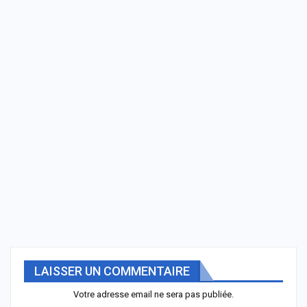
LAISSER UN COMMENTAIRE
Votre adresse email ne sera pas publiée.