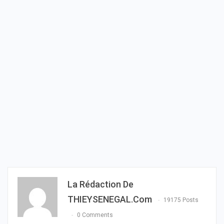
La Rédaction De
THIEYSENEGAL.com
19175 Posts
0 Comments