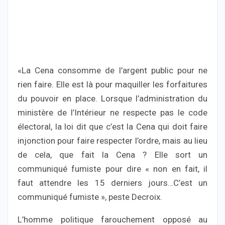
«La Cena consomme de l’argent public pour ne
rien faire. Elle est là pour maquiller les forfaitures
du pouvoir en place. Lorsque l’administration du
ministère de l’Intérieur ne respecte pas le code
électoral, la loi dit que c’est la Cena qui doit faire
injonction pour faire respecter l’ordre, mais au lieu
de cela, que fait la Cena ? Elle sort un
communiqué fumiste pour dire « non en fait, il
faut attendre les 15 derniers jours…C’est un
communiqué fumiste », peste Decroix.
L’homme politique farouchement opposé au