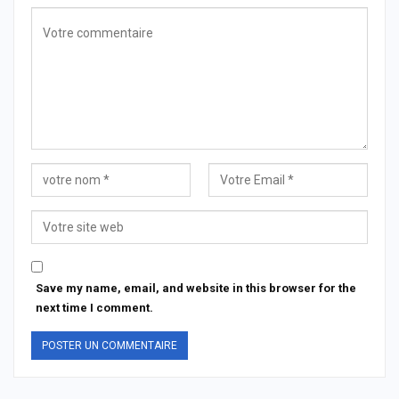
Save my name, email, and website in this browser for the
next time I comment.