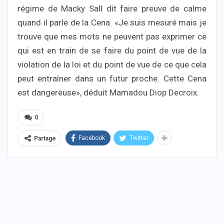
régime de Macky Sall dit faire preuve de calme
quand il parle de la Cena. «Je suis mesuré mais je
trouve que mes mots ne peuvent pas exprimer ce
qui est en train de se faire du point de vue de la
violation de la loi et du point de vue de ce que cela
peut entraîner dans un futur proche. Cette Cena
est dangereuse», déduit Mamadou Diop Decroix.
0
Facebook
Twitter
Partage