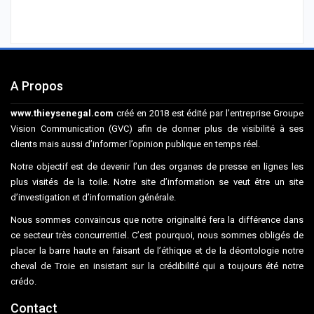
A Propos
www.thieysenegal.com
créé en 2018 est édité par l’entreprise Groupe
Vision Communication (GVC) afin de donner plus de visibilité à ses
clients mais aussi d’informer l’opinion publique en temps réel.
Notre objectif est de devenir l’un des organes de presse en lignes les
plus visités de la toile. Notre site d’information se veut être un site
d’investigation et d’information générale.
Nous sommes convaincus que notre originalité fera la différence dans
ce secteur très concurrentiel. C’est pourquoi, nous sommes obligés de
placer la barre haute en faisant de l’éthique et de la déontologie notre
cheval de Troie en insistant sur la crédibilité qui a toujours été notre
crédo.
Contact