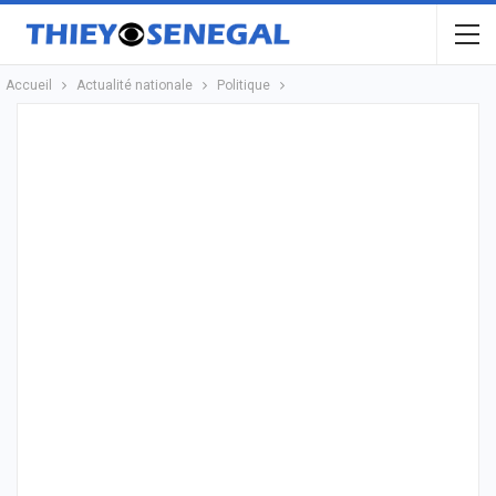
Accueil
Actualité nationale
Politique