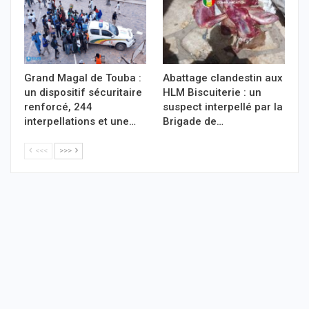
Grand Magal de Touba :
Abattage clandestin aux
un dispositif sécuritaire
HLM Biscuiterie : un
renforcé, 244
suspect interpellé par la
interpellations et une…
Brigade de…
<<<
>>>