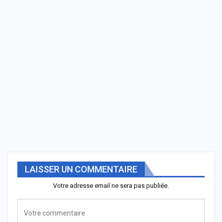
LAISSER UN COMMENTAIRE
Votre adresse email ne sera pas publiée.