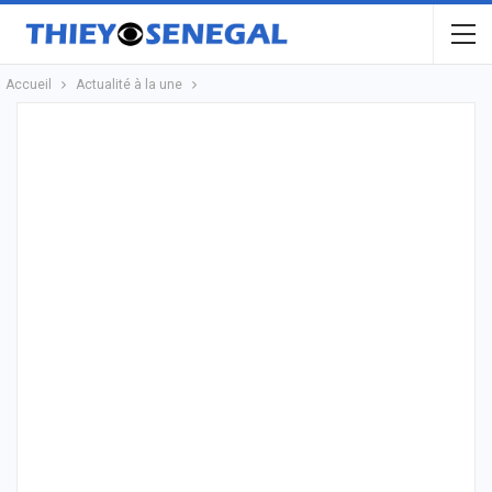
Accueil
Actualité à la une