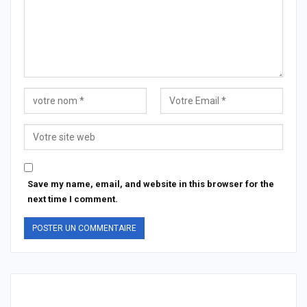
Save my name, email, and website in this browser for the
next time I comment.