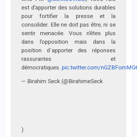
est d’apporter des solutions durables
pour fortifier la presse et la
consolider. Elle ne doit pas être, ni se
sentir menacée. Vous n’êtes plus
dans l’opposition mais dans la
position d´apporter des réponses
rassurantes et
démocratiques.
pic.twitter.com/nGZBFomMG
— Birahim Seck (@BirahimeSeck
)