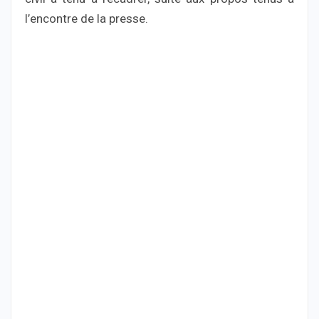
l’encontre de la presse.