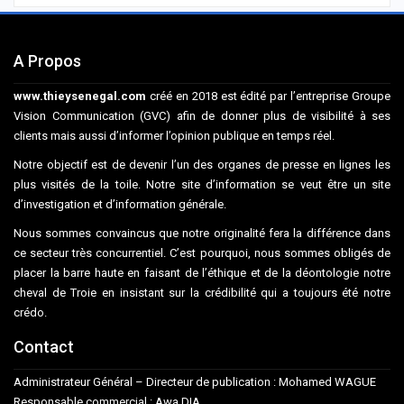
A Propos
www.thieysenegal.com
créé en 2018 est édité par l’entreprise Groupe
Vision Communication (GVC) afin de donner plus de visibilité à ses
clients mais aussi d’informer l’opinion publique en temps réel.
Notre objectif est de devenir l’un des organes de presse en lignes les
plus visités de la toile. Notre site d’information se veut être un site
d’investigation et d’information générale.
Nous sommes convaincus que notre originalité fera la différence dans
ce secteur très concurrentiel. C’est pourquoi, nous sommes obligés de
placer la barre haute en faisant de l’éthique et de la déontologie notre
cheval de Troie en insistant sur la crédibilité qui a toujours été notre
crédo.
Contact
Administrateur Général – Directeur de publication : Mohamed WAGUE
Responsable commercial : Awa DIA