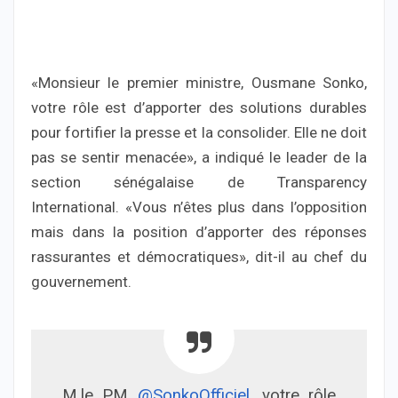
«Monsieur le premier ministre, Ousmane Sonko,
votre rôle est d’apporter des solutions durables
pour fortifier la presse et la consolider. Elle ne doit
pas se sentir menacée», a indiqué le leader de la
section sénégalaise de Transparency
International. «Vous n’êtes plus dans l’opposition
mais dans la position d’apporter des réponses
rassurantes et démocratiques», dit-il au chef du
gouvernement.
M.le PM
@SonkoOfficiel
, votre rôle