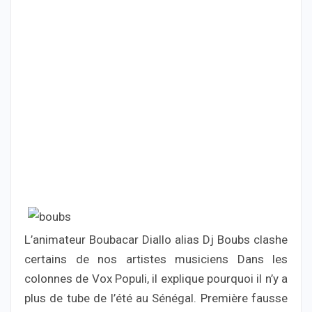
L’animateur Boubacar Diallo alias Dj Boubs clashe
certains de nos artistes musiciens Dans les
colonnes de Vox Populi, il explique pourquoi il n’y a
plus de tube de l’été au Sénégal. Première fausse