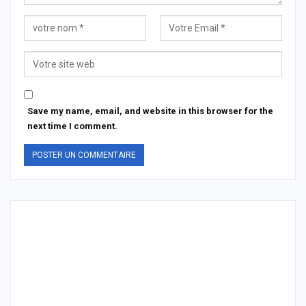
Save my name, email, and website in this browser for the
next time I comment.