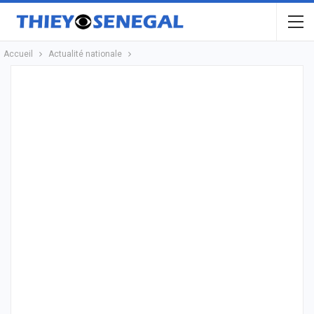
Accueil
Actualité nationale