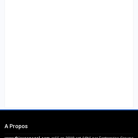
A Propos