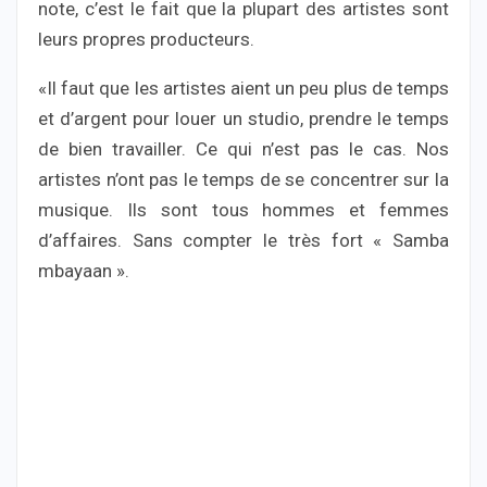
note, c’est le fait que la plupart des artistes sont
leurs propres producteurs.
«Il faut que les artistes aient un peu plus de temps
et d’argent pour louer un studio, prendre le temps
de bien travailler. Ce qui n’est pas le cas. Nos
artistes n’ont pas le temps de se concentrer sur la
musique. Ils sont tous hommes et femmes
d’affaires. Sans compter le très fort « Samba
mbayaan ».