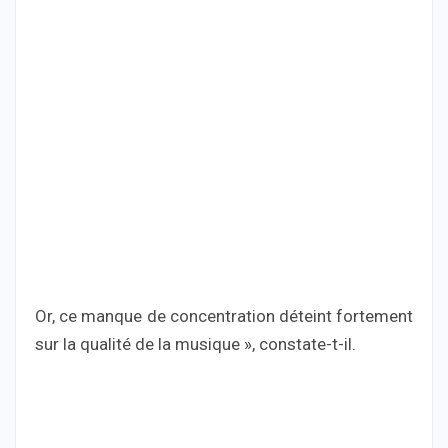
Or, ce manque de concentration déteint fortement
sur la qualité de la musique », constate-t-il.