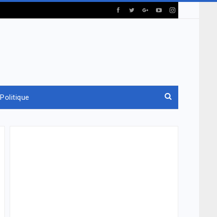
Politique