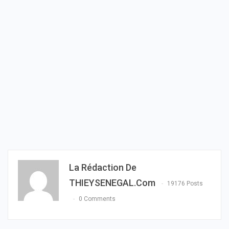
La Rédaction De
THIEYSENEGAL.com
19176 Posts
0 Comments