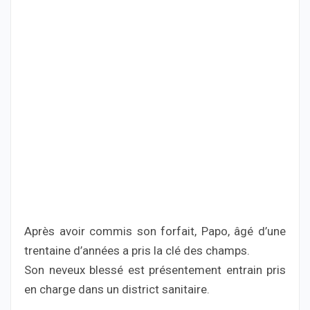
Après avoir commis son forfait, Papo, âgé d’une
trentaine d’années a pris la clé des champs.
Son neveux blessé est présentement entrain pris
en charge dans un district sanitaire.