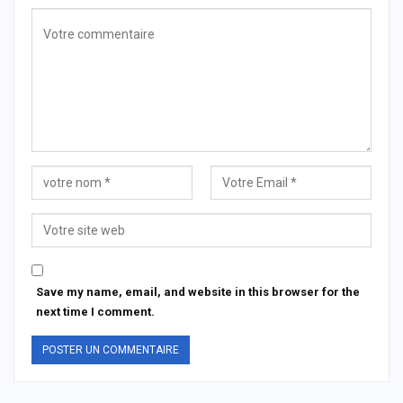
Save my name, email, and website in this browser for the
next time I comment.