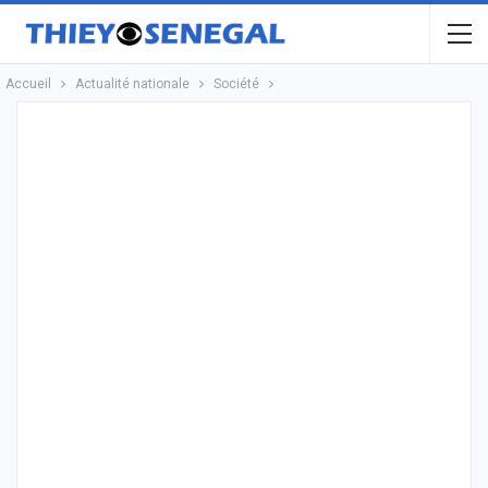
Accueil
Actualité nationale
Société