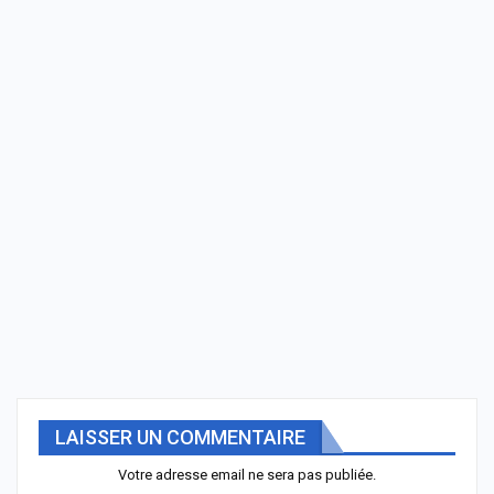
LAISSER UN COMMENTAIRE
Votre adresse email ne sera pas publiée.