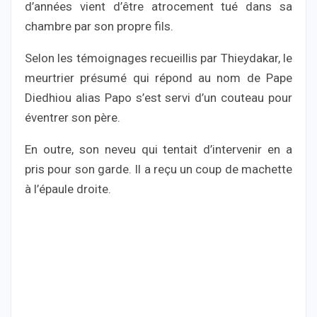
d’années vient d’être atrocement tué dans sa
chambre par son propre fils.
Selon les témoignages recueillis par Thieydakar, le
meurtrier présumé qui répond au nom de Pape
Diedhiou alias Papo s’est servi d’un couteau pour
éventrer son père.
En outre, son neveu qui tentait d’intervenir en a
pris pour son garde. Il a reçu un coup de machette
à l’épaule droite.