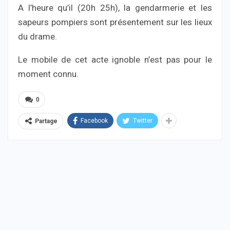
A l’heure qu’il (20h 25h), la gendarmerie et les
sapeurs pompiers sont présentement sur les lieux
du drame.
Le mobile de cet acte ignoble n’est pas pour le
moment connu.
0
Facebook
Twitter
Partage