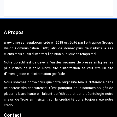
A Propos
www.thieysenegal.com
créé en 2018 est édité par l’entreprise Groupe
Vision Communication (GVC) afin de donner plus de visibilité à ses
clients mais aussi d’informer l’opinion publique en temps réel.
Notre objectif est de devenir l’un des organes de presse en lignes les
plus visités de la toile. Notre site d’information se veut être un site
d’investigation et d’information générale.
Nous sommes convaincus que notre originalité fera la différence dans
ce secteur très concurrentiel. C’est pourquoi, nous sommes obligés de
placer la barre haute en faisant de l’éthique et de la déontologie notre
cheval de Troie en insistant sur la crédibilité qui a toujours été notre
crédo.
Contact