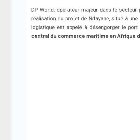
DP World, opérateur majeur dans le secteur p
réalisation du projet de Ndayane, situé à une
logistique est appelé à désengorger le por
central du commerce maritime en Afrique d