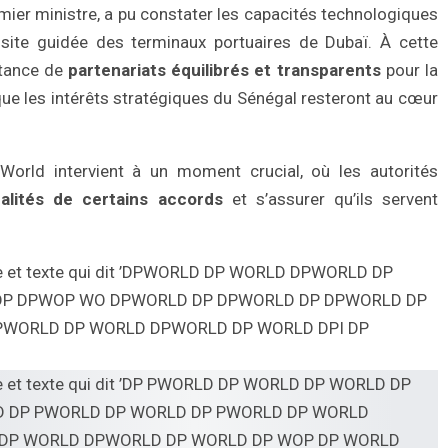
mier ministre, a pu constater les capacités technologiques
isite guidée des terminaux portuaires de Dubaï. À cette
rtance de
partenariats équilibrés et transparents
pour la
que les intérêts stratégiques du Sénégal resteront au cœur
World intervient à un moment crucial, où les autorités
alités de certains accords
et s’assurer qu’ils servent