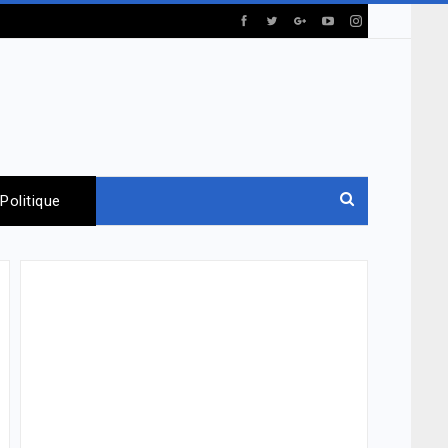
Politique