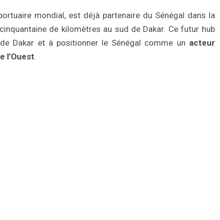
ortuaire mondial, est déjà partenaire du Sénégal dans la
 cinquantaine de kilomètres au sud de Dakar. Ce futur hub
t de Dakar et à positionner le Sénégal comme un
acteur
e l’Ouest
.