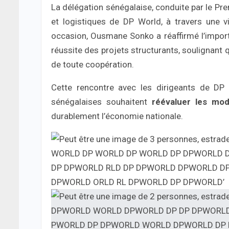
La délégation sénégalaise, conduite par le Pre
et logistiques de DP World, à travers une v
occasion, Ousmane Sonko a réaffirmé l’impo
réussite des projets structurants, soulignant 
de toute coopération.
Cette rencontre avec les dirigeants de DP 
sénégalaises souhaitent
réévaluer les mod
durablement l’économie nationale.