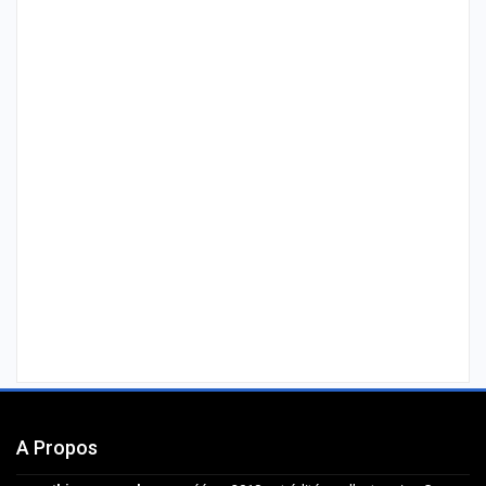
A Propos