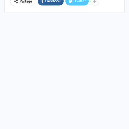
Facebook
Twitter
Partage