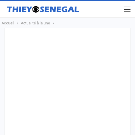
Accueil
Actualité à la une