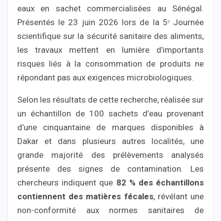
eaux en sachet commercialisées au Sénégal.
Présentés le 23 juin 2026 lors de la 5ᵉ Journée
scientifique sur la sécurité sanitaire des aliments,
les travaux mettent en lumière d’importants
risques liés à la consommation de produits ne
répondant pas aux exigences microbiologiques.
Selon les résultats de cette recherche, réalisée sur
un échantillon de 100 sachets d’eau provenant
d’une cinquantaine de marques disponibles à
Dakar et dans plusieurs autres localités, une
grande majorité des prélèvements analysés
présente des signes de contamination. Les
chercheurs indiquent que
82 % des échantillons
contiennent des matières fécales
, révélant une
non-conformité aux normes sanitaires de