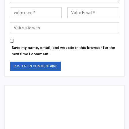
Save my name, email, and website in this browser for the
next time I comment.