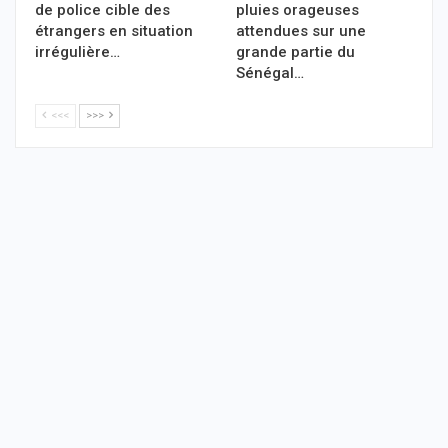
de police cible des
pluies orageuses
étrangers en situation
attendues sur une
irrégulière…
grande partie du
Sénégal…
<<<
>>>