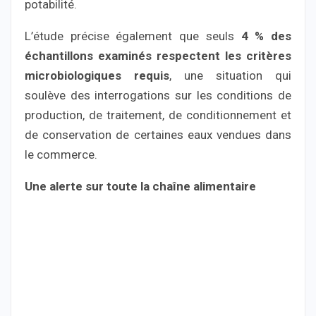
potabilité.
L’étude précise également que seuls
4 % des
échantillons examinés respectent les critères
microbiologiques requis
, une situation qui
soulève des interrogations sur les conditions de
production, de traitement, de conditionnement et
de conservation de certaines eaux vendues dans
le commerce.
Une alerte sur toute la chaîne alimentaire