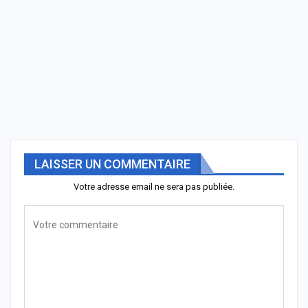
LAISSER UN COMMENTAIRE
Votre adresse email ne sera pas publiée.