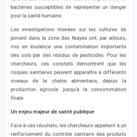
bactéries susceptibles de représenter un danger
pour la santé humaine.
Les investigations menées sur les cultures de
piment dans la zone des Niayes ont, par ailleurs,
mis en évidence une contamination importante
des sols par des résidus de pesticides. Pour les
chercheurs, ces constats démontrent que les
risques sanitaires peuvent apparaître à différents
niveaux de la chaîne alimentaire, depuis la
production agricole jusqu’à la consommation
finale.
Un enjeu majeur de santé publique
Face à ces résultats, les chercheurs appellent à un
renforcement du contrôle sanitaire des produits