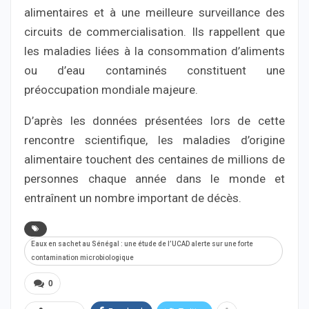
alimentaires et à une meilleure surveillance des
circuits de commercialisation. Ils rappellent que
les maladies liées à la consommation d’aliments
ou d’eau contaminés constituent une
préoccupation mondiale majeure.
D’après les données présentées lors de cette
rencontre scientifique, les maladies d’origine
alimentaire touchent des centaines de millions de
personnes chaque année dans le monde et
entraînent un nombre important de décès.
Eaux en sachet au Sénégal : une étude de l’UCAD alerte sur une forte
contamination microbiologique
0