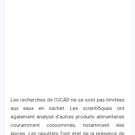
Les recherches de l’UCAD ne se sont pas limitées
aux eaux en sachet. Les scientifiques ont
également analysé d’autres produits alimentaires
couramment consommés, notamment des
épices. Les résultats font état de la présence de