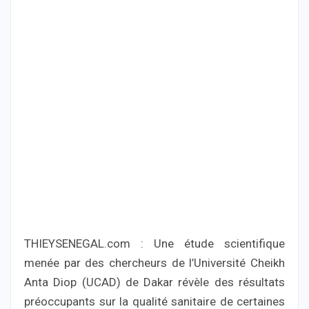
THIEYSENEGAL.com : Une étude scientifique
menée par des chercheurs de l’Université Cheikh
Anta Diop (UCAD) de Dakar révèle des résultats
préoccupants sur la qualité sanitaire de certaines