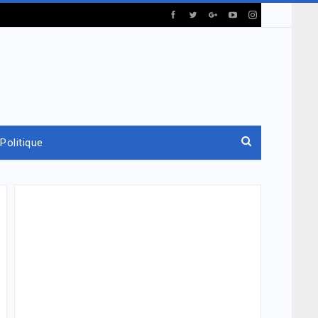
Politique