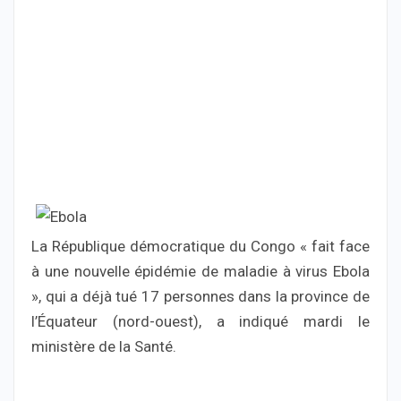
La République démocratique du Congo « fait face
à une nouvelle épidémie de maladie à virus Ebola
», qui a déjà tué 17 personnes dans la province de
l’Équateur (nord-ouest), a indiqué mardi le
ministère de la Santé.