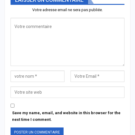
Votre adresse email ne sera pas publiée.
Save my name, email, and website in this browser for the
next time I comment.