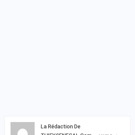
La Rédaction De