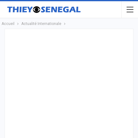
Accueil
Actualité Internationale