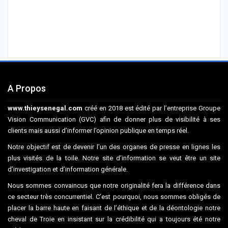
A Propos
www.thieysenegal.com
créé en 2018 est édité par l’entreprise Groupe
Vision Communication (GVC) afin de donner plus de visibilité à ses
clients mais aussi d’informer l’opinion publique en temps réel.
Notre objectif est de devenir l’un des organes de presse en lignes les
plus visités de la toile. Notre site d’information se veut être un site
d’investigation et d’information générale.
Nous sommes convaincus que notre originalité fera la différence dans
ce secteur très concurrentiel. C’est pourquoi, nous sommes obligés de
placer la barre haute en faisant de l’éthique et de la déontologie notre
cheval de Troie en insistant sur la crédibilité qui a toujours été notre