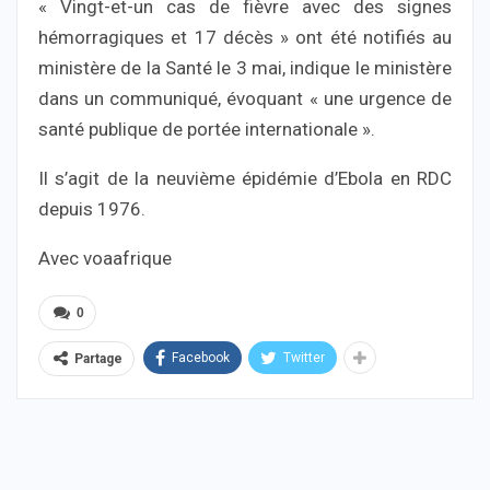
« Vingt-et-un cas de fièvre avec des signes
hémorragiques et 17 décès » ont été notifiés au
ministère de la Santé le 3 mai, indique le ministère
dans un communiqué, évoquant « une urgence de
santé publique de portée internationale ».
Il s’agit de la neuvième épidémie d’Ebola en RDC
depuis 1976.
Avec voaafrique
0
Facebook
Twitter
Partage