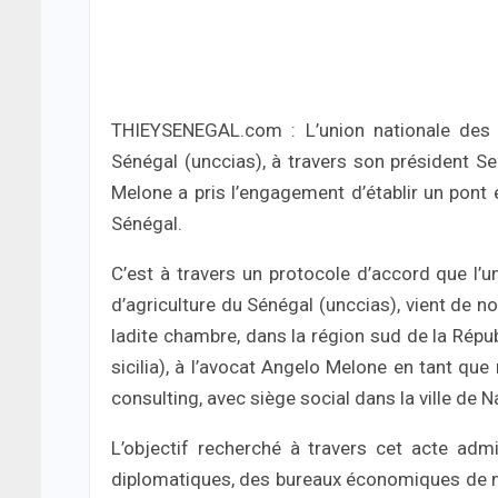
THIEYSENEGAL.com : L’union nationale des 
Sénégal (unccias), à travers son président Se
Melone a pris l’engagement d’établir un pont é
Sénégal.
C’est à travers un protocole d’accord que l’
d’agriculture du Sénégal (unccias), vient de 
ladite chambre, dans la région sud de la Républ
sicilia), à l’avocat Angelo Melone en tant que
consulting, avec siège social dans la ville de N
L’objectif recherché à travers cet acte admin
diplomatiques, des bureaux économiques de no