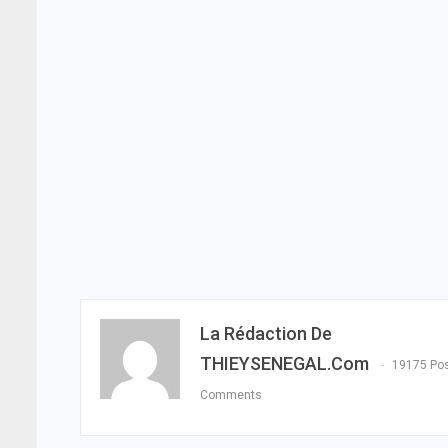
La Rédaction De
THIEYSENEGAL.com
19175 Po
Comments