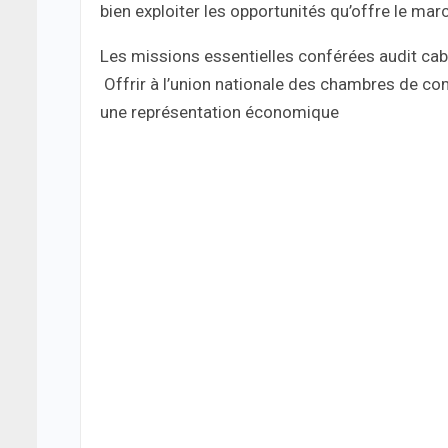
bien exploiter les opportunités qu’offre le marc
Les missions essentielles conférées audit cabi
Offrir à l’union nationale des chambres de com
une représentation économique