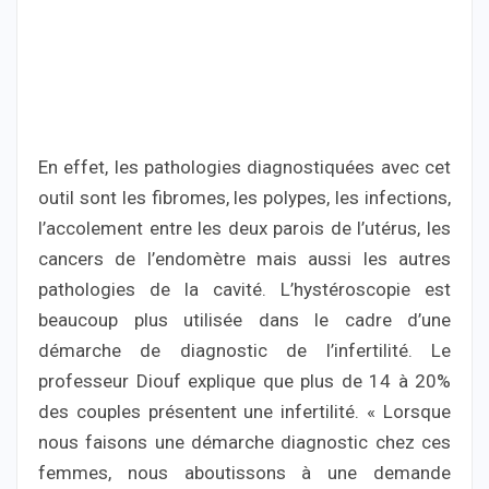
En effet, les pathologies diagnostiquées avec cet
outil sont les fibromes, les polypes, les infections,
l’accolement entre les deux parois de l’utérus, les
cancers de l’endomètre mais aussi les autres
pathologies de la cavité. L’hystéroscopie est
beaucoup plus utilisée dans le cadre d’une
démarche de diagnostic de l’infertilité. Le
professeur Diouf explique que plus de 14 à 20%
des couples présentent une infertilité. « Lorsque
nous faisons une démarche diagnostic chez ces
femmes, nous aboutissons à une demande