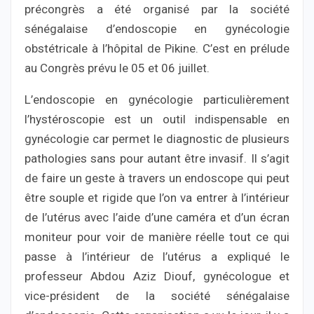
précongrès a été organisé par la société
sénégalaise d’endoscopie en gynécologie
obstétricale à l’hôpital de Pikine. C’est en prélude
au Congrès prévu le 05 et 06 juillet.
L’endoscopie en gynécologie particulièrement
l’hystéroscopie est un outil indispensable en
gynécologie car permet le diagnostic de plusieurs
pathologies sans pour autant être invasif. Il s’agit
de faire un geste à travers un endoscope qui peut
être souple et rigide que l’on va entrer à l’intérieur
de l’utérus avec l’aide d’une caméra et d’un écran
moniteur pour voir de manière réelle tout ce qui
passe à l’intérieur de l’utérus a expliqué le
professeur Abdou Aziz Diouf, gynécologue et
vice-président de la société sénégalaise