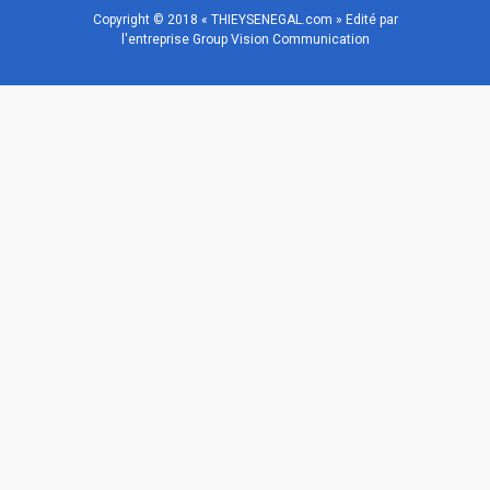
Copyright © 2018 « THIEYSENEGAL.com » Edité par
l'entreprise Group Vision Communication