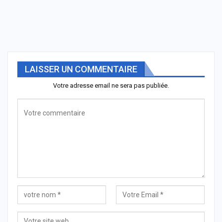
LAISSER UN COMMENTAIRE
Votre adresse email ne sera pas publiée.