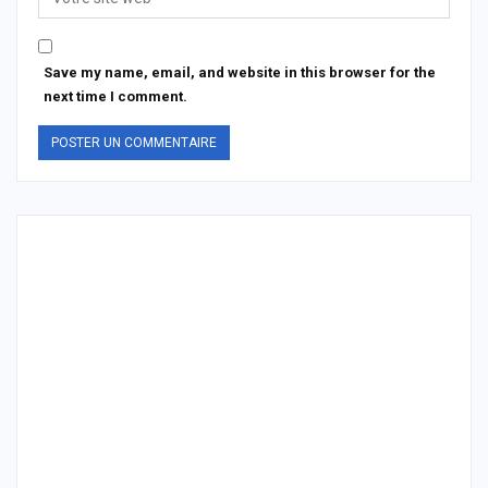
Save my name, email, and website in this browser for the
next time I comment.