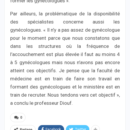
former les gynécologues ».
Par ailleurs, la problématique de la disponibilité
des spécialistes concerne aussi les
gynécologues. « Il n’y a pas assez de gynécologue
pour le moment parce que nous constatons que
dans les structures où la fréquence de
l’accouchement est plus élevée il faut au moins 4
à 5 gynécologues mais nous n’avons pas encore
atteint ces objectifs. Je pense que la faculté de
médecine est en train de faire son travail en
formant des gynécologues et le ministère est en
train de recruter. Nous tendons vers cet objectif »,
a conclu le professeur Diouf.
0
Facebook
Twitter
Partage