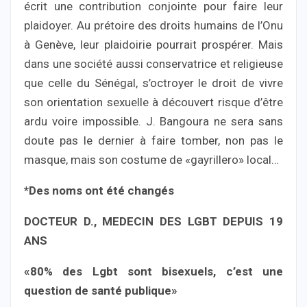
écrit une contribution conjointe pour faire leur
plaidoyer. Au prétoire des droits humains de l’Onu
à Genève, leur plaidoirie pourrait prospérer. Mais
dans une société aussi conservatrice et religieuse
que celle du Sénégal, s’octroyer le droit de vivre
son orientation sexuelle à découvert risque d’être
ardu voire impossible. J. Bangoura ne sera sans
doute pas le dernier à faire tomber, non pas le
masque, mais son costume de «gayrillero» local…
*Des noms ont été changés
DOCTEUR D., MEDECIN DES LGBT DEPUIS 19
ANS
«80% des Lgbt sont bisexuels, c’est une
question de santé publique»