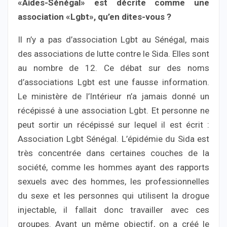
«Aides-Sénégal» est décrite comme une
association «Lgbt», qu’en dites-vous ?
Il n’y a pas d’association Lgbt au Sénégal, mais
des associations de lutte contre le Sida. Elles sont
au nombre de 12. Ce débat sur des noms
d’associations Lgbt est une fausse information.
Le ministère de l’Intérieur n’a jamais donné un
récépissé à une association Lgbt. Et personne ne
peut sortir un récépissé sur lequel il est écrit :
Association Lgbt Sénégal. L’épidémie du Sida est
très concentrée dans certaines couches de la
société, comme les hommes ayant des rapports
sexuels avec des hommes, les professionnelles
du sexe et les personnes qui utilisent la drogue
injectable, il fallait donc travailler avec ces
groupes. Ayant un même objectif, on a créé le