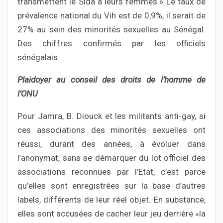
transmettent le Sida à leurs femmes.» Le taux de
prévalence national du Vih est de 0,9%, il serait de
27% au sein des minorités sexuelles au Sénégal.
Des chiffres confirmés par les officiels
sénégalais.
Plaidoyer au conseil des droits de l’homme de
l’ONU
Pour Jamra, B. Diouck et les militants anti-gay, si
ces associations des minorités sexuelles ont
réussi, durant des années, à évoluer dans
l’anonymat, sans se démarquer du lot officiel des
associations reconnues par l’Etat, c’est parce
qu’elles sont enregistrées sur la base d’autres
labels, différents de leur réel objet. En substance,
elles sont accusées de cacher leur jeu derrière «la