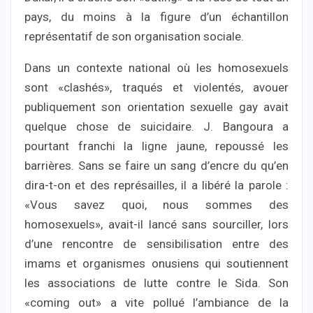
pays, du moins à la figure d’un échantillon
représentatif de son organisation sociale.
Dans un contexte national où les homosexuels
sont «clashés», traqués et violentés, avouer
publiquement son orientation sexuelle gay avait
quelque chose de suicidaire. J. Bangoura a
pourtant franchi la ligne jaune, repoussé les
barrières. Sans se faire un sang d’encre du qu’en
dira-t-on et des représailles, il a libéré la parole :
«Vous savez quoi, nous sommes des
homosexuels», avait-il lancé sans sourciller, lors
d’une rencontre de sensibilisation entre des
imams et organismes onusiens qui soutiennent
les associations de lutte contre le Sida. Son
«coming out» a vite pollué l’ambiance de la