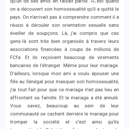
qu’un de ses amis en faisait partie. «C’est quand
on a découvert son homosexualité qu’il a quitté le
pays. On n’arrivait pas à comprendre comment il a
réussi à dérouler son orientation sexuelle sans
éveiller de soupçons. Là, j’ai compris que ces
gens-là sont très bien organisés à travers leurs
associations financées à coups de millions de
FCfa. Et ils reçoivent beaucoup de virements
bancaires de l’étranger. Même pour leur mariage.
D’ailleurs, lorsque mon ami a voulu épouser une
fille au Sénégal pour masquer son homosexualité,
j’ai tout fait pour que ce mariage n’ait pas lieu en
affrontant sa famille. Et le mariage a été annulé.
Vous savez, beaucoup au sein de leur
communauté se cachent derrière le mariage pour
tromper la société et c’est ainsi qu’ils