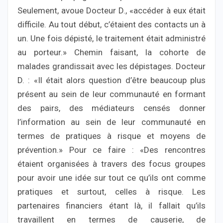
Seulement, avoue Docteur D., «accéder à eux était
difficile. Au tout début, c’étaient des contacts un à
un. Une fois dépisté, le traitement était administré
au porteur.» Chemin faisant, la cohorte de
malades grandissait avec les dépistages. Docteur
D. : «Il était alors question d’être beaucoup plus
présent au sein de leur communauté en formant
des pairs, des médiateurs censés donner
l’information au sein de leur communauté en
termes de pratiques à risque et moyens de
prévention.» Pour ce faire : «Des rencontres
étaient organisées à travers des focus groupes
pour avoir une idée sur tout ce qu’ils ont comme
pratiques et surtout, celles à risque. Les
partenaires financiers étant là, il fallait qu’ils
travaillent en termes de causerie, de