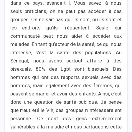
dans ce pays, avance-t-il. Vous savez, à nous
seuls praticiens, on ne peut pas accéder à ces
groupes. On ne sait pas qui ils sont, où ils sont et
les endroits qu’ils fréquentent. Seule leur
communauté peut nous aider à accéder aux
malades. En tant qu’acteur de la santé, ce qui nous
intéresse, c’est la santé des populations. Au
Sénégal, nous avons surtout affaire à des
bisexuels. 80% des Lgbt sont bisexuels. Des
hommes qui ont des rapports sexuels avec des
hommes, mais également avec des femmes, qui
peuvent se marier et avoir des enfants. Ainsi, c’est
donc une question de santé publique. Je pense
que n’eut été le Vih, ces groupes n’intéresseraient
personne. Ce sont des gens extrêmement
vulnérables à la maladie et nous partageons cette