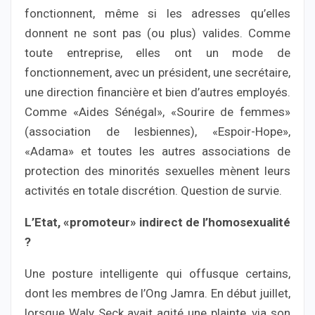
fonctionnent, même si les adresses qu’elles
donnent ne sont pas (ou plus) valides. Comme
toute entreprise, elles ont un mode de
fonctionnement, avec un président, une secrétaire,
une direction financière et bien d’autres employés.
Comme «Aides Sénégal», «Sourire de femmes»
(association de lesbiennes), «Espoir-Hope»,
«Adama» et toutes les autres associations de
protection des minorités sexuelles mènent leurs
activités en totale discrétion. Question de survie.
L’Etat, «promoteur» indirect de l’homosexualité
?
Une posture intelligente qui offusque certains,
dont les membres de l’Ong Jamra. En début juillet,
lorsque Waly Seck avait agité une plainte, via son