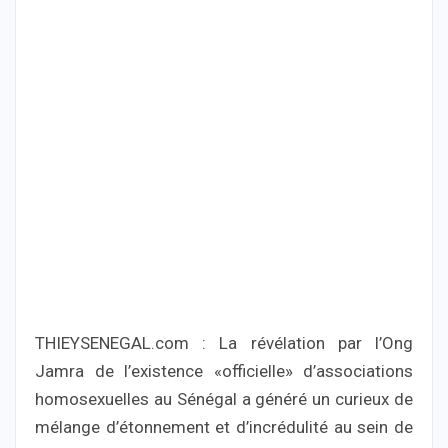
THIEYSENEGAL.com : La révélation par l’Ong
Jamra de l’existence «officielle» d’associations
homosexuelles au Sénégal a généré un curieux de
mélange d’étonnement et d’incrédulité au sein de