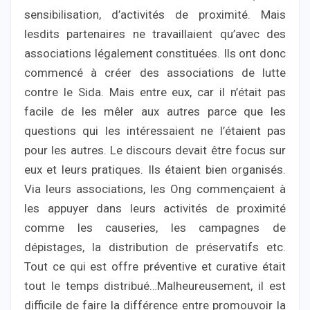
sensibilisation, d’activités de proximité. Mais
lesdits partenaires ne travaillaient qu’avec des
associations légalement constituées. Ils ont donc
commencé à créer des associations de lutte
contre le Sida. Mais entre eux, car il n’était pas
facile de les mêler aux autres parce que les
questions qui les intéressaient ne l’étaient pas
pour les autres. Le discours devait être focus sur
eux et leurs pratiques. Ils étaient bien organisés.
Via leurs associations, les Ong commençaient à
les appuyer dans leurs activités de proximité
comme les causeries, les campagnes de
dépistages, la distribution de préservatifs etc.
Tout ce qui est offre préventive et curative était
tout le temps distribué…Malheureusement, il est
difficile de faire la différence entre promouvoir la