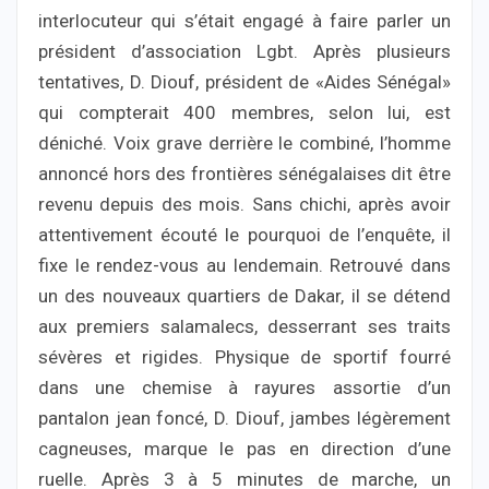
interlocuteur qui s’était engagé à faire parler un
président d’association Lgbt. Après plusieurs
tentatives, D. Diouf, président de «Aides Sénégal»
qui compterait 400 membres, selon lui, est
déniché. Voix grave derrière le combiné, l’homme
annoncé hors des frontières sénégalaises dit être
revenu depuis des mois. Sans chichi, après avoir
attentivement écouté le pourquoi de l’enquête, il
fixe le rendez-vous au lendemain. Retrouvé dans
un des nouveaux quartiers de Dakar, il se détend
aux premiers salamalecs, desserrant ses traits
sévères et rigides. Physique de sportif fourré
dans une chemise à rayures assortie d’un
pantalon jean foncé, D. Diouf, jambes légèrement
cagneuses, marque le pas en direction d’une
ruelle. Après 3 à 5 minutes de marche, un