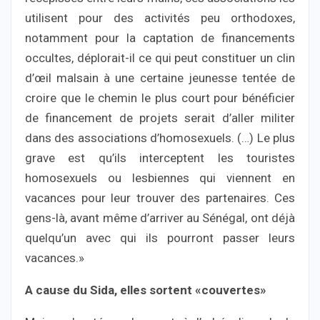
utilisent pour des activités peu orthodoxes,
notamment pour la captation de financements
occultes, déplorait-il ce qui peut constituer un clin
d’œil malsain à une certaine jeunesse tentée de
croire que le chemin le plus court pour bénéficier
de financement de projets serait d’aller militer
dans des associations d’homosexuels. (…) Le plus
grave est qu’ils interceptent les touristes
homosexuels ou lesbiennes qui viennent en
vacances pour leur trouver des partenaires. Ces
gens-là, avant même d’arriver au Sénégal, ont déjà
quelqu’un avec qui ils pourront passer leurs
vacances.»
A cause du Sida, elles sortent «couvertes»