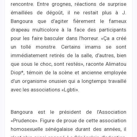
rencontre. Entre grognes, réactions de surprise
émaillées de dégoût, il ne restait plus à J.
Bangoura que d’agiter fièrement le fameux
drapeau multicolore à la face des participants
pour les faire basculer dans l’horreur. «Ça a créé
un tollé monstre. Certains imams se sont
immédiatement retirés de la salle, d’autres, bien
que sous le choc, sont restés», raconte Alimatou
Diop*, témoin de la scène et ancienne employée
d’un organisme onusien qui a longtemps travaillé
avec les associations «Lgbti».
Bangoura est le président de l’Association
«Prudence». Figure de proue de cette association
homosexuelle sénégalaise durant des années, il