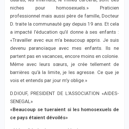
niches pour homosexuels.» Praticien
professionnel mais aussi père de famille, Docteur
D. traite la communauté gay depuis 19 ans. Et cela
a impacté l’éducation qu’il donne à ses enfants :
«Travailler avec eux m’a beaucoup appris. Je suis
devenu paranoïaque avec mes enfants. Ils ne
partent pas en vacances, encore moins en colonie.
Même avec leurs sœurs, je crée tellement de
barrières qu’à la limite, je les agresse. Ce que je
vois et entends par jour m’y oblige.»
D.DIOUF, PRESIDENT DE L’ASSOCIATION «AIDES-
SENEGAL»
«Beaucoup se tueraient si les homosexuels de
ce pays étaient dévoilés»