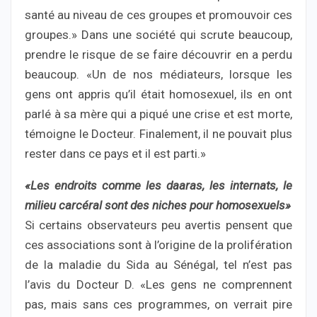
santé au niveau de ces groupes et promouvoir ces
groupes.» Dans une société qui scrute beaucoup,
prendre le risque de se faire découvrir en a perdu
beaucoup. «Un de nos médiateurs, lorsque les
gens ont appris qu’il était homosexuel, ils en ont
parlé à sa mère qui a piqué une crise et est morte,
témoigne le Docteur. Finalement, il ne pouvait plus
rester dans ce pays et il est parti.»
«Les endroits comme les daaras, les internats, le
milieu carcéral sont des niches pour homosexuels»
Si certains observateurs peu avertis pensent que
ces associations sont à l’origine de la prolifération
de la maladie du Sida au Sénégal, tel n’est pas
l’avis du Docteur D. «Les gens ne comprennent
pas, mais sans ces programmes, on verrait pire