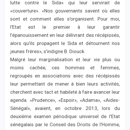
lutte contre le Sida» qui leur servirait de
«couverture». «Nos gouvernants savent où elles
sont et comment elles s’organisent. Pour moi,
l’Etat est le premier à leur garantir
l’épanouissement en leur délivrant des récépissés,
alors qu’ils propagent le Sida et détournent nos
jeunes frères», s’indigne B. Diouck.
Malgré leur marginalisation et leur vie plus ou
moins cachée, ces hommes et femmes,
regroupés en associations avec des récépissés
leur permettant de mener à bien leurs activités,
cherchent avec tact et habileté à faire avancer leur
agenda. «Prudence», «Espoir», «Adama», «Aides-
Sénégal», avaient, en octobre 2013, lors du
deuxième examen périodique universel de l’Etat
sénégalais par le Conseil des Droits de l’Homme,