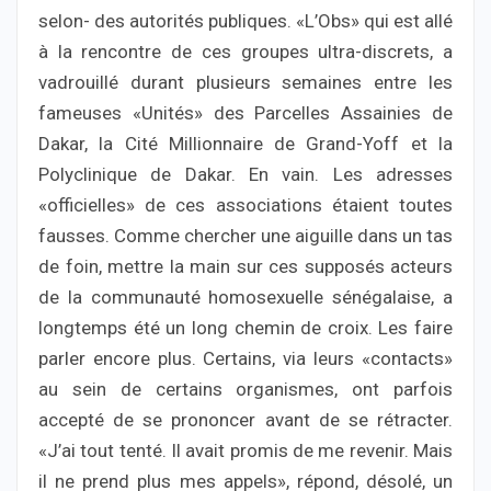
selon- des autorités publiques. «L’Obs» qui est allé
à la rencontre de ces groupes ultra-discrets, a
vadrouillé durant plusieurs semaines entre les
fameuses «Unités» des Parcelles Assainies de
Dakar, la Cité Millionnaire de Grand-Yoff et la
Polyclinique de Dakar. En vain. Les adresses
«officielles» de ces associations étaient toutes
fausses. Comme chercher une aiguille dans un tas
de foin, mettre la main sur ces supposés acteurs
de la communauté homosexuelle sénégalaise, a
longtemps été un long chemin de croix. Les faire
parler encore plus. Certains, via leurs «contacts»
au sein de certains organismes, ont parfois
accepté de se prononcer avant de se rétracter.
«J’ai tout tenté. Il avait promis de me revenir. Mais
il ne prend plus mes appels», répond, désolé, un