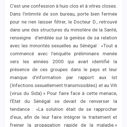
C’est une confession à huis clos et à vitres closes.
Dans l’intimité de son bureau, porte bien fermée
pour ne rien laisser filtrer, le Docteur D., retrouvé
dans une des structures du ministère de la Santé,
renseigne d’emblée sur la genèse de sa relation
avec les minorités sexuelles au Sénégal : «Tout a
commencé avec l’enquête préliminaire menée
vers les années 2000 qui avait identifié la
présence de ces groupes dans le pays et leur
manque d’information par rapport aux Ist
(Infections sexuellement transmissibles) et au Vih
(virus du Sida).» Pour faire face à cette menace,
l’Etat du Sénégal se devait de renverser la
tendance : «La solution était de se rapprocher
d’eux, afin de leur faire intégrer le traitement et
freiner la propagation rapide de la maladie.»