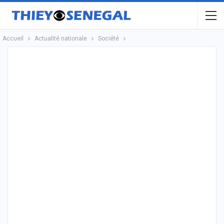
Accueil
Actualité nationale
Société