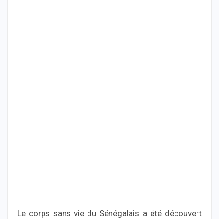
Le corps sans vie du Sénégalais a été découvert