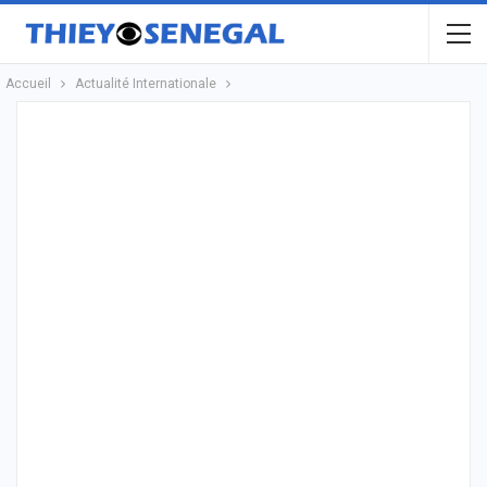
Accueil
Actualité Internationale