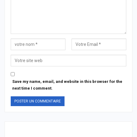
Save my name, email, and website in this browser for the
next time I comment.