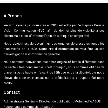
A Propos
www.thieysenegal.com
créé en 2018 est édité par l’entreprise Groupe
Vision Communication (GVC) afin de donner plus de visibilité à ses
clients mais aussi d’informer l’opinion publique en temps réel.
Notre objectif est de devenir l’un des organes de presse en lignes les
plus visités de la toile. Notre site d’information se veut être un site
d’investigation et d’information générale.
Nous sommes convaincus que notre originalité fera la différence dans
ce secteur très concurrentiel. C’est pourquoi, nous sommes obligés de
placer la barre haute en faisant de l’éthique et de la déontologie notre
cheval de Troie en insistant sur la crédibilité qui a toujours été notre
crédo.
Contact
Administrateur Général – Directeur de publication : Mohamed WAGUE
Responsable commercial : Awa DIA