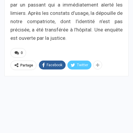
par un passant qui a immédiatement alerté les
limiers. Après les constats d’usage, la dépouille de
notre compatriote, dont l’identité n’est pas
précisée, a été transférée à l’hôpital. Une enquête
est ouverte par la justice.
0
Facebook
Twitter
Partage