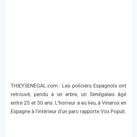
THIEYSENEGAL.com : Les policiers Espagnols ont
retrouvé, pendu à un arbre, un Sénégalais âgé
entre 25 et 30 ans. L’horreur a eu lieu, à Vinaros en
Espagne à l’intérieur d’un parc rapporte Vox Populi.