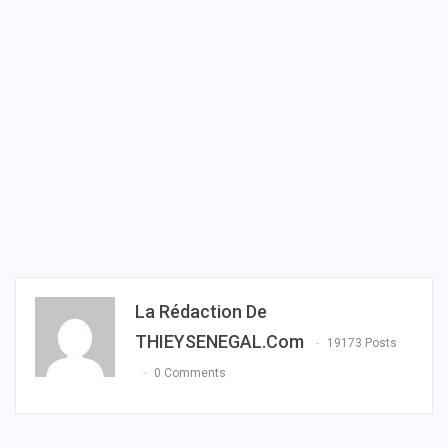
La Rédaction De
THIEYSENEGAL.com
19173 Posts
0 Comments