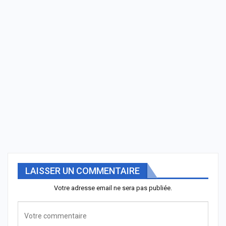
LAISSER UN COMMENTAIRE
Votre adresse email ne sera pas publiée.