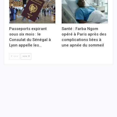
Passeports expirant
Santé : Farba Ngom
sous six mois : le
opéré à Paris après des
Consulat du Sénégal à
complications liées à
Lyon appelle les…
une apnée du sommeil
<<<
>>>